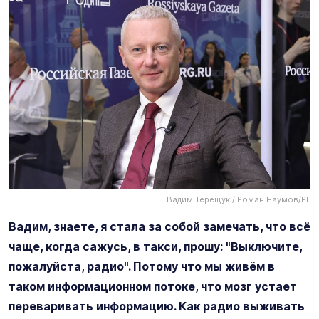
Вадим Терещук / Роман Наумов/РГ
Вадим, знаете, я стала за собой замечать, что всё
чаще, когда сажусь, в такси, прошу: "Выключите,
пожалуйста, радио". Потому что мы живём в
таком информационном потоке, что мозг устает
переваривать информацию. Как радио выживать