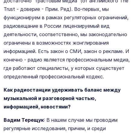
достаточно "трастовым медиа" (от английского The
Trust - доверие - Прим. Ред). Во-первых, мы
функционируем в рамках регуляторных ограничений,
радиовещание в России лицензируемый вид
деятельности, соответственно, мы законодательно
ограничены в возможностях жонглирования
информацией. Есть закон о СМИ, закон о рекламе. И
конечно - радио является профессиональным медиа,
где работают специалисты, у которых существует
определенный профессиональный кодекс.
Как радиостанции удерживать баланс между
музыкальной и разговорной частью,
информацией, новостями?
Вадим Терещук
: В нашем случае мы проводим
регулярные исследования, причем, и среди