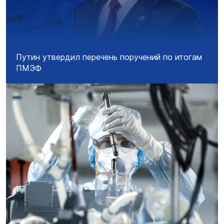
Путин утвердил перечень поручений по итогам
ПМЭФ