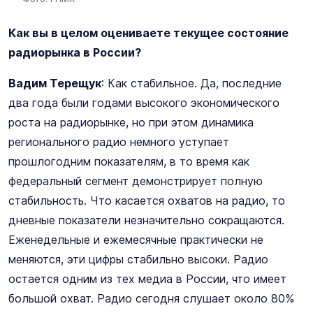
Как вы в целом оцениваете текущее состояние
радиорынка в России?
Вадим Терещук
: Как стабильное. Да, последние
два года были годами высокого экономического
роста на радиорынке, но при этом динамика
регионального радио немного уступает
прошлогодним показателям, в то время как
федеральный сегмент демонстрирует полную
стабильность. Что касается охватов на радио, то
дневные показатели незначительно сокращаются.
Еженедельные и ежемесячные практически не
меняются, эти цифры стабильно высоки. Радио
остается одним из тех медиа в России, что имеет
большой охват. Радио сегодня слушает около 80%