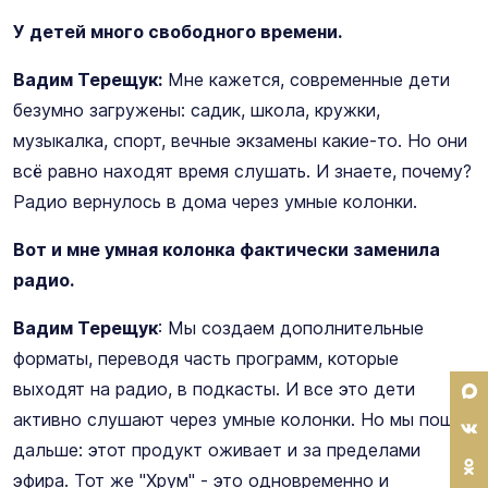
У детей много свободного времени.
Вадим Терещук:
Мне кажется, современные дети
безумно загружены: садик, школа, кружки,
музыкалка, спорт, вечные экзамены какие-то. Но они
всё равно находят время слушать. И знаете, почему?
Радио вернулось в дома через умные колонки.
Вот и мне умная колонка фактически заменила
радио.
Вадим Терещук
: Мы создаем дополнительные
форматы, переводя часть программ, которые
выходят на радио, в подкасты. И все это дети
активно слушают через умные колонки. Но мы пошли
дальше: этот продукт оживает и за пределами
эфира. Тот же "Хрум" - это одновременно и