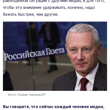
равноценной ситуации с другими медиа, и для того,
чтобы это внимание удерживать, конечно, надо
бежать быстрее, чем другие.
Фото: Роман Наумов/РГ
Вы говорите, что сейчас каждый человек медиа,