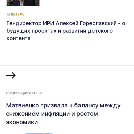
КУЛЬТУРА
Гендиректор ИРИ Алексей Гореславский - о
будущих проектах и развитии детского
контента
СЛЕДУЮЩАЯ СТАТЬЯ
Матвиенко призвала к балансу между
снижением инфляции и ростом
экономики