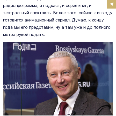
радиопрограмма, и подкаст, и серия книг, и
театральный спектакль. Более того, сейчас к выходу
готовится анимационный сериал. Думаю, к концу
года мы его представим, ну а там уже и до полного
метра рукой подать.