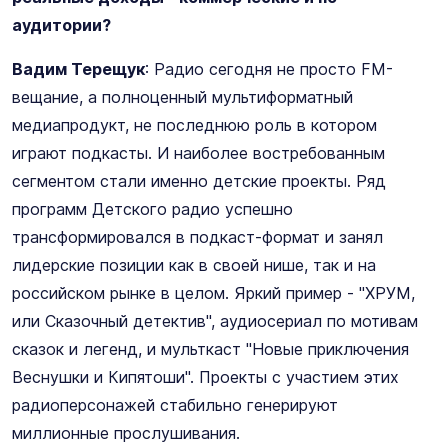
аудитории?
Вадим Терещук
: Радио сегодня не просто FM-
вещание, а полноценный мультиформатный
медиапродукт, не последнюю роль в котором
играют подкасты. И наиболее востребованным
сегментом стали именно детские проекты. Ряд
программ Детского радио успешно
трансформировался в подкаст-формат и занял
лидерские позиции как в своей нише, так и на
российском рынке в целом. Яркий пример - "ХРУМ,
или Сказочный детектив", аудиосериал по мотивам
сказок и легенд, и мульткаст "Новые приключения
Веснушки и Кипятоши". Проекты с участием этих
радиоперсонажей стабильно генерируют
миллионные прослушивания.