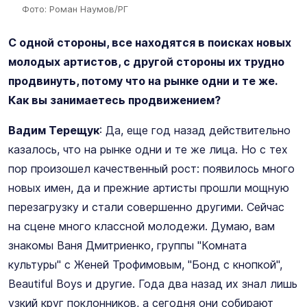
Фото: Роман Наумов/РГ
С одной стороны, все находятся в поисках новых
молодых артистов, с другой стороны их трудно
продвинуть, потому что на рынке одни и те же.
Как вы занимаетесь продвижением?
Вадим Терещук
: Да, еще год назад действительно
казалось, что на рынке одни и те же лица. Но с тех
пор произошел качественный рост: появилось много
новых имен, да и прежние артисты прошли мощную
перезагрузку и стали совершенно другими. Сейчас
на сцене много классной молодежи. Думаю, вам
знакомы Ваня Дмитриенко, группы "Комната
культуры" с Женей Трофимовым, "Бонд с кнопкой",
Beautiful Boys и другие. Года два назад их знал лишь
узкий круг поклонников, а сегодня они собирают