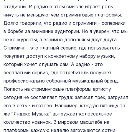
стадионы. И радио в этом смысле играет роль
ничуть не меньшую, чем стриминговые платформы.
Долго говорили, что радио и стриминги - соперники
в борьбе за внимание аудитории. Но я уверен, что мы
не конкуренты, а взаимно дополняем друг друга.
Стриминг - это платный сервис, где пользователь
покупает доступ к конкретному набору музыки,
который хочет слушать сам. А радио - это
бесплатный сервис, где потребитель получает
профессионально собранный музыкальный бренд.
Попасть на стриминговые платформы артисту
сегодня не составляет труда: записал трек, загрузил
его в сеть - и готово. Например, каждую пятницу та
же "Яндекс Музыка" выгружает колоссальное
количество новинок. В мировом масштабе на
платформы каждую неделю загружаются сотни