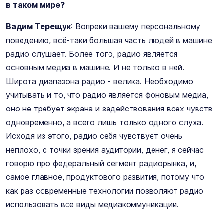
в таком мире?
Вадим Терещук
: Вопреки вашему персональному
поведению, всё-таки большая часть людей в машине
радио слушает. Более того, радио является
основным медиа в машине. И не только в ней.
Широта диапазона радио - велика. Необходимо
учитывать и то, что радио является фоновым медиа,
оно не требует экрана и задействования всех чувств
одновременно, а всего лишь только одного слуха.
Исходя из этого, радио себя чувствует очень
неплохо, с точки зрения аудитории, денег, я сейчас
говорю про федеральный сегмент радиорынка, и,
самое главное, продуктового развития, потому что
как раз современные технологии позволяют радио
использовать все виды медиакоммуникации.