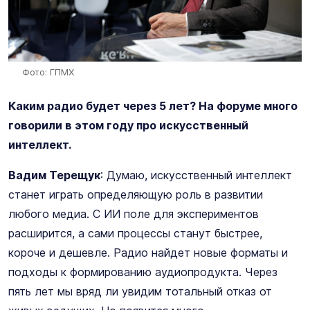
Фото: ГПМХ
Каким радио будет через 5 лет? На форуме много
говорили в этом году про искусственный
интеллект.
Вадим Терещук
: Думаю, искусственный интеллект
станет играть определяющую роль в развитии
любого медиа. С ИИ поле для экспериментов
расширится, а сами процессы станут быстрее,
короче и дешевле. Радио найдет новые форматы и
подходы к формированию аудиопродукта. Через
пять лет мы вряд ли увидим тотальный отказ от