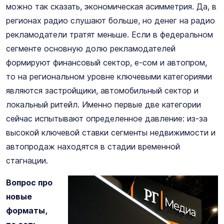
можно так сказать, экономическая асимметрия. Да, в
регионах радио слушают больше, но денег на радио
рекламодатели тратят меньше. Если в федеральном
сегменте основную долю рекламодателей
формируют финансовый сектор, е-сом и автопром,
то на региональном уровне ключевыми категориями
являются застройщики, автомобильный сектор и
локальный ритейл. Именно первые две категории
сейчас испытывают определенное давление: из-за
высокой ключевой ставки сегменты недвижимости и
автопродаж находятся в стадии временной
стагнации.
Вопрос про
новые
форматы,