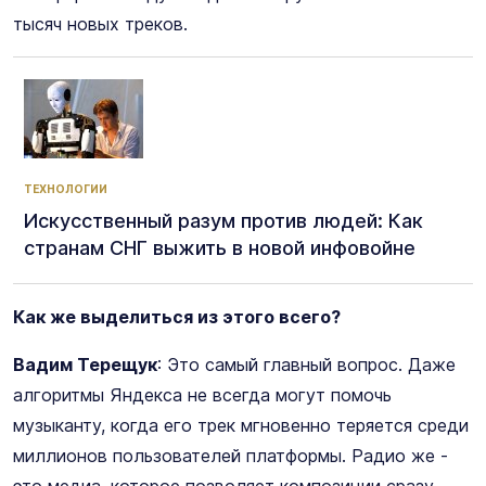
тысяч новых треков.
ТЕХНОЛОГИИ
Искусственный разум против людей: Как
странам СНГ выжить в новой инфовойне
Как же выделиться из этого всего?
Вадим Терещук
: Это самый главный вопрос. Даже
алгоритмы Яндекса не всегда могут помочь
музыканту, когда его трек мгновенно теряется среди
миллионов пользователей платформы. Радио же -
это медиа, которое позволяет композиции сразу