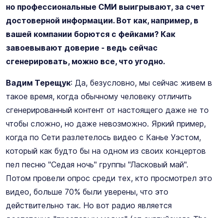
но профессиональные СМИ выигрывают, за счет
достоверной информации. Вот как, например, в
вашей компании борются с фейками? Как
завоевывают доверие - ведь сейчас
сгенерировать, можно все, что угодно.
Вадим Терещук
: Да, безусловно, мы сейчас живем в
такое время, когда обычному человеку отличить
сгенерированный контент от настоящего даже не то
чтобы сложно, но даже невозможно. Яркий пример,
когда по Сети разлетелось видео с Канье Уэстом,
который как будто бы на одном из своих концертов
пел песню "Седая ночь" группы "Ласковый май".
Потом провели опрос среди тех, кто просмотрел это
видео, больше 70% были уверены, что это
действительно так. Но вот радио является