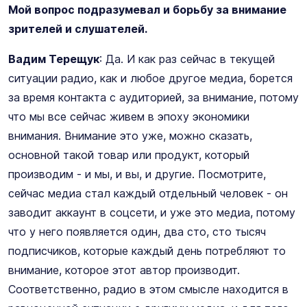
Мой вопрос подразумевал и борьбу за внимание
зрителей и слушателей.
Вадим Терещук
: Да. И как раз сейчас в текущей
ситуации радио, как и любое другое медиа, борется
за время контакта с аудиторией, за внимание, потому
что мы все сейчас живем в эпоху экономики
внимания. Внимание это уже, можно сказать,
основной такой товар или продукт, который
производим - и мы, и вы, и другие. Посмотрите,
сейчас медиа стал каждый отдельный человек - он
заводит аккаунт в соцсети, и уже это медиа, потому
что у него появляется один, два сто, сто тысяч
подписчиков, которые каждый день потребляют то
внимание, которое этот автор производит.
Соответственно, радио в этом смысле находится в