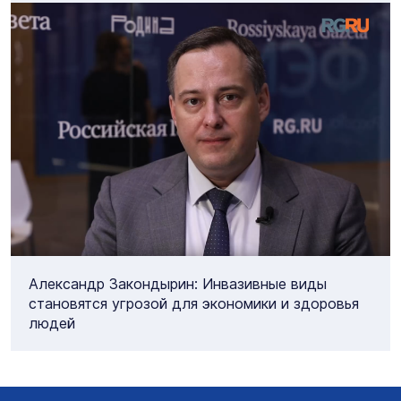
Александр Закондырин: Инвазивные виды
становятся угрозой для экономики и здоровья
людей