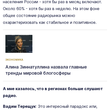
населения России - хотя бы раз в месяц включают.
Около 60% - хотя бы раз в неделю. На этом фоне
общее состояние радиорынка можно
охарактеризовать как стабильное и позитивное.
ЭКОНОМИКА
Алина Зиннатуллина назвала главные
тренды мировой блогосферы
А мне казалось, что в регионах больше слушают
радио.
Вадим Терещук
: Это интересный парадокс или,