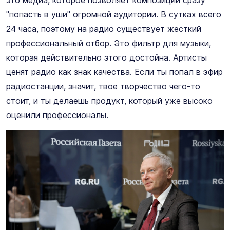
"попасть в уши" огромной аудитории. В сутках всего
24 часа, поэтому на радио существует жесткий
профессиональный отбор. Это фильтр для музыки,
которая действительно этого достойна. Артисты
ценят радио как знак качества. Если ты попал в эфир
радиостанции, значит, твое творчество чего-то
стоит, и ты делаешь продукт, который уже высоко
оценили профессионалы.