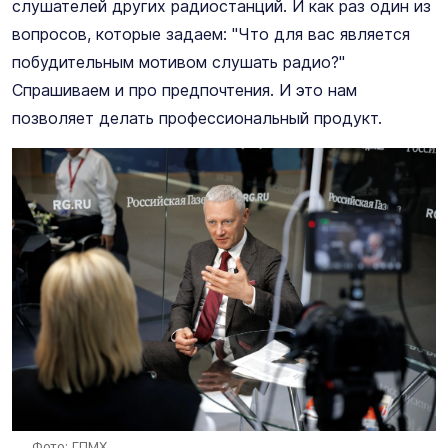
слушателей других радиостанций. И как раз один из
вопросов, которые задаем: "Что для вас является
побудительным мотивом слушать радио?"
Спрашиваем и про предпочтения. И это нам
позволяет делать профессиональный продукт.
Фото: ГПМХ