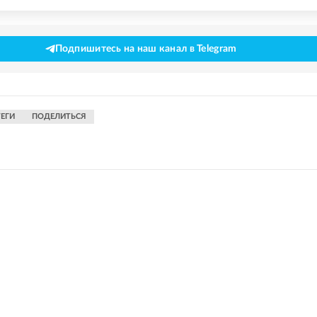
Подпишитесь на наш канал в Telegram
ТЕГИ
ПОДЕЛИТЬСЯ