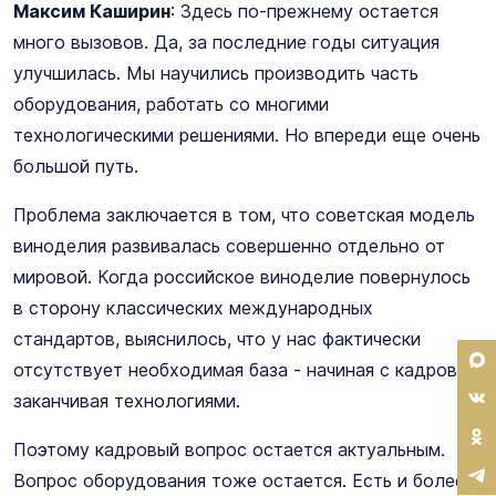
Максим Каширин
: Здесь по-прежнему остается
много вызовов. Да, за последние годы ситуация
улучшилась. Мы научились производить часть
оборудования, работать со многими
технологическими решениями. Но впереди еще очень
большой путь.
Проблема заключается в том, что советская модель
виноделия развивалась совершенно отдельно от
мировой. Когда российское виноделие повернулось
в сторону классических международных
стандартов, выяснилось, что у нас фактически
отсутствует необходимая база - начиная с кадров и
заканчивая технологиями.
Поэтому кадровый вопрос остается актуальным.
Вопрос оборудования тоже остается. Есть и более