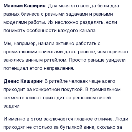
Максим Каширин
: Для меня это всегда были два
разных бизнеса с разными задачами и разными
моделями работы. Их несложно разделять, если
понимать особенности каждого канала.
Мы, например, начали активно работать с
премиальными клиентами даже раньше, чем серьезно
занялись винным ритейлом. Просто раньше увидели
потенциал этого направления.
Денис Каширин
: В ритейле человек чаще всего
приходит за конкретной покупкой. В премиальном
сегменте клиент приходит за решением своей
задачи.
И именно в этом заключается главное отличие. Люди
приходят не столько за бутылкой вина, сколько за