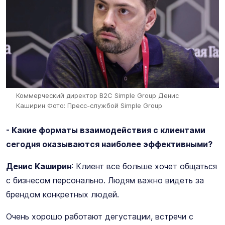
Коммерческий директор B2C Simple Group Денис
Каширин
Фото: Пресс-службой Simple Group
- Какие форматы взаимодействия с клиентами
сегодня оказываются наиболее эффективными?
Денис Каширин
: Клиент все больше хочет общаться
с бизнесом персонально. Людям важно видеть за
брендом конкретных людей.
Очень хорошо работают дегустации, встречи с