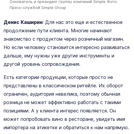
Основатель и президент группы компаний Simple
Фото:
Пресс-службой Simple Group
Денис Каширин
: Для нас это еще и естественное
продолжение пути клиента. Многие начинают
знакомство с продуктом через розничный магазин.
Но если человеку становится интересно развиваться
дальше, ему нужны уже другие инструменты и
другой уровень сопровождения.
Есть категории продукции, которые просто не
представлены в классическом ритейле. Их оборот
ограничен, аудитория невелика, поэтому обычная
розница не может эффективно работать с такими
позициями. А у клиента интерес появляется. Он
может попробовать вино в ресторане, увидеть имя
импортера на этикетке и обратиться к нам напрямую.