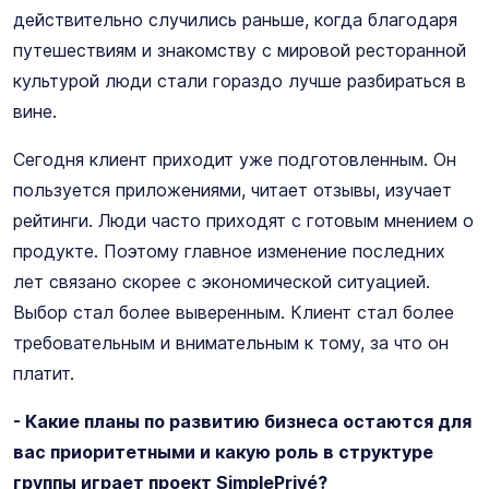
действительно случились раньше, когда благодаря
путешествиям и знакомству с мировой ресторанной
культурой люди стали гораздо лучше разбираться в
вине.
Сегодня клиент приходит уже подготовленным. Он
пользуется приложениями, читает отзывы, изучает
рейтинги. Люди часто приходят с готовым мнением о
продукте. Поэтому главное изменение последних
лет связано скорее с экономической ситуацией.
Выбор стал более выверенным. Клиент стал более
требовательным и внимательным к тому, за что он
платит.
- Какие планы по развитию бизнеса остаются для
вас приоритетными и какую роль в структуре
группы играет проект SimplePrivé?