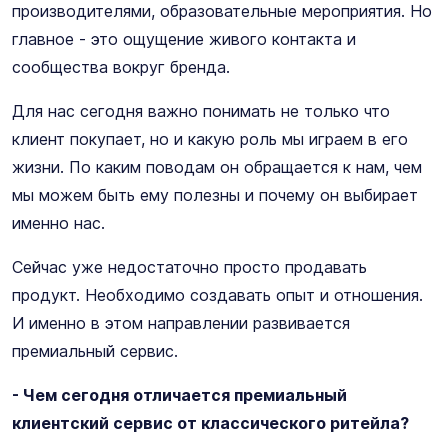
производителями, образовательные мероприятия. Но
главное - это ощущение живого контакта и
сообщества вокруг бренда.
Для нас сегодня важно понимать не только что
клиент покупает, но и какую роль мы играем в его
жизни. По каким поводам он обращается к нам, чем
мы можем быть ему полезны и почему он выбирает
именно нас.
Сейчас уже недостаточно просто продавать
продукт. Необходимо создавать опыт и отношения.
И именно в этом направлении развивается
премиальный сервис.
- Чем сегодня отличается премиальный
клиентский сервис от классического ритейла?