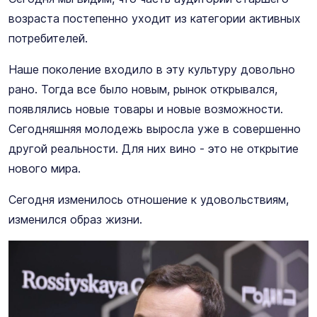
возраста постепенно уходит из категории активных
потребителей.
Наше поколение входило в эту культуру довольно
рано. Тогда все было новым, рынок открывался,
появлялись новые товары и новые возможности.
Сегодняшняя молодежь выросла уже в совершенно
другой реальности. Для них вино - это не открытие
нового мира.
Сегодня изменилось отношение к удовольствиям,
изменился образ жизни.