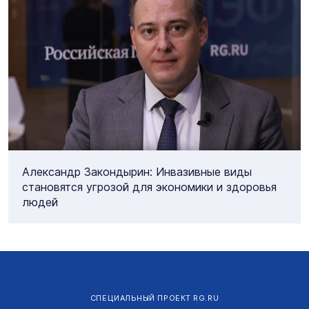
Александр Закондырин: Инвазивные виды
становятся угрозой для экономики и здоровья
людей
СПЕЦИАЛЬНЫЙ ПРОЕКТ RG.RU