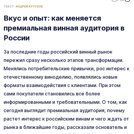
ТЕКСТ:
АНДРЕЙ КУТУЗОВ
Вкус и опыт: как меняется
премиальная винная аудитория в
России
За последние годы российский винный рынок
пережил сразу несколько этапов трансформации.
Менялись потребительские привычки, рос интерес к
отечественному виноделию, появлялись новые
форматы взаимодействия с клиентами. При этом
сами покупатели становились все более
информированными и требовательными. О том, как
сегодня выглядит премиальная аудитория, почему
растет интерес к российским винам и чего ждать от
рынка в ближайшие годы, рассказали основатель и