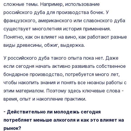
сложные темы. Например, использование
российского дуба для производства бочек. У
французского, американского или славонского дуба
существует многолетняя история применения.
Понятно, как он влияет на вино, как работают разные
виды древесины, обжиг, выдержка.
У российского дуба такого опыта пока нет. Даже
если сегодня начать активно развивать собственное
бондарное производство, потребуется много лет,
чтобы накопить знания и понять все нюансы работы с
этим материалом. Поэтому здесь ключевые слова -
время, опыт и накопление практики.
- Действительно ли молодежь сегодня
потребляет меньше алкоголя и как это влияет на
рынок?