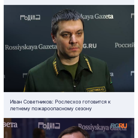
Иван Советников: Рослесхоз готовится к
летнему пожароопасному сезону