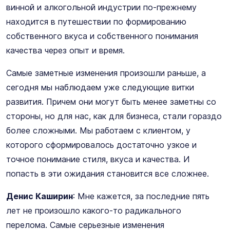
винной и алкогольной индустрии по-прежнему
находится в путешествии по формированию
собственного вкуса и собственного понимания
качества через опыт и время.
Самые заметные изменения произошли раньше, а
сегодня мы наблюдаем уже следующие витки
развития. Причем они могут быть менее заметны со
стороны, но для нас, как для бизнеса, стали гораздо
более сложными. Мы работаем с клиентом, у
которого сформировалось достаточно узкое и
точное понимание стиля, вкуса и качества. И
попасть в эти ожидания становится все сложнее.
Денис Каширин
: Мне кажется, за последние пять
лет не произошло какого-то радикального
перелома. Самые серьезные изменения