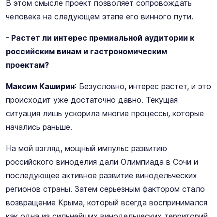
В этом смысле проект позволяет сопровождать
человека на следующем этапе его винного пути.
- Растет ли интерес премиальной аудитории к
российским винам и гастрономическим
проектам?
Максим Каширин
: Безусловно, интерес растет, и это
происходит уже достаточно давно. Текущая
ситуация лишь ускорила многие процессы, которые
начались раньше.
На мой взгляд, мощный импульс развитию
российского виноделия дали Олимпиада в Сочи и
последующее активное развитие винодельческих
регионов страны. Затем серьезным фактором стало
возвращение Крыма, который всегда воспринимался
как одна из сильнейших винодельческих территорий.