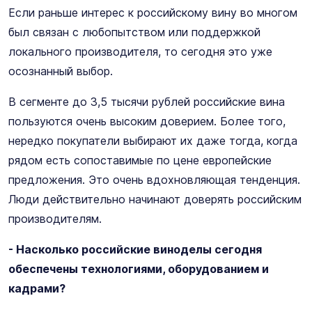
Если раньше интерес к российскому вину во многом
был связан с любопытством или поддержкой
локального производителя, то сегодня это уже
осознанный выбор.
В сегменте до 3,5 тысячи рублей российские вина
пользуются очень высоким доверием. Более того,
нередко покупатели выбирают их даже тогда, когда
рядом есть сопоставимые по цене европейские
предложения. Это очень вдохновляющая тенденция.
Люди действительно начинают доверять российским
производителям.
- Насколько российские виноделы сегодня
обеспечены технологиями, оборудованием и
кадрами?