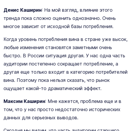
Денис Каширин
: На мой взгляд, влияние этого
тренда пока сложно оценить однозначно. Очень
многое зависит от исходной базы потребления.
Когда уровень потребления вина в стране уже высок,
любые изменения становятся заметными очень
быстро. В России ситуация другая. У нас одна часть
аудитории постепенно сокращает потребление, а
другая еще только входит в категорию потребителей
вина. Поэтому пока нельзя сказать, что рынок
ощущает какой-то драматический эффект.
Максим Каширин
: Мне кажется, проблема еще и в
том, что у нас просто недостаточно исторических
данных для серьезных выводов.
Сегодня мы видим, что часть аудитории старшего