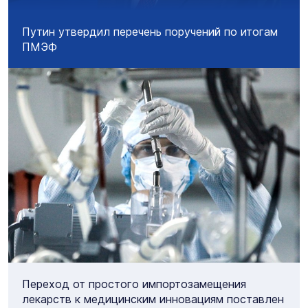
Путин утвердил перечень поручений по итогам
ПМЭФ
Переход от простого импортозамещения
лекарств к медицинским инновациям поставлен