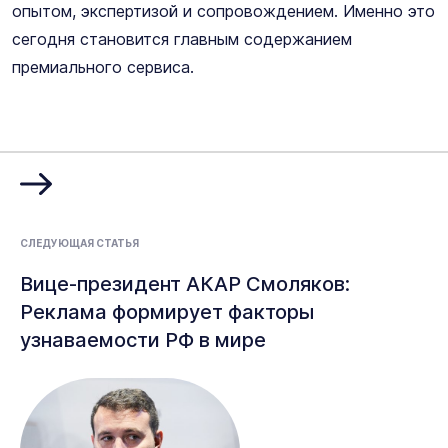
опытом, экспертизой и сопровождением. Именно это
сегодня становится главным содержанием
премиального сервиса.
СЛЕДУЮЩАЯ СТАТЬЯ
Вице-президент АКАР Смоляков:
Реклама формирует факторы
узнаваемости РФ в мире