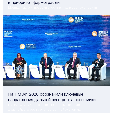
в приоритет фармотрасли
Медицинские инновации вносят вклад в рост экономики
На ПМЭФ-2026 обозначили ключевые
направления дальнейшего роста экономики
На ПМЭФ-2026 обозначили ключевые направления
дальнейшего роста отечественной экономики