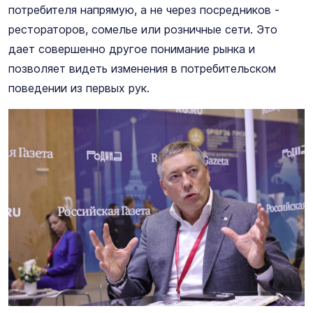
потребителя напрямую, а не через посредников -
рестораторов, сомелье или розничные сети. Это
дает совершенно другое понимание рынка и
позволяет видеть изменения в потребительском
поведении из первых рук.