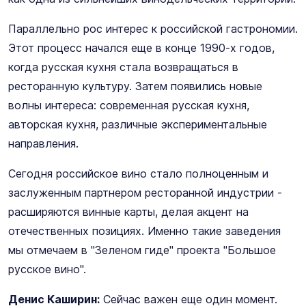
Параллельно рос интерес к российской гастрономии.
Этот процесс начался еще в конце 1990-х годов,
когда русская кухня стала возвращаться в
ресторанную культуру. Затем появились новые
волны интереса: современная русская кухня,
авторская кухня, различные экспериментальные
направления.
Сегодня российское вино стало полноценным и
заслуженным партнером ресторанной индустрии -
расширяются винные карты, делая акцент на
отечественных позициях. Именно такие заведения
мы отмечаем в "Зеленом гиде" проекта "Большое
русское вино".
Денис Каширин:
Сейчас важен еще один момент.