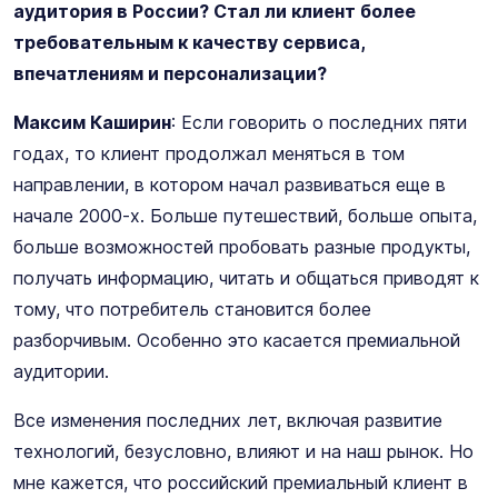
аудитория в России? Стал ли клиент более
требовательным к качеству сервиса,
впечатлениям и персонализации?
Максим Каширин
: Если говорить о последних пяти
годах, то клиент продолжал меняться в том
направлении, в котором начал развиваться еще в
начале 2000-х. Больше путешествий, больше опыта,
больше возможностей пробовать разные продукты,
получать информацию, читать и общаться приводят к
тому, что потребитель становится более
разборчивым. Особенно это касается премиальной
аудитории.
Все изменения последних лет, включая развитие
технологий, безусловно, влияют и на наш рынок. Но
мне кажется, что российский премиальный клиент в