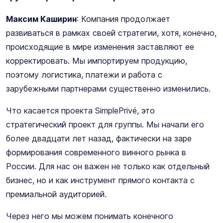
Максим Каширин
: Компания продолжает
развиваться в рамках своей стратегии, хотя, конечно,
происходящие в мире изменения заставляют ее
корректировать. Мы импортируем продукцию,
поэтому логистика, платежи и работа с
зарубежными партнерами существенно изменились.
Что касается проекта SimplePrivé, это
стратегический проект для группы. Мы начали его
более двадцати лет назад, фактически на заре
формирования современного винного рынка в
России. Для нас он важен не только как отдельный
бизнес, но и как инструмент прямого контакта с
премиальной аудиторией.
Через него мы можем понимать конечного