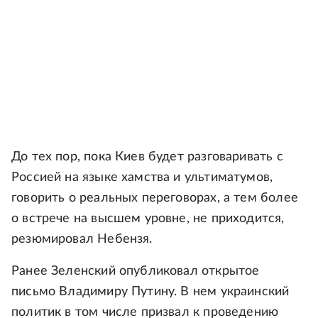
До тех пор, пока Киев будет разговаривать с
Россией на языке хамства и ультиматумов,
говорить о реальных переговорах, а тем более
о встрече на высшем уровне, не приходится,
резюмировал Небензя.
Ранее Зеленский опубликовал открытое
письмо Владимиру Путину. В нем украинский
политик в том числе призвал к проведению