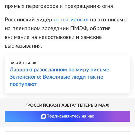
прямых переговоров и прекращению огня.
Российский лидер
отреагировал
на это письмо
на пленарном заседании ПМЭФ, обратив
внимание на несостыковки и хамские
высказывания.
ЧИТАЙТЕ ТАКЖЕ
Лавров о разосланном по миру письме
Зеленского: Вежливые люди так не
поступают
"РОССИЙСКАЯ ГАЗЕТА" ТЕПЕРЬ В MAX!
Подписывайтесь на нас