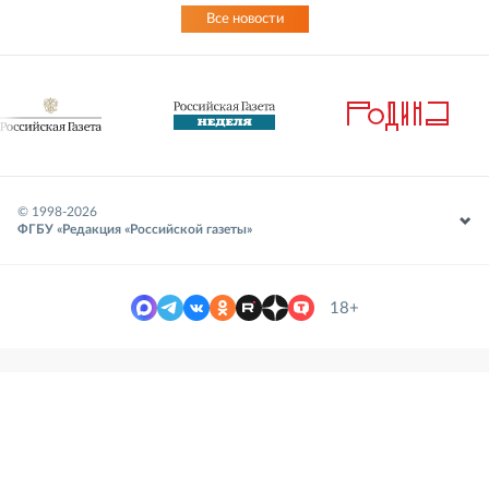
Все новости
© 1998-
2026
ФГБУ «Редакция «Российской газеты»
18+