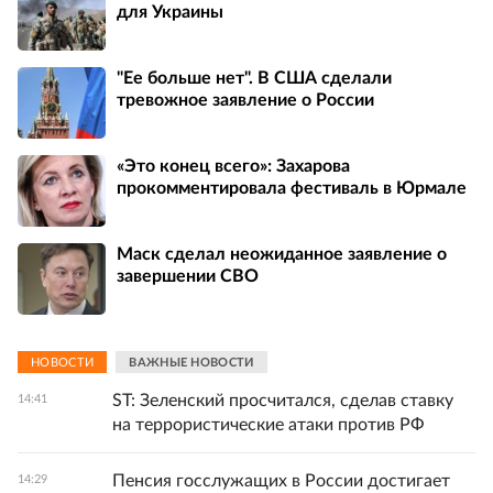
для Украины
"Ее больше нет". В США сделали
тревожное заявление о России
«Это конец всего»: Захарова
прокомментировала фестиваль в Юрмале
Маск сделал неожиданное заявление о
завершении СВО
НОВОСТИ
ВАЖНЫЕ НОВОСТИ
ST: Зеленский просчитался, сделав ставку
14:41
на террористические атаки против РФ
Пенсия госслужащих в России достигает
14:29