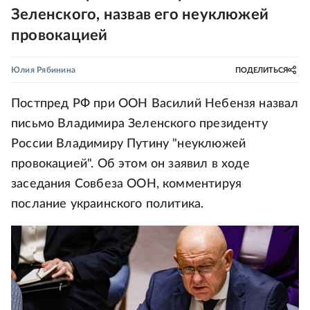
Зеленского, назвав его неуклюжей
провокацией
Юлия Рябинина
ПОДЕЛИТЬСЯ
Постпред РФ при ООН Василий Небензя назвал
письмо Владимира Зеленского президенту
России Владимиру Путину "неуклюжей
провокацией". Об этом он заявил в ходе
заседания Совбеза ООН, комментируя
послание украинского политика.