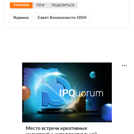
РУБРИКИ
ТЕГИ
ПОДЕЛИТЬСЯ
Украина
Совет Безопасности ООН
Место встречи креативных