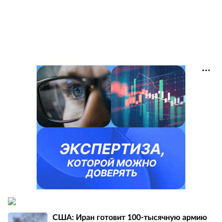
США: Иран готовит 100-тысячную армию