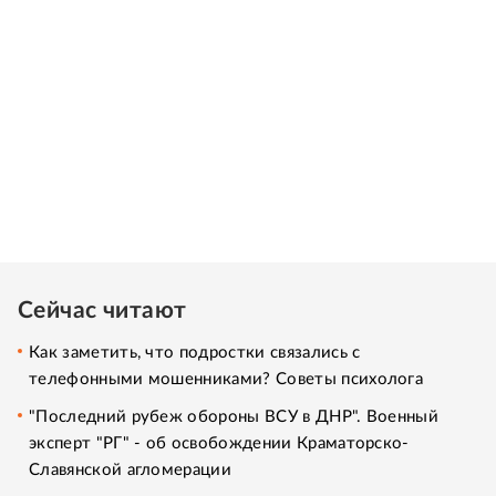
Сейчас читают
Как заметить, что подростки связались с
телефонными мошенниками? Советы психолога
"Последний рубеж обороны ВСУ в ДНР". Военный
эксперт "РГ" - об освобождении Краматорско-
Славянской агломерации