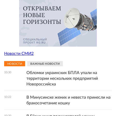
Новости СМИ2
НОВОСТИ
ВАЖНЫЕ НОВОСТИ
Обломки украинских БПЛА упали на
10:30
территории нескольких предприятий
Новороссийска
В Минусинске жених и невеста принесли на
10:22
бракосочетание кошку
10:20