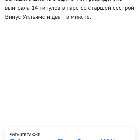
выиграла 14 титулов в паре со старшей сестрой
Винус Уильямс и два - в миксте.
ЧИТАЙТЕ ТАКЖЕ