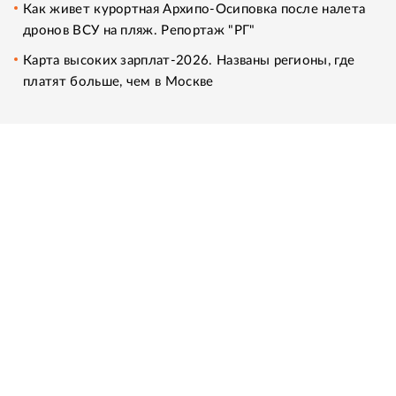
Как живет курортная Архипо-Осиповка после налета
дронов ВСУ на пляж. Репортаж "РГ"
Карта высоких зарплат-2026. Названы регионы, где
платят больше, чем в Москве