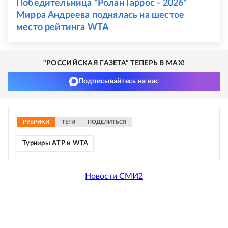
Победительница "Ролан Гаррос - 2026"
Мирра Андреева поднялась на шестое
место рейтинга WTA
"РОССИЙСКАЯ ГАЗЕТА" ТЕПЕРЬ В MAX!
Подписывайтесь на нас
РУБРИКИ
ТЕГИ
ПОДЕЛИТЬСЯ
Турниры ATP и WTA
Новости СМИ2