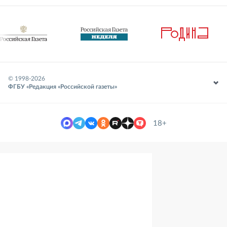
© 1998-
2026
ФГБУ «Редакция «Российской газеты»
18+