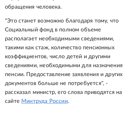
обращения человека.
"Это станет возможно благодаря тому, что
Социальный фонд в полном объеме
располагает необходимыми сведениями,
такими как стаж, количество пенсионных
коэффициентов, число детей и другими
сведениями, необходимыми для назначения
пенсии. Предоставление заявления и других
документов больше не потребуется", -
рассказал министр, его слова приводятся на
сайте
Минтруда России
.