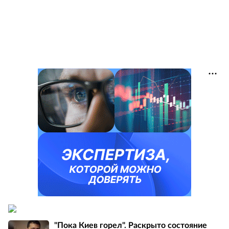
"Пока Киев горел". Раскрыто состояние