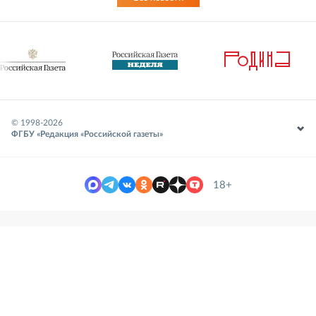
© 1998-
2026
ФГБУ «Редакция «Российской газеты»
18+