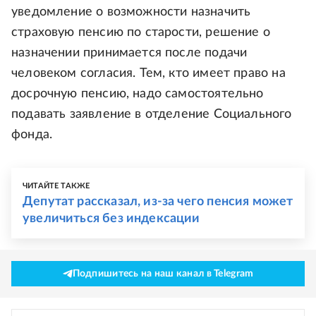
уведомление о возможности назначить
страховую пенсию по старости, решение о
назначении принимается после подачи
человеком согласия. Тем, кто имеет право на
досрочную пенсию, надо самостоятельно
подавать заявление в отделение Социального
фонда.
ЧИТАЙТЕ ТАКЖЕ
Депутат рассказал, из-за чего пенсия может
увеличиться без индексации
Подпишитесь на наш канал в Telegram