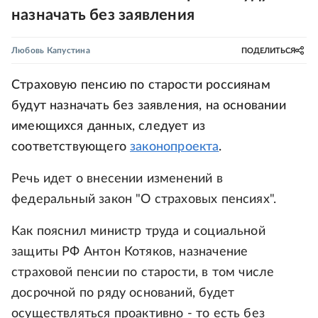
назначать без заявления
Любовь Капустина
ПОДЕЛИТЬСЯ
Страховую пенсию по старости россиянам
будут назначать без заявления, на основании
имеющихся данных, следует из
соответствующего
законопроекта
.
Речь идет о внесении изменений в
федеральный закон "О страховых пенсиях".
Как пояснил министр труда и социальной
защиты РФ Антон Котяков, назначение
страховой пенсии по старости, в том числе
досрочной по ряду оснований, будет
осуществляться проактивно - то есть без