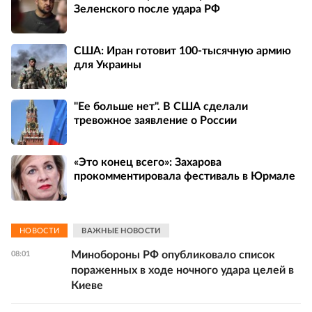
Зеленского после удара РФ
США: Иран готовит 100-тысячную армию
для Украины
"Ее больше нет". В США сделали
тревожное заявление о России
«Это конец всего»: Захарова
прокомментировала фестиваль в Юрмале
НОВОСТИ
ВАЖНЫЕ НОВОСТИ
Минобороны РФ опубликовало список
08:01
пораженных в ходе ночного удара целей в
Киеве