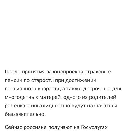
После принятия законопроекта страховые
пенсии по старости при достижении
пенсионного возраста, а также досрочные для
многодетных матерей, одного из родителей
ребенка с инвалидностью будут назначаться
беззаявительно.
Сейчас россияне получают на Госуслугах