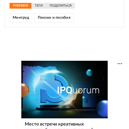
РУБРИКИ
ТЕГИ
ПОДЕЛИТЬСЯ
Минтруд
Пенсии и пособия
Место встречи креативных