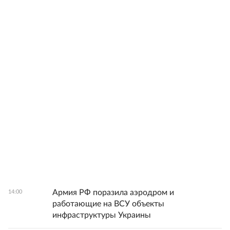
Армия РФ поразила аэродром и
14:00
работающие на ВСУ объекты
инфраструктуры Украины