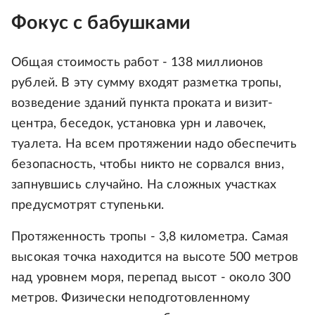
Фокус с бабушками
Общая стоимость работ - 138 миллионов
рублей. В эту сумму входят разметка тропы,
возведение зданий пункта проката и визит-
центра, беседок, установка урн и лавочек,
туалета. На всем протяжении надо обеспечить
безопасность, чтобы никто не сорвался вниз,
запнувшись случайно. На сложных участках
предусмотрят ступеньки.
Протяженность тропы - 3,8 километра. Самая
высокая точка находится на высоте 500 метров
над уровнем моря, перепад высот - около 300
метров. Физически неподготовленному