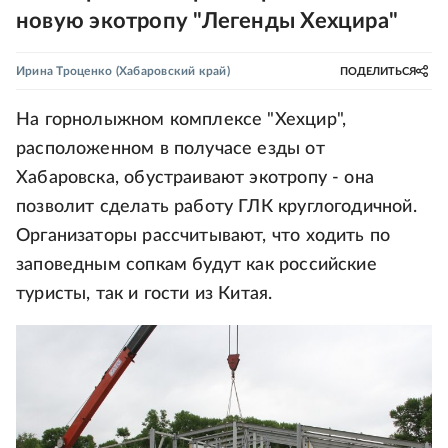
новую экотропу "Легенды Хехцира"
Ирина Троценко
(Хабаровский край)
ПОДЕЛИТЬСЯ
На горнолыжном комплексе "Хехцир",
расположенном в получасе езды от
Хабаровска, обустраивают экотропу - она
позволит сделать работу ГЛК круглогодичной.
Организаторы рассчитывают, что ходить по
заповедным сопкам будут как российские
туристы, так и гости из Китая.