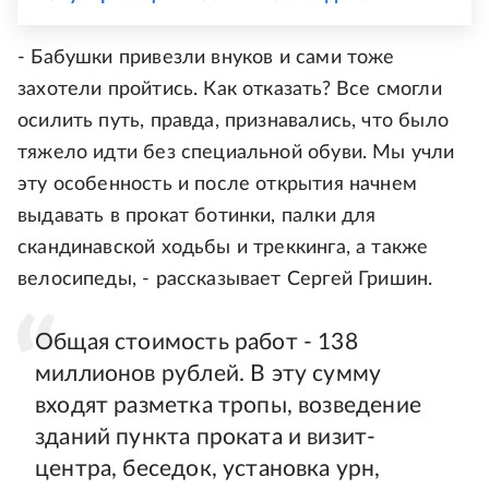
- Бабушки привезли внуков и сами тоже
захотели пройтись. Как отказать? Все смогли
осилить путь, правда, признавались, что было
тяжело идти без специальной обуви. Мы учли
эту особенность и после открытия начнем
выдавать в прокат ботинки, палки для
скандинавской ходьбы и треккинга, а также
велосипеды, - рассказывает Сергей Гришин.
Общая стоимость работ - 138
миллионов рублей. В эту сумму
входят разметка тропы, возведение
зданий пункта проката и визит-
центра, беседок, установка урн,