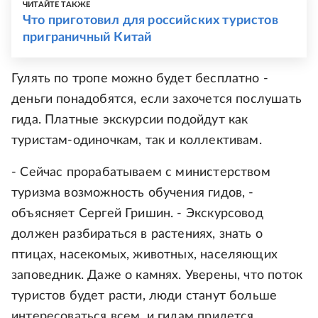
ЧИТАЙТЕ ТАКЖЕ
Что приготовил для российских туристов
приграничный Китай
Гулять по тропе можно будет бесплатно -
деньги понадобятся, если захочется послушать
гида. Платные экскурсии подойдут как
туристам-одиночкам, так и коллективам.
- Сейчас прорабатываем с министерством
туризма возможность обучения гидов, -
объясняет Сергей Гришин. - Экскурсовод
должен разбираться в растениях, знать о
птицах, насекомых, животных, населяющих
заповедник. Даже о камнях. Уверены, что поток
туристов будет расти, люди станут больше
интересоваться всем, и гидам придется