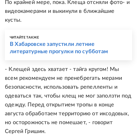
По крайней мере, пока. Клеща отсняли фото- и
видеокамерами и выкинули в ближайшие
кусты.
ЧИТАЙТЕ ТАКЖЕ
В Хабаровске запустили летние
литературные прогулки по субботам
- Клещей здесь хватает - тайга кругом! Мы
всем рекомендуем не пренебрегать мерами
безопасности, использовать репелленты и
одеваться так, чтобы клещ не мог заползти под
одежду. Перед открытием тропы в конце
августа обработаем территорию от иксодовых,
но осторожность не помешает, - говорит
Сергей Гришин.