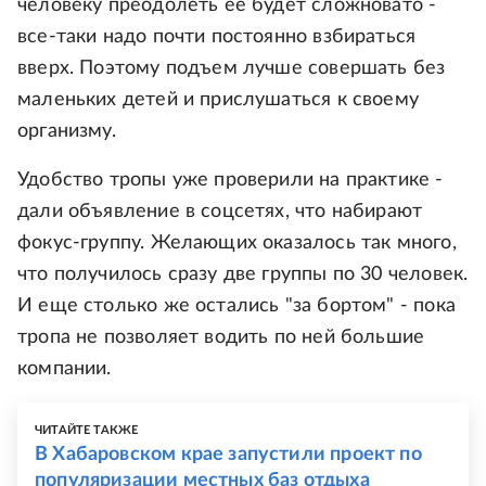
человеку преодолеть ее будет сложновато -
все-таки надо почти постоянно взбираться
вверх. Поэтому подъем лучше совершать без
маленьких детей и прислушаться к своему
организму.
Удобство тропы уже проверили на практике -
дали объявление в соцсетях, что набирают
фокус-группу. Желающих оказалось так много,
что получилось сразу две группы по 30 человек.
И еще столько же остались "за бортом" - пока
тропа не позволяет водить по ней большие
компании.
ЧИТАЙТЕ ТАКЖЕ
В Хабаровском крае запустили проект по
популяризации местных баз отдыха