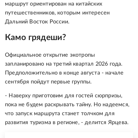
маршрут ориентирован на китайских
путешественников, которым интересен
Дальний Восток России.
Камо грядеши?
Официальное открытие экотропы
запланировано на третий квартал 2026 года.
Предположительно в конце августа - начале
сентября пойдут первые группы.
- Наверху приготовим для гостей сюрпризы,
пока не будем раскрывать тайну. Но надеемся,
что запуск маршрута станет толчком для
развития туризма в регионе, - делится Ярцева.