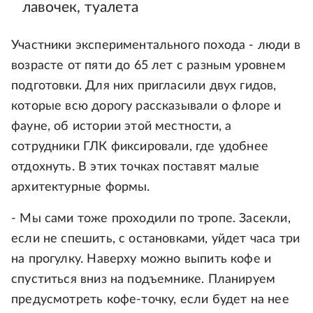
лавочек, туалета
Участники экспериментального похода - люди в
возрасте от пяти до 65 лет с разным уровнем
подготовки. Для них пригласили двух гидов,
которые всю дорогу рассказывали о флоре и
фауне, об истории этой местности, а
сотрудники ГЛК фиксировали, где удобнее
отдохнуть. В этих точках поставят малые
архитектурные формы.
- Мы сами тоже проходили по тропе. Засекли,
если не спешить, с остановками, уйдет часа три
на прогулку. Наверху можно выпить кофе и
спуститься вниз на подъемнике. Планируем
предусмотреть кофе-точку, если будет на нее