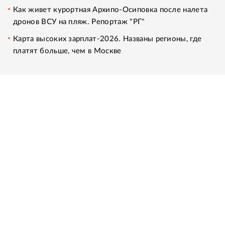
Как живет курортная Архипо-Осиповка после налета
дронов ВСУ на пляж. Репортаж "РГ"
Карта высоких зарплат-2026. Названы регионы, где
платят больше, чем в Москве