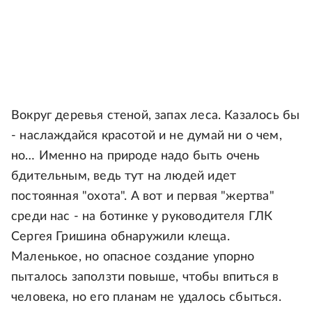
Вокруг деревья стеной, запах леса. Казалось бы
- наслаждайся красотой и не думай ни о чем,
но… Именно на природе надо быть очень
бдительным, ведь тут на людей идет
постоянная "охота". А вот и первая "жертва"
среди нас - на ботинке у руководителя ГЛК
Сергея Гришина обнаружили клеща.
Маленькое, но опасное создание упорно
пыталось заползти повыше, чтобы впиться в
человека, но его планам не удалось сбыться.