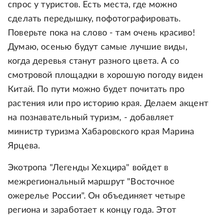
спрос у туристов. Есть места, где можно
сделать передышку, пофотографировать.
Поверьте пока на слово - там очень красиво!
Думаю, осенью будут самые лучшие виды,
когда деревья станут разного цвета. А со
смотровой площадки в хорошую погоду виден
Китай. По пути можно будет почитать про
растения или про историю края. Делаем акцент
на познавательный туризм, - добавляет
министр туризма Хабаровского края Марина
Ярцева.
Экотропа "Легенды Хехцира" войдет в
межрегиональный маршрут "Восточное
ожерелье России". Он объединяет четыре
региона и заработает к концу года. Этот