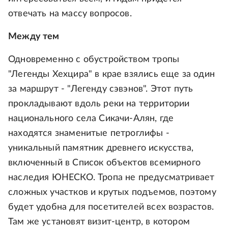
отвечать на массу вопросов.
Между тем
Одновременно с обустройством тропы
"Легенды Хехцира" в крае взялись еще за один
за маршрут - "Легенду сэвэнов". Этот путь
прокладывают вдоль реки на территории
национального села Сикачи-Алян, где
находятся знаменитые петроглифы -
уникальный памятник древнего искусства,
включенный в Список объектов всемирного
наследия ЮНЕСКО. Тропа не предусматривает
сложных участков и крутых подъемов, поэтому
будет удобна для посетителей всех возрастов.
Там же установят визит-центр, в котором