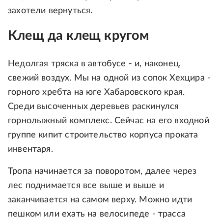
захотели вернуться.
Клещ да клещ кругом
Недолгая тряска в автобусе - и, наконец,
свежий воздух. Мы на одной из сопок Хехцира -
горного хребта на юге Хабаровского края.
Среди высоченных деревьев раскинулся
горнолыжный комплекс. Сейчас на его входной
группе кипит строительство корпуса проката
инвентаря.
Тропа начинается за поворотом, далее через
лес поднимается все выше и выше и
заканчивается на самом верху. Можно идти
пешком или ехать на велосипеде - трасса