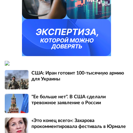
США: Иран готовит 100-тысячную армию
для Украины
"Ее больше нет". В США сделали
тревожное заявление о России
«Это конец всего»: Захарова
прокомментировала фестиваль в Юрмале