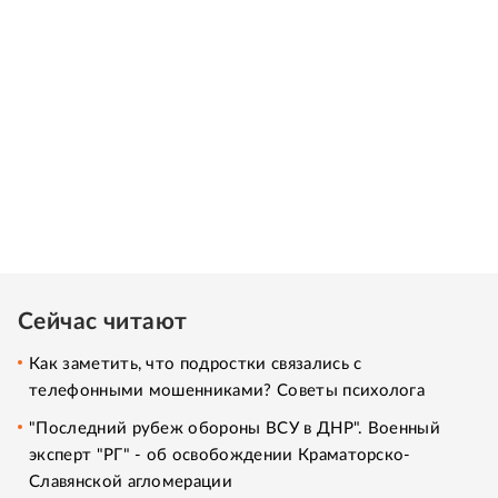
Сейчас читают
Как заметить, что подростки связались с
телефонными мошенниками? Советы психолога
"Последний рубеж обороны ВСУ в ДНР". Военный
эксперт "РГ" - об освобождении Краматорско-
Славянской агломерации