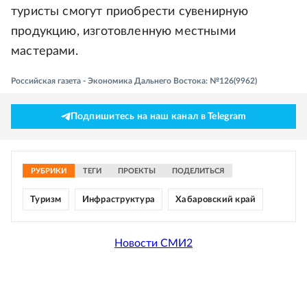
туристы смогут приобрести сувенирную
продукцию, изготовленную местными
мастерами.
Российская газета - Экономика Дальнего Востока: №126(9962)
Подпишитесь на наш канал в Telegram
РУБРИКИ
ТЕГИ
ПРОЕКТЫ
ПОДЕЛИТЬСЯ
Туризм
Инфраструктура
Хабаровский край
Новости СМИ2