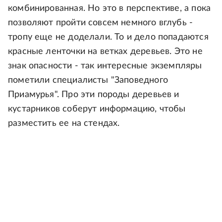
комбинированная. Но это в перспективе, а пока
позволяют пройти совсем немного вглубь -
тропу еще не доделали. То и дело попадаются
красные ленточки на ветках деревьев. Это не
знак опасности - так интересные экземпляры
пометили специалисты "Заповедного
Приамурья". Про эти породы деревьев и
кустарников соберут информацию, чтобы
разместить ее на стендах.