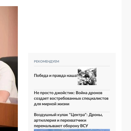
РЕКОМЕНДУЕМ
Победа и правда наша!
Не просто джойстик: Война дронов
создает востребованных специалистов
для мирной жизни
Воздушный кулак "Центра": Дроны,
артиллерия и перехватчики
перемалывают оборону ВСУ