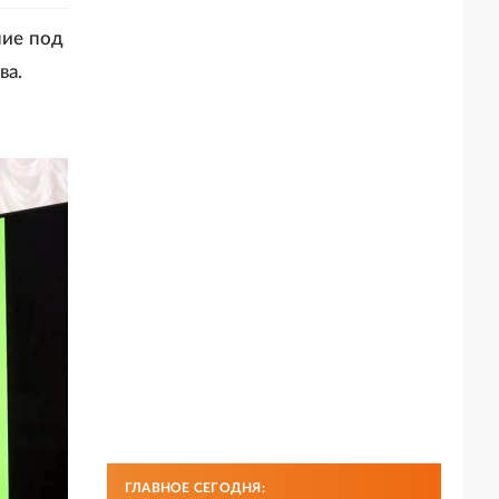
ние под
ва.
ГЛАВНОЕ СЕГОДНЯ: