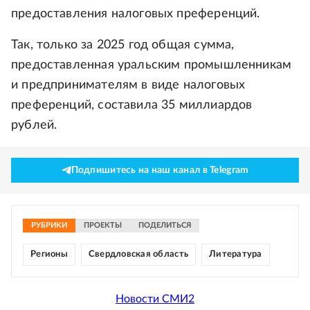
предоставления налоговых преференций.
Так, только за 2025 год общая сумма,
предоставленная уральским промышленникам
и предпринимателям в виде налоговых
преференций, составила 35 миллиардов
рублей.
Подпишитесь на наш канал в Telegram
РУБРИКИ
ПРОЕКТЫ
ПОДЕЛИТЬСЯ
Регионы
Свердловская область
Литература
Новости СМИ2