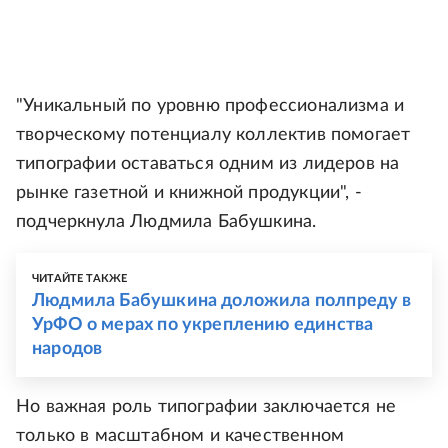
"Уникальный по уровню профессионализма и
творческому потенциалу коллектив помогает
типографии оставаться одним из лидеров на
рынке газетной и книжной продукции", -
подчеркнула Людмила Бабушкина.
ЧИТАЙТЕ ТАКЖЕ
Людмила Бабушкина доложила полпреду в
УрФО о мерах по укреплению единства
народов
Но важная роль типографии заключается не
только в масштабном и качественном