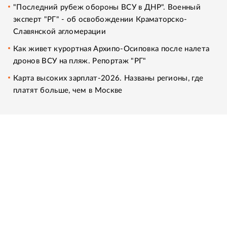
"Последний рубеж обороны ВСУ в ДНР". Военный
эксперт "РГ" - об освобождении Краматорско-
Славянской агломерации
Как живет курортная Архипо-Осиповка после налета
дронов ВСУ на пляж. Репортаж "РГ"
Карта высоких зарплат-2026. Названы регионы, где
платят больше, чем в Москве