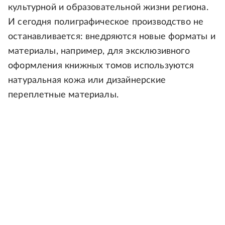
культурной и образовательной жизни региона.
И сегодня полиграфическое производство не
останавливается: внедряются новые форматы и
материалы, например, для эксклюзивного
оформления книжных томов используются
натуральная кожа или дизайнерские
переплетные материалы.