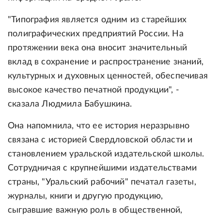
"Типография является одним из старейших
полиграфических предприятий России. На
протяжении века она вносит значительный
вклад в сохранение и распространение знаний,
культурных и духовных ценностей, обеспечивая
высокое качество печатной продукции", -
сказала Людмила Бабушкина.
Она напомнила, что ее история неразрывно
связана с историей Свердловской области и
становлением уральской издательской школы.
Сотрудничая с крупнейшими издательствами
страны, "Уральский рабочий" печатал газеты,
журналы, книги и другую продукцию,
сыгравшие важную роль в общественной,