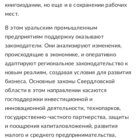
книгоиздании, но еще и в сохранении рабочих
мест.
В этом уральским промышленным
предприятиям поддержку оказывают
законодатели. Они анализируют изменения,
происходящие в экономике, и оперативно
адаптируют региональное законодательство к
новым реалиям, создавая условия для развития
бизнеса. Основные законы Свердловской
области в этом направлении касаются
господдержки инвестиционной и
инновационной деятельности, технопарков,
государственно-частного партнерства, защиты
и поощрения капиталовложений, развития
малого и среднего предпринимательства,