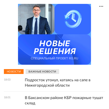
НОВОСТИ
ВАЖНЫЕ НОВОСТИ
Подросток утонул, катаясь на сапе в
18:03
Нижегородской области
В Баксанском районе КБР пожарные тушат
18:01
склад