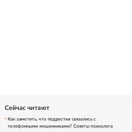
Сейчас читают
Как заметить, что подростки связались с
телефонными мошенниками? Советы психолога