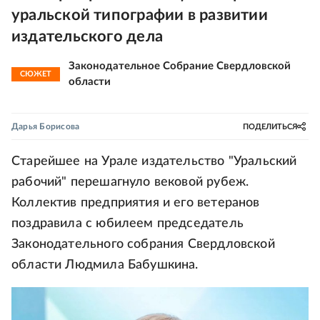
уральской типографии в развитии
издательского дела
Законодательное Собрание Свердловской
СЮЖЕТ
области
Дарья Борисова
ПОДЕЛИТЬСЯ
Старейшее на Урале издательство "Уральский
рабочий" перешагнуло вековой рубеж.
Коллектив предприятия и его ветеранов
поздравила с юбилеем председатель
Законодательного собрания Свердловской
области Людмила Бабушкина.