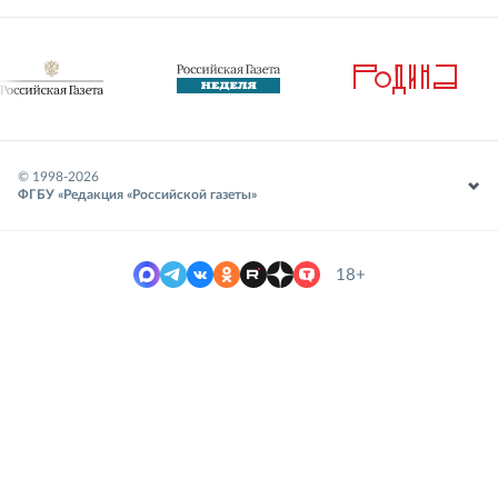
© 1998-
2026
ФГБУ «Редакция «Российской газеты»
18+