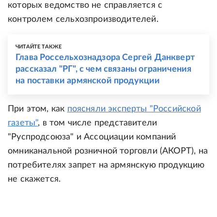
которых ведомство не справляется с
контролем сельхозпроизводителей.
ЧИТАЙТЕ ТАКЖЕ
Глава Россельхознадзора Сергей Данкверт
рассказал "РГ", с чем связаны ограничения
на поставки армянской продукции
При этом, как
поясняли эксперты "Российской
газеты"
, в том числе представители
"Руспродсоюза" и Ассоциации компаний
омниканальной розничной торговли (АКОРТ), на
потребителях запрет на армянскую продукцию
не скажется.