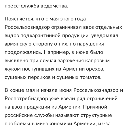
пресс-служба ведомства.
Поясняется, что с мая этого года
Россельхознадзор ограничивал ввоз отдельных
видов подкарантинной продукции, уведомлял
армянскую сторону о них, но нарушения
продолжались. Например, в июне было
выявлено три случая заражения капровым
жуком поступивших из Армении орехов,
сушеных персиков и сушеных томатов.
В конце мая и начале июня Россельхознадзор и
Роспотребнадзор уже ввели ряд ограничений
на ввоз продукции из Армении. Причиной
российские службы называют структурные
проблемы в минэкономики Армении, из-за