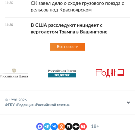
СК завел дело о сходе грузового поезда с
11:30
рельсов под Красноярском
В США расследуют инцидент с
11:30
вертолетом Трампа в Вашингтоне
Все новости
© 1998-
2026
ФГБУ «Редакция «Российской газеты»
18+