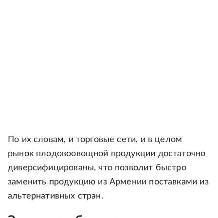
По их словам, и торговые сети, и в целом
рынок плодовоовощной продукции достаточно
диверсифицированы, что позволит быстро
заменить продукцию из Армении поставками из
альтернативных стран.