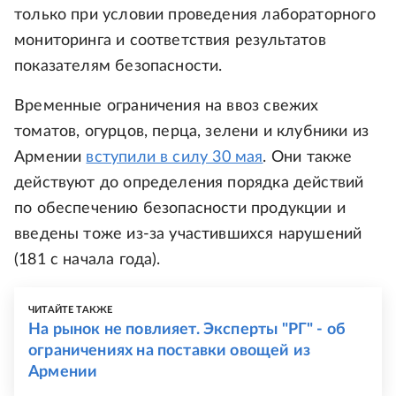
только при условии проведения лабораторного
мониторинга и соответствия результатов
показателям безопасности.
Временные ограничения на ввоз свежих
томатов, огурцов, перца, зелени и клубники из
Армении
вступили в силу 30 мая
. Они также
действуют до определения порядка действий
по обеспечению безопасности продукции и
введены тоже из-за участившихся нарушений
(181 с начала года).
ЧИТАЙТЕ ТАКЖЕ
На рынок не повлияет. Эксперты "РГ" - об
ограничениях на поставки овощей из
Армении