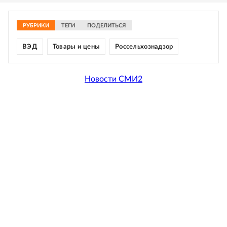
РУБРИКИ
ТЕГИ
ПОДЕЛИТЬСЯ
ВЭД
Товары и цены
Россельхознадзор
Новости СМИ2