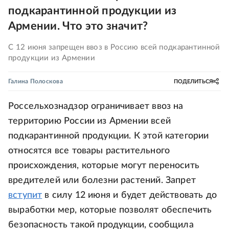
подкарантинной продукции из
Армении. Что это значит?
С 12 июня запрещен ввоз в Россию всей подкарантинной
продукции из Армении
Галина Полоскова
ПОДЕЛИТЬСЯ
Россельхознадзор ограничивает ввоз на
территорию России из Армении всей
подкарантинной продукции. К этой категории
относятся все товары растительного
происхождения, которые могут переносить
вредителей или болезни растений. Запрет
вступит
в силу 12 июня и будет действовать до
выработки мер, которые позволят обеспечить
безопасность такой продукции, сообщила