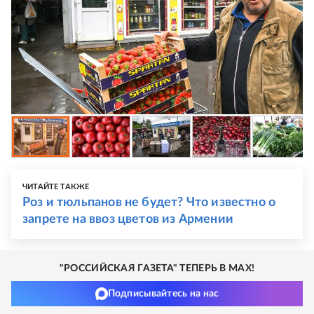
ЧИТАЙТЕ ТАКЖЕ
Роз и тюльпанов не будет? Что известно о
запрете на ввоз цветов из Армении
"РОССИЙСКАЯ ГАЗЕТА" ТЕПЕРЬ В MAX!
Подписывайтесь на нас