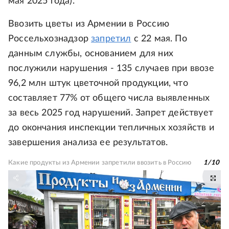
мая 2025 года).
Ввозить цветы из Армении в Россию
Россельхознадзор
запретил
с 22 мая. По
данным службы, основанием для них
послужили нарушения - 135 случаев при ввозе
96,2 млн штук цветочной продукции, что
составляет 77% от общего числа выявленных
за весь 2025 год нарушений. Запрет действует
до окончания инспекции тепличных хозяйств и
завершения анализа ее результатов.
Какие продукты из Армении запретили ввозить в Россию
1
/
10