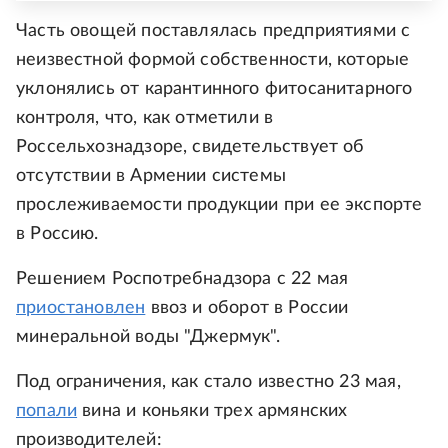
Часть овощей поставлялась предприятиями с
неизвестной формой собственности, которые
уклонялись от карантинного фитосанитарного
контроля, что, как отметили в
Россельхознадзоре, свидетельствует об
отсутствии в Армении системы
прослеживаемости продукции при ее экспорте
в Россию.
Решением Роспотребнадзора с 22 мая
приостановлен
ввоз и оборот в России
минеральной воды "Джермук".
Под ограничения, как стало известно 23 мая,
попали
вина и коньяки трех армянских
производителей: