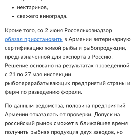
нектаринов,
свежего винограда.
Кроме того, со 2 июня Россельхознадзор
обязал приостановить
в Армении ветеринарную
сертификацию живой рыбы и рыбопродукции,
предназначенной для экспорта в Россию.
Решение основано на результатах проведенной
с 21 по 27 мая инспекции
рыбоперерабатывающих предприятий страны и
ферм по разведению форели.
По данным ведомства, половина предприятий
Армении отказалась от проверки. Допуск на
российский рынок сможет в ближайшее время
получить рыбная продукция двух заводов, но