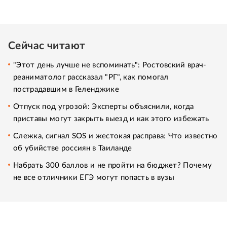
Сейчас читают
"Этот день лучше не вспоминать": Ростовский врач-
реаниматолог рассказал "РГ", как помогал
пострадавшим в Геленджике
Отпуск под угрозой: Эксперты объяснили, когда
приставы могут закрыть выезд и как этого избежать
Слежка, сигнал SOS и жестокая расправа: Что известно
об убийстве россиян в Таиланде
Набрать 300 баллов и не пройти на бюджет? Почему
не все отличники ЕГЭ могут попасть в вузы