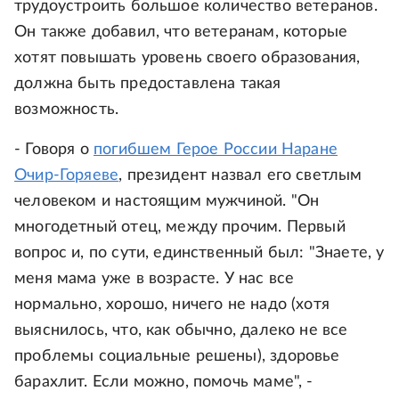
трудоустроить большое количество ветеранов.
Он также добавил, что ветеранам, которые
хотят повышать уровень своего образования,
должна быть предоставлена такая
возможность.
- Говоря о
погибшем Герое России Наране
Очир-Горяеве
, президент назвал его светлым
человеком и настоящим мужчиной. "Он
многодетный отец, между прочим. Первый
вопрос и, по сути, единственный был: "Знаете, у
меня мама уже в возрасте. У нас все
нормально, хорошо, ничего не надо (хотя
выяснилось, что, как обычно, далеко не все
проблемы социальные решены), здоровье
барахлит. Если можно, помочь маме", -