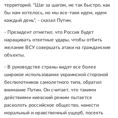
территорий. "Шаг за шагом, не так быстро, как
бы нам хотелось, но мы все-таки идем, идем
каждый день", - сказал Путин.
- Президент отметил, что Россия будет
наращивать ответные удары, чтобы отбить
желание ВСУ совершать атаки на гражданские
объекты.
- В руководстве страны видят все более
широкое использование украинской стороной
беспилотников самолетного типа, обратил
внимание Путин. Он считает, что такими
действиями киевский режим пытается
расколоть российское общество, нанести
моральный и нравственный ущерб, посеять