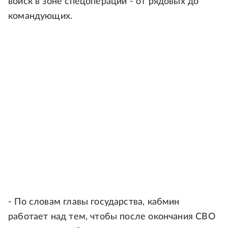
войск в зоне спецоперации - от рядовых до
командующих.
- По словам главы государства, кабмин
работает над тем, чтобы после окончания СВО