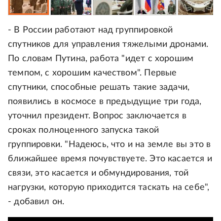
- В России работают над группировкой
спутников для управления тяжелыми дронами.
По словам Путина, работа "идет с хорошим
темпом, с хорошим качеством". Первые
спутники, способные решать такие задачи,
появились в космосе в предыдущие три года,
уточнил президент. Вопрос заключается в
сроках полноценного запуска такой
группировки. "Надеюсь, что и на земле вы это в
ближайшее время почувствуете. Это касается и
связи, это касается и обмундирования, той
нагрузки, которую приходится таскать на себе",
- добавил он.