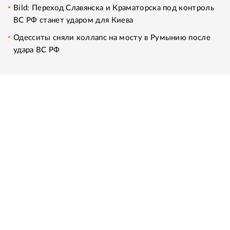
Bild: Переход Славянска и Краматорска под контроль
ВС РФ станет ударом для Киева
Одесситы сняли коллапс на мосту в Румынию после
удара ВС РФ