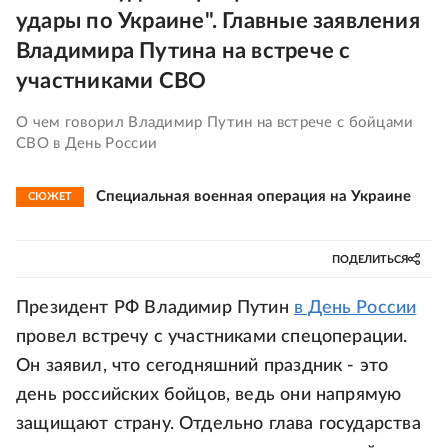
удары по Украине". Главные заявления
Владимира Путина на встрече с
участниками СВО
О чем говорил Владимир Путин на встрече с бойцами
СВО в День России
Специальная военная операция на Украине
СЮЖЕТ
ПОДЕЛИТЬСЯ
Президент РФ Владимир Путин
в День России
провел встречу с участниками спецоперации.
Он заявил, что сегодняшний праздник - это
день российских бойцов, ведь они напрямую
защищают страну. Отдельно глава государства