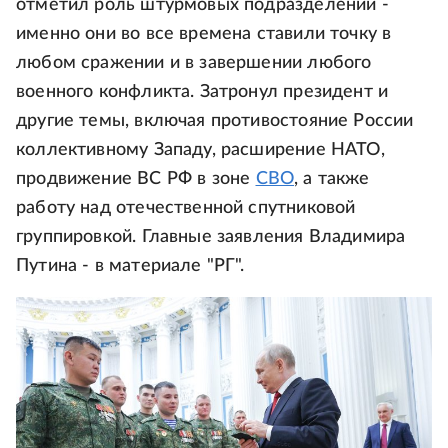
отметил роль штурмовых подразделений -
именно они во все времена ставили точку в
любом сражении и в завершении любого
военного конфликта. Затронул президент и
другие темы, включая противостояние России
коллективному Западу, расширение НАТО,
продвижение ВС РФ в зоне
СВО
, а также
работу над отечественной спутниковой
группировкой. Главные заявления Владимира
Путина - в материале "РГ".