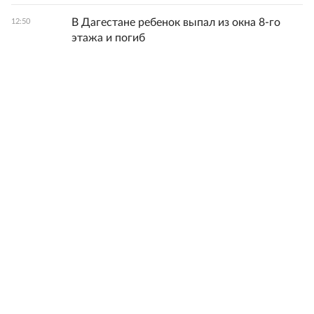
В Дагестане ребенок выпал из окна 8-го
12:50
этажа и погиб