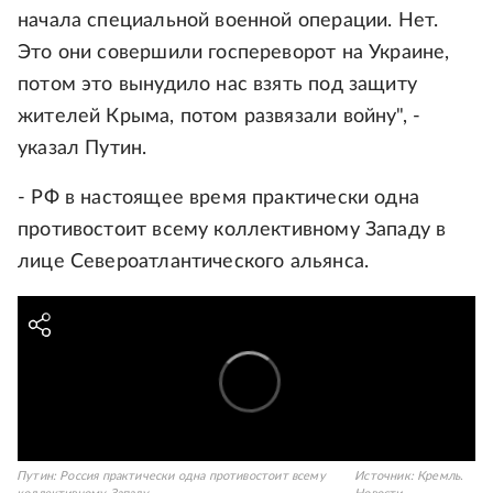
начала специальной военной операции. Нет.
Это они совершили госпереворот на Украине,
потом это вынудило нас взять под защиту
жителей Крыма, потом развязали войну", -
указал Путин.
- РФ в настоящее время практически одна
противостоит всему коллективному Западу в
лице Североатлантического альянса.
Путин: Россия практически одна противостоит всему
Источник:
Кремль.