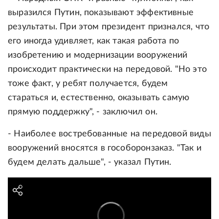
выразился Путин, показывают эффективные
результаты. При этом президент признался, что
его иногда удивляет, как такая работа по
изобретению и модернизации вооружений
происходит практически на передовой. "Но это
тоже факт, у ребят получается, будем
стараться и, естественно, оказывать самую
прямую поддержку", - заключил он.
- Наиболее востребованные на передовой виды
вооружений вносятся в гособоронзаказ. "Так и
будем делать дальше", - указал Путин.