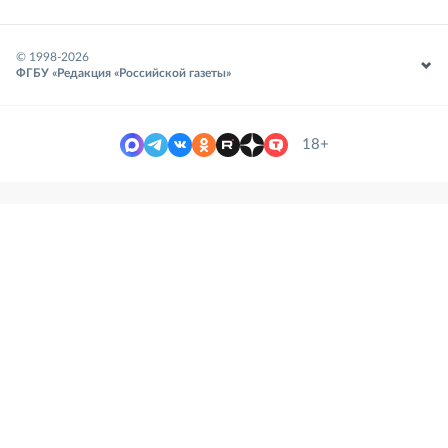
© 1998-
2026
ФГБУ «Редакция «Российской газеты»
18+