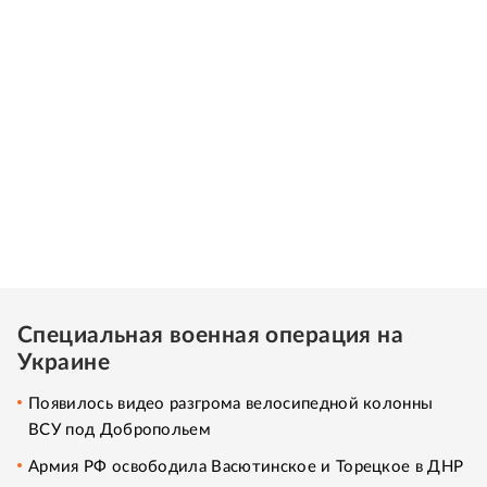
Специальная военная операция на
Украине
Появилось видео разгрома велосипедной колонны
ВСУ под Добропольем
Армия РФ освободила Васютинское и Торецкое в ДНР