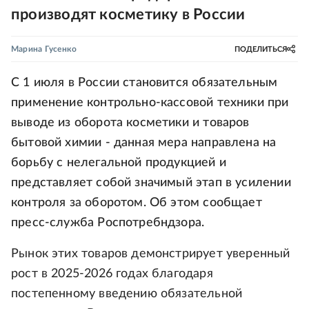
производят косметику в России
Марина Гусенко
ПОДЕЛИТЬСЯ
С 1 июля в России становится обязательным
применение контрольно-кассовой техники при
выводе из оборота косметики и товаров
бытовой химии - данная мера направлена на
борьбу с нелегальной продукцией и
представляет собой значимый этап в усилении
контроля за оборотом. Об этом сообщает
пресс-служба Роспотребндзора.
Рынок этих товаров демонстрирует уверенный
рост в 2025-2026 годах благодаря
постепенному введению обязательной