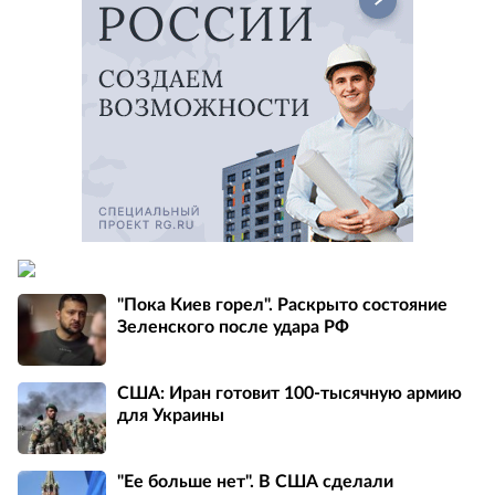
"Пока Киев горел". Раскрыто состояние
Зеленского после удара РФ
США: Иран готовит 100-тысячную армию
для Украины
"Ее больше нет". В США сделали