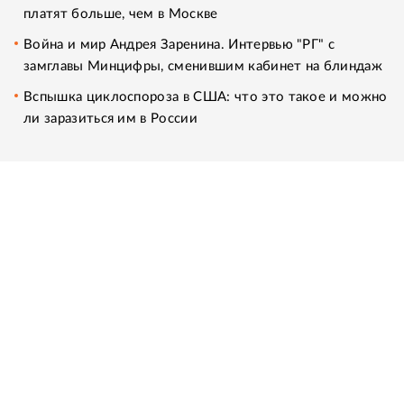
платят больше, чем в Москве
Война и мир Андрея Заренина. Интервью "РГ" с
замглавы Минцифры, сменившим кабинет на блиндаж
Вспышка циклоспороза в США: что это такое и можно
ли заразиться им в России