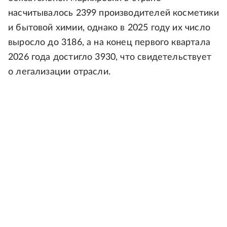
насчитывалось 2399 производителей косметики
и бытовой химии, однако в 2025 году их число
выросло до 3186, а на конец первого квартала
2026 года достигло 3930, что свидетельствует
о легализации отрасли.