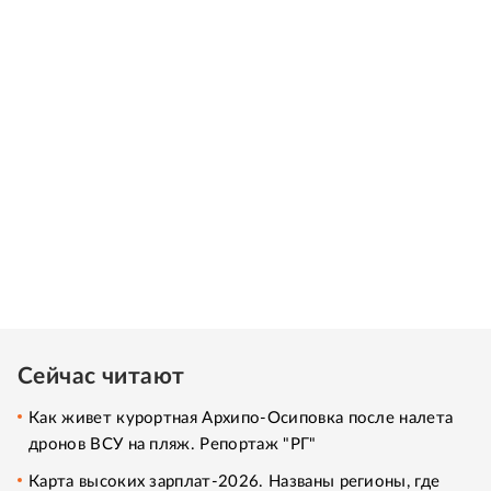
Сейчас читают
Как живет курортная Архипо-Осиповка после налета
дронов ВСУ на пляж. Репортаж "РГ"
Карта высоких зарплат-2026. Названы регионы, где