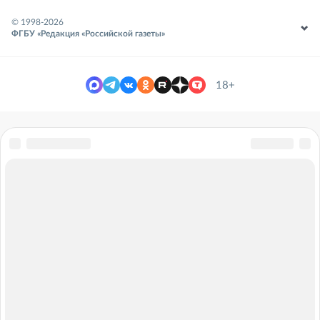
© 1998-
2026
ФГБУ «Редакция «Российской газеты»
18+