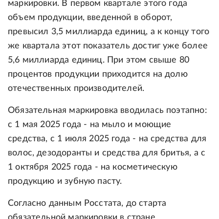
маркировки. В первом квартале этого года
объем продукции, введенной в оборот,
превысил 3,5 миллиарда единиц, а к концу того
же квартала этот показатель достиг уже более
5,6 миллиарда единиц. При этом свыше 80
процентов продукции приходится на долю
отечественных производителей.
Обязательная маркировка вводилась поэтапно:
с 1 мая 2025 года - на мыло и моющие
средства, с 1 июля 2025 года - на средства для
волос, дезодоранты и средства для бритья, а с
1 октября 2025 года - на косметическую
продукцию и зубную пасту.
Согласно данным Росстата, до старта
обязательной маркировки в стране