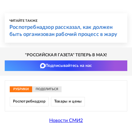
ЧИТАЙТЕ ТАКЖЕ
Роспотребнадзор рассказал, как должен
быть организован рабочий процесс в жару
"РОССИЙСКАЯ ГАЗЕТА" ТЕПЕРЬ В MAX!
Подписывайтесь на нас
РУБРИКИ
ПОДЕЛИТЬСЯ
Роспотребнадзор
Товары и цены
Новости СМИ2