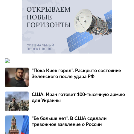
"Пока Киев горел". Раскрыто состояние
Зеленского после удара РФ
США: Иран готовит 100-тысячную армию
для Украины
"Ее больше нет". В США сделали
тревожное заявление о России