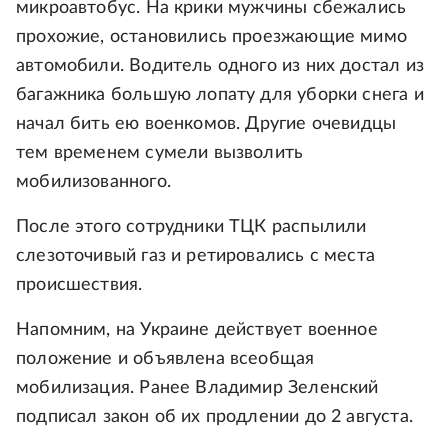
микроавтобус. На крики мужчины сбежались
прохожие, остановились проезжающие мимо
автомобили. Водитель одного из них достал из
багажника большую лопату для уборки снега и
начал бить ею военкомов. Другие очевидцы
тем временем сумели вызволить
мобилизованного.
После этого сотрудники ТЦК распылили
слезоточивый газ и ретировались с места
происшествия.
Напомним, на Украине действует военное
положение и объявлена всеобщая
мобилизация. Ранее Владимир Зеленский
подписал закон об их продлении до 2 августа.