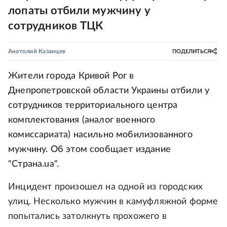
лопаты отбили мужчину у
сотрудников ТЦК
Анатолий Казанцев
ПОДЕЛИТЬСЯ
Жители города Кривой Рог в
Днепропетровской области Украины отбили у
сотрудников территориального центра
комплектования (аналог военного
комиссариата) насильно мобилизованного
мужчину. Об этом сообщает издание
"Страна.ua".
Инцидент произошел на одной из городских
улиц. Несколько мужчин в камуфляжной форме
попытались затолкнуть прохожего в