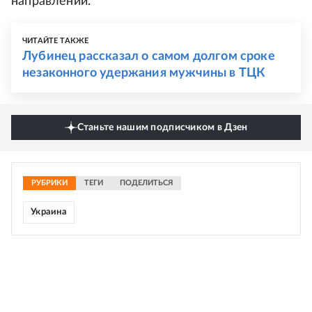
направлении.
ЧИТАЙТЕ ТАКЖЕ
Лубинец рассказал о самом долгом сроке
незаконного удержания мужчины в ТЦК
Станьте нашим подписчиком в Дзен
РУБРИКИ
ТЕГИ
ПОДЕЛИТЬСЯ
Украина