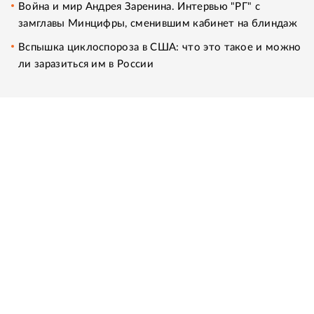
Война и мир Андрея Заренина. Интервью "РГ" с
замглавы Минцифры, сменившим кабинет на блиндаж
Вспышка циклоспороза в США: что это такое и можно
ли заразиться им в России