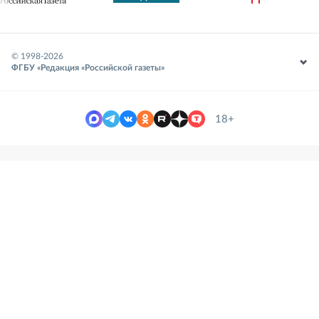
© 1998-
2026
ФГБУ «Редакция «Российской газеты»
18+