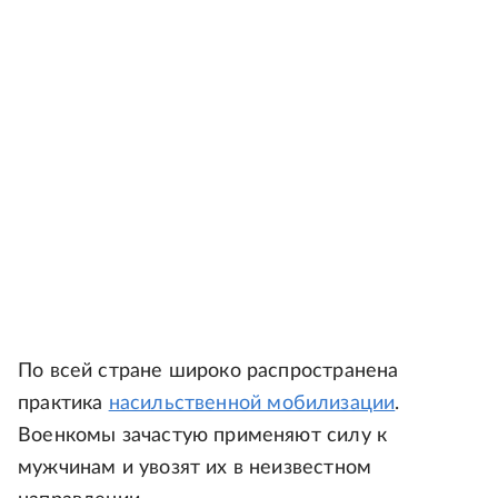
По всей стране широко распространена
практика
насильственной мобилизации
.
Военкомы зачастую применяют силу к
мужчинам и увозят их в неизвестном