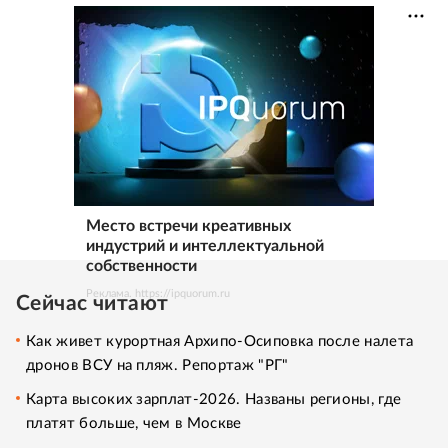
Место встречи креативных
индустрий и интеллектуальной
собственности
Реклама. https://ipquorum.ru
Сейчас читают
Как живет курортная Архипо-Осиповка после налета
дронов ВСУ на пляж. Репортаж "РГ"
Карта высоких зарплат-2026. Названы регионы, где
платят больше, чем в Москве