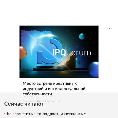
Место встречи креативных
индустрий и интеллектуальной
собственности
Реклама. https://ipquorum.ru
Сейчас читают
Как заметить, что подростки связались с