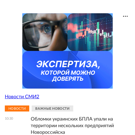
Новости СМИ2
НОВОСТИ
ВАЖНЫЕ НОВОСТИ
Обломки украинских БПЛА упали на
10:30
территории нескольких предприятий
Новороссийска