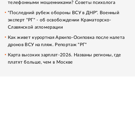
телефонными мошенниками? Советы психолога
"Последний рубеж обороны ВСУ в ДНР". Военный
эксперт "РГ" - об освобождении Краматорско-
Славянской агломерации
Как живет курортная Архипо-Осиповка после налета
дронов ВСУ на пляж. Репортаж "РГ"
Карта высоких зарплат-2026. Названы регионы, где
платят больше, чем в Москве