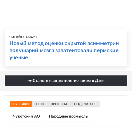
ЧИТАЙТЕ ТАКЖЕ
Новый метод оценки скрытой асимметрии
полушарий мозга запатентовали пермские
ученые
Станьте нашим подписчиком в Дзен
РУБРИКИ
ТЕГИ
ПРОЕКТЫ
ПОДЕЛИТЬСЯ
Чукотский АО
Народные промыслы