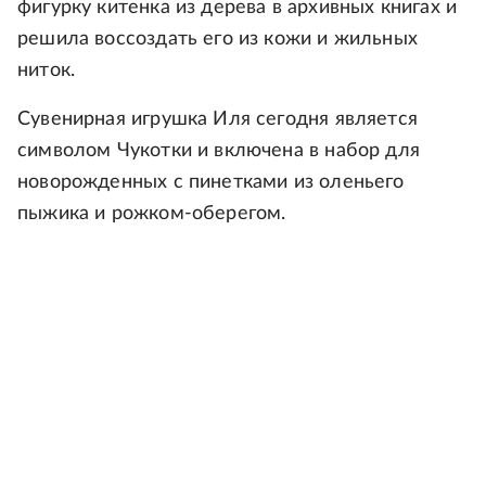
фигурку китенка из дерева в архивных книгах и
решила воссоздать его из кожи и жильных
ниток.
Сувенирная игрушка Иля сегодня является
символом Чукотки и включена в набор для
новорожденных с пинетками из оленьего
пыжика и рожком-оберегом.