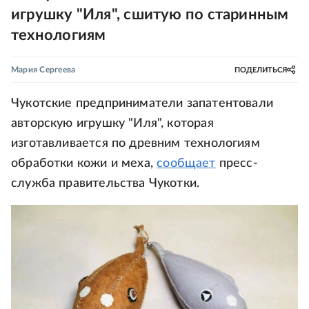
игрушку "Иля", сшитую по старинным
технологиям
Мария Сергеева
ПОДЕЛИТЬСЯ
Чукотские предприниматели запатентовали
авторскую игрушку "Иля", которая
изготавливается по древним технологиям
обработки кожи и меха,
сообщает
пресс-
служба правительства Чукотки.