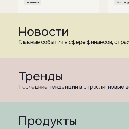
Мнения
законо
Новости
Главные события в сфере финансов, стра
Тренды
Последние тенденции в отрасли: новые 
Продукты