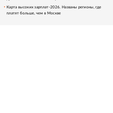
Карта высоких зарплат-2026. Названы регионы, где
платят больше, чем в Москве