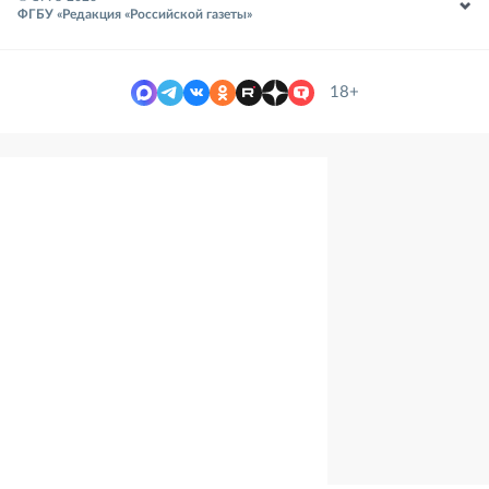
ФГБУ «Редакция «Российской газеты»
18+