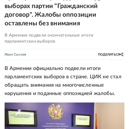
выборах партии "Гражданский
договор". Жалобы оппозиции
оставлены без внимания
В Армении подвели окончательные итоги
парламентских выборов
Иван Сысоев
ПОДЕЛИТЬСЯ
В Армении официально подвели итоги
парламентских выборов в стране. ЦИК не стал
обращать внимания на многочисленные
нарушения и поданные оппозицией жалобы.