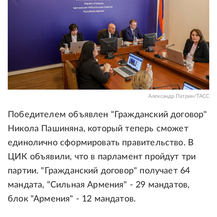
Александр Патрин/ТАСС
Победителем объявлен "Гражданский договор"
Никола Пашиняна, который теперь сможет
единолично сформировать правительство. В
ЦИК объявили, что в парламент пройдут три
партии. "Гражданский договор" получает 64
мандата, "Сильная Армения" - 29 мандатов,
блок "Армения" - 12 мандатов.