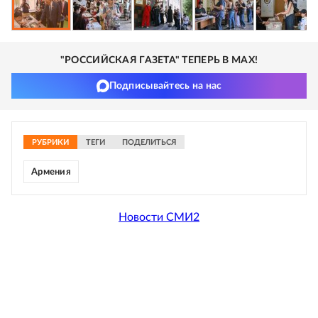
"РОССИЙСКАЯ ГАЗЕТА" ТЕПЕРЬ В MAX!
Подписывайтесь на нас
РУБРИКИ
ТЕГИ
ПОДЕЛИТЬСЯ
Армения
Новости СМИ2