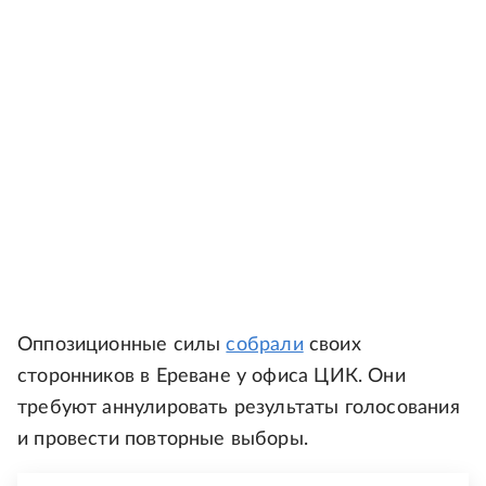
Оппозиционные силы
собрали
своих
сторонников в Ереване у офиса ЦИК. Они
требуют аннулировать результаты голосования
и провести повторные выборы.