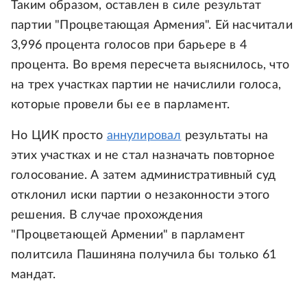
Таким образом, оставлен в силе результат
партии "Процветающая Армения". Ей насчитали
3,996 процента голосов при барьере в 4
процента. Во время пересчета выяснилось, что
на трех участках партии не начислили голоса,
которые провели бы ее в парламент.
Но ЦИК просто
аннулировал
результаты на
этих участках и не стал назначать повторное
голосование. А затем административный суд
отклонил иски партии о незаконности этого
решения. В случае прохождения
"Процветающей Армении" в парламент
политсила Пашиняна получила бы только 61
мандат.