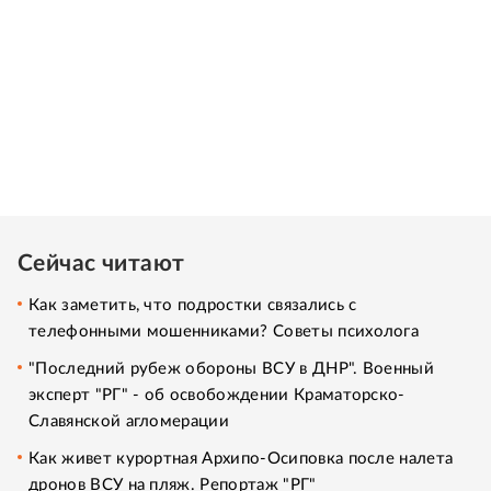
Сейчас читают
Как заметить, что подростки связались с
телефонными мошенниками? Советы психолога
"Последний рубеж обороны ВСУ в ДНР". Военный
эксперт "РГ" - об освобождении Краматорско-
Славянской агломерации
Как живет курортная Архипо-Осиповка после налета
дронов ВСУ на пляж. Репортаж "РГ"