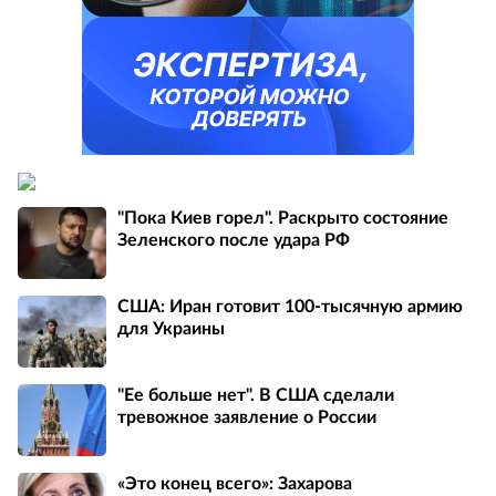
"Пока Киев горел". Раскрыто состояние
Зеленского после удара РФ
США: Иран готовит 100-тысячную армию
для Украины
"Ее больше нет". В США сделали
тревожное заявление о России
«Это конец всего»: Захарова