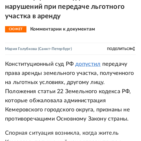
нарушений при передаче льготного
участка в аренду
Комментарии к документам
СЮЖЕТ
Мария Голубкова
(Санкт-Петербург)
ПОДЕЛИТЬСЯ
Конституционный суд РФ
допустил
передачу
права аренды земельного участка, полученного
на льготных условиях, другому лицу.
Положения статьи 22 Земельного кодекса РФ,
которые обжаловала администрация
Кемеровского городского округа, признаны не
противоречащими Основному Закону страны.
Спорная ситуация возникла, когда житель