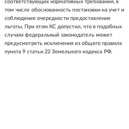
соответствующих нормативных требований, в
том числе обоснованность постановки на учет и
соблюдение очередности предоставления
льготы. При этом КС допустил, что в подобных
случаях федеральный законодатель может
предусмотреть исключения из общего правила
пункта 9 статьи 22 Земельного кодекса РФ.