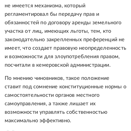
не имеется механизма, который
регламентировал бы передачу прав и
обязанностей по договору аренды земельного
участка от лиц, имеющих льготы, тем, кто
законодательно закрепленных преференций не
имеет, что создает правовую неопределенность
и возможности для злоупотребления правом,
посчитали в кемеровской администрации.
По мнению чиновников, такое положение
ставит под сомнение конституционные нормы о
самостоятельности органов местного
самоуправления, а также лишает их
возможности управлять собственностью
максимально эффективно.