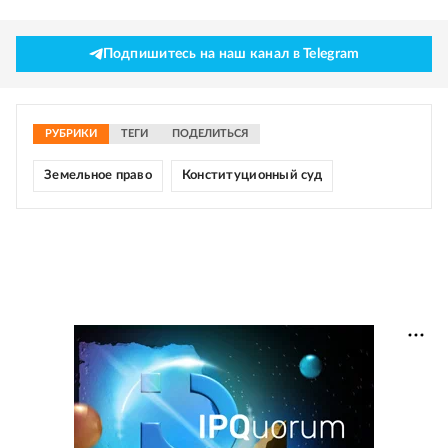
Подпишитесь на наш канал в Telegram
РУБРИКИ
ТЕГИ
ПОДЕЛИТЬСЯ
Земельное право
Конституционный суд