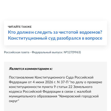
ЧИТАЙТЕ ТАКЖЕ
Кто должен следить за чистотой водоемов?
Конституционный суд разобрался в вопросе
Российская газета - Федеральный выпуск: №127(9963)
Является комментарием к:
Постановление Конституционного Суда Российской
Федерации от 4 июня 2026 г. N 37-П "по делу о проверке
конституционности пункта 9 статьи 22 Земельного
кодекса Российской Федерации в связи с жалобой
муниципального образования "Кемеровский городской
округ"