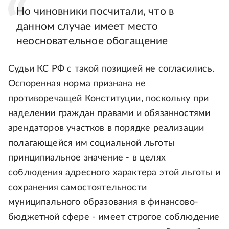
Но чиновники посчитали, что в
данном случае имеет место
неосновательное обогащение
Судьи КС РФ с такой позицией не согласились.
Оспоренная норма признана не
противоречащей Конституции, поскольку при
наделении граждан правами и обязанностями
арендаторов участков в порядке реализации
полагающейся им социальной льготы
принципиальное значение - в целях
соблюдения адресного характера этой льготы и
сохранения самостоятельности
муниципального образования в финансово-
бюджетной сфере - имеет строгое соблюдение