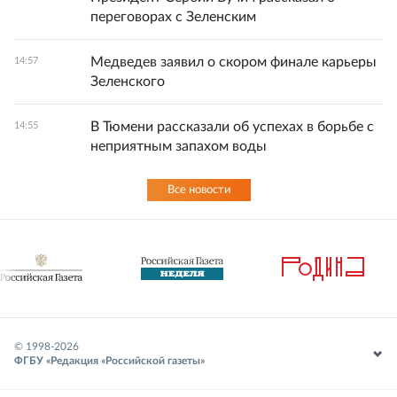
переговорах с Зеленским
Медведев заявил о скором финале карьеры
14:57
Зеленского
В Тюмени рассказали об успехах в борьбе с
14:55
неприятным запахом воды
Все новости
© 1998-
2026
ФГБУ «Редакция «Российской газеты»