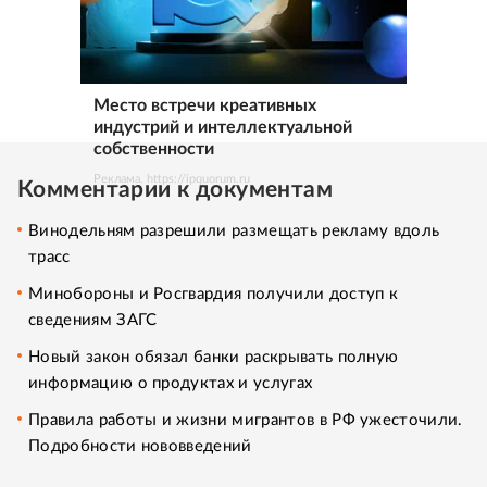
Место встречи креативных
индустрий и интеллектуальной
собственности
Реклама. https://ipquorum.ru
Комментарии к документам
Винодельням разрешили размещать рекламу вдоль
трасс
Минобороны и Росгвардия получили доступ к
сведениям ЗАГС
Новый закон обязал банки раскрывать полную
информацию о продуктах и услугах
Правила работы и жизни мигрантов в РФ ужесточили.
Подробности нововведений