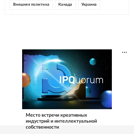
Внешняя политика
Канада
Украина
Место встречи креативных
индустрий и интеллектуальной
собственности