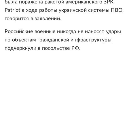
была поражена ракетой американского ЗРК
Patriot в ходе работы украинской системы ПВО,
говорится в заявлении.
Российские военные никогда не наносят удары
по объектам гражданской инфраструктуры,
подчеркнули в посольстве РФ.