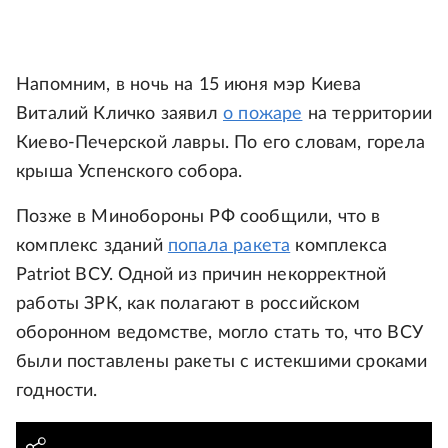
Напомним, в ночь на 15 июня мэр Киева
Виталий Кличко заявил
о пожаре
на территории
Киево-Печерской лавры. По его словам, горела
крыша Успенского собора.
Позже в Минобороны РФ сообщили, что в
комплекс зданий
попала ракета
комплекса
Patriot ВСУ. Одной из причин некорректной
работы ЗРК, как полагают в российском
оборонном ведомстве, могло стать то, что ВСУ
были поставлены ракеты с истекшими сроками
годности.