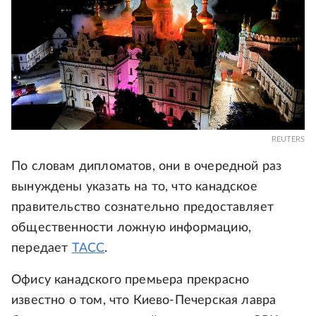
REUTERS
По словам дипломатов, они в очередной раз
вынуждены указать на то, что канадское
правительство сознательно предоставляет
общественности ложную информацию,
передает
ТАСС
.
Офису канадского премьера прекрасно
известно о том, что Киево-Печерская лавра