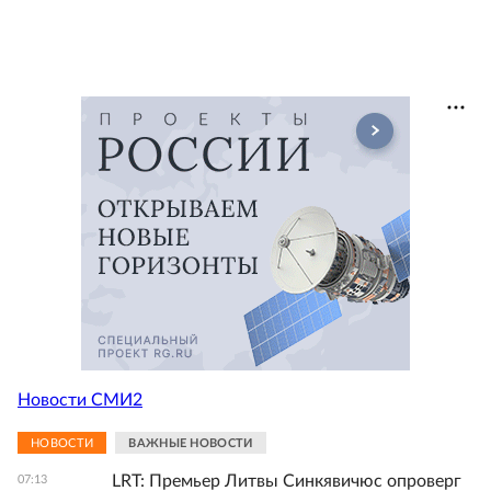
Новости СМИ2
НОВОСТИ
ВАЖНЫЕ НОВОСТИ
LRT: Премьер Литвы Синкявичюс опроверг
07:13