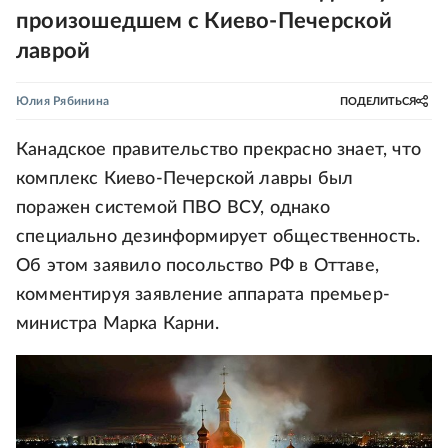
произошедшем с Киево-Печерской
лаврой
Юлия Рябинина
ПОДЕЛИТЬСЯ
Канадское правительство прекрасно знает, что
комплекс Киево-Печерской лавры был
поражен системой ПВО ВСУ, однако
специально дезинформирует общественность.
Об этом заявило посольство РФ в Оттаве,
комментируя заявление аппарата премьер-
министра Марка Карни.