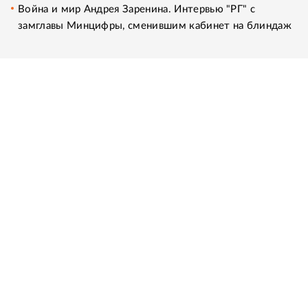
Война и мир Андрея Заренина. Интервью "РГ" с
замглавы Минцифры, сменившим кабинет на блиндаж