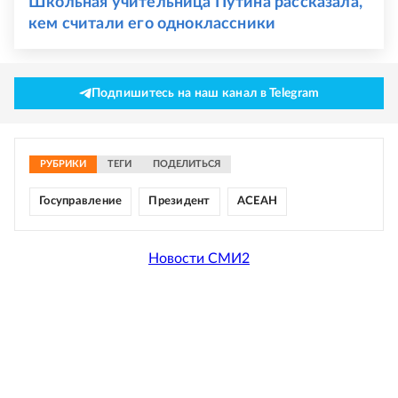
Школьная учительница Путина рассказала,
кем считали его одноклассники
Подпишитесь на наш канал в Telegram
РУБРИКИ
ТЕГИ
ПОДЕЛИТЬСЯ
Госуправление
Президент
АСЕАН
Новости СМИ2