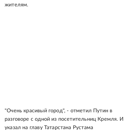
жителям.
"Очень красивый город", - отметил Путин в
разговоре с одной из посетительниц Кремля. И
указал на главу Татарстана Рустама