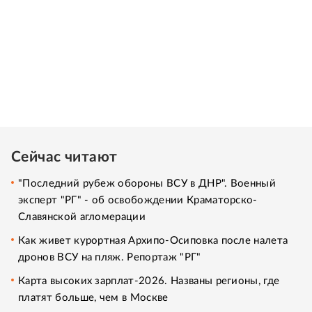
Сейчас читают
"Последний рубеж обороны ВСУ в ДНР". Военный
эксперт "РГ" - об освобождении Краматорско-
Славянской агломерации
Как живет курортная Архипо-Осиповка после налета
дронов ВСУ на пляж. Репортаж "РГ"
Карта высоких зарплат-2026. Названы регионы, где
платят больше, чем в Москве