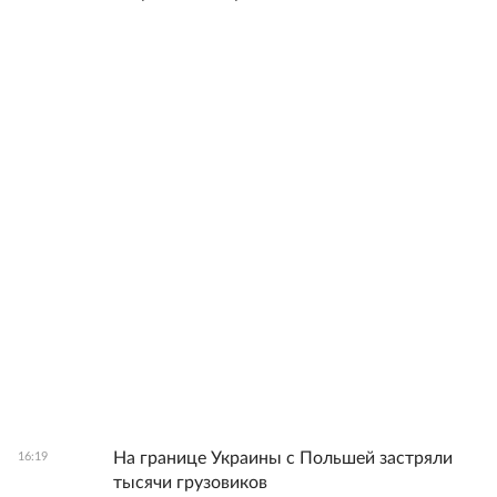
На границе Украины с Польшей застряли
16:19
тысячи грузовиков