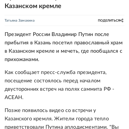
Казанском кремле
Татьяна Замахина
ПОДЕЛИТЬСЯ
Президент России Владимир Путин после
прибытия в Казань посетил православный храм
в Казанском кремле и мечеть, где пообщался с
прихожанами.
Как сообщает пресс-служба президента,
посещение состоялось перед началом
двусторонних встреч на полях саммита РФ -
АСЕАН.
Позже появилось видео со встречи у
Казанского кремля. Жители города тепло
приветствовали Путина аплодисментами. "Вы