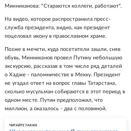
Минниханова: "Стараются коллеги, работают".
На видео, которое распространила пресс-
служба президента, видно, как президент
поцеловал икону в православном храме.
Позже в мечети, куда посетители зашли, сняв
обувь, Минниханов провел Путину небольшую
экскурсию, рассказав в том числе ряд деталей
о Хадже - паломничестве в Мекку. Президент
не угадал ответ на вопрос главы Татарстана,
сколько мусульман собираются в этот период в
одном месте. Путин предположил, что
миллион, а оказалось - два с половиной.
ЧИТАЙТЕ ТАКЖЕ