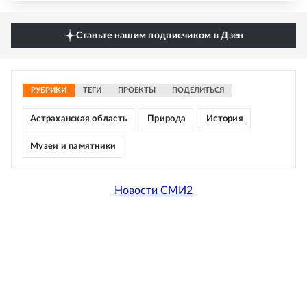
Станьте нашим подписчиком в Дзен
РУБРИКИ
ТЕГИ
ПРОЕКТЫ
ПОДЕЛИТЬСЯ
Астраханская область
Природа
История
Музеи и памятники
Новости СМИ2