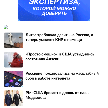
Литва требовала давить на Россию, а
теперь умоляет КНР о помощи
«Просто смешно»: в США устыдились
состоянию Аляски
Россияне пожаловались на масштабный
сбой в работе интернета
PM: США бросает в дрожь от слов
Медведева