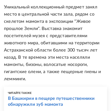
Уникальный коллекционный предмет занял
место в центральной части зала, рядом со
скелетом мамонта в экспозиции "Живое
прошлое Земли". Выставка знакомит
посетителей музея с представителями
животного мира, обитавшими на территории
Астраханской области более 300 тысяч лет
назад. В те времена эти места населяли
мамонты, бизоны, волосатые носороги,
гигантские олени, а также пещерные гиены и
лемминги.
ЧИТАЙТЕ ТАКЖЕ
В Башкирии в пещере путешественники
обнаружили зуб мамонта