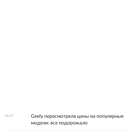
Geely пересмотрела цены на популярные
14:17
модели: все подорожало