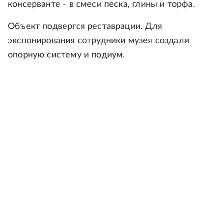
консерванте - в смеси песка, глины и торфа.
Объект подвергся реставрации. Для
экспонирования сотрудники музея создали
опорную систему и подиум.