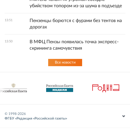
убийством топором из-за шума в подъезде
Пензенцы борются с фурами без тентов на
13:51
дорогах
В МФЦ Пензы появилась точка экспресс-
13:50
скрининга самочувствия
Все новости
© 1998-
2026
ФГБУ «Редакция «Российской газеты»