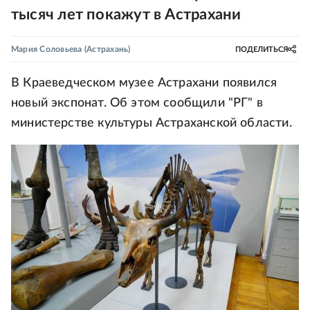
тысяч лет покажут в Астрахани
Мария Соловьева
(Астрахань)
ПОДЕЛИТЬСЯ
В Краеведческом музее Астрахани появился
новый экспонат. Об этом сообщили "РГ" в
министерстве культуры Астраханской области.