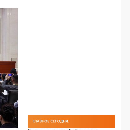
ГЛАВНОЕ СЕГОДНЯ: