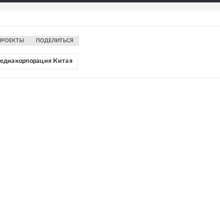
ПРОЕКТЫ
ПОДЕЛИТЬСЯ
едиакорпорация Китая