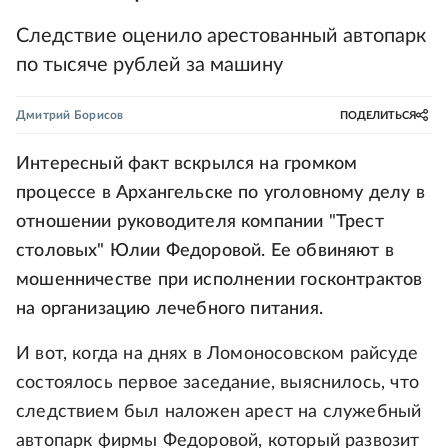
Следствие оценило арестованный автопарк
по тысяче рублей за машину
Дмитрий Борисов
ПОДЕЛИТЬСЯ
Интересный факт вскрылся на громком
процессе в Архангельске по уголовному делу в
отношении руководителя компании "Трест
столовых" Юлии Федоровой. Ее обвиняют в
мошенничестве при исполнении госконтрактов
на организацию лечебного питания.
И вот, когда на днях в Ломоносовском райсуде
состоялось первое заседание, выяснилось, что
следствием был наложен арест на служебный
автопарк фирмы Федоровой, который развозит