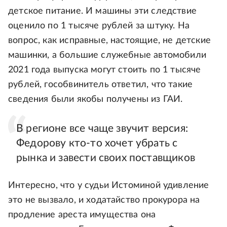
детское питание. И машины эти следствие
оценило по 1 тысяче рублей за штуку. На
вопрос, как исправные, настоящие, не детские
машинки, а большие служебные автомобили
2021 года выпуска могут стоить по 1 тысяче
рублей, гособвинитель ответил, что такие
сведения были якобы получены из ГАИ.
В регионе все чаще звучит версия:
Федорову кто-то хочет убрать с
рынка и завести своих поставщиков
Интересно, что у судьи Истоминой удивление
это не вызвало, и ходатайство прокурора на
продление ареста имущества она