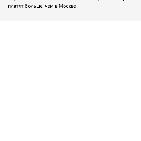
платят больше, чем в Москве