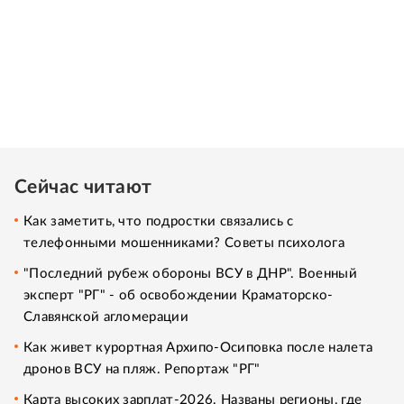
Сейчас читают
Как заметить, что подростки связались с
телефонными мошенниками? Советы психолога
"Последний рубеж обороны ВСУ в ДНР". Военный
эксперт "РГ" - об освобождении Краматорско-
Славянской агломерации
Как живет курортная Архипо-Осиповка после налета
дронов ВСУ на пляж. Репортаж "РГ"
Карта высоких зарплат-2026. Названы регионы, где