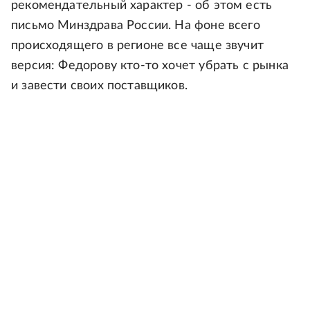
рекомендательный характер - об этом есть
письмо Минздрава России. На фоне всего
происходящего в регионе все чаще звучит
версия: Федорову кто-то хочет убрать с рынка
и завести своих поставщиков.