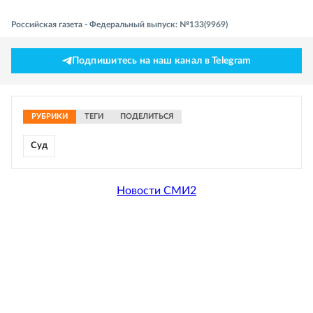
Российская газета - Федеральный выпуск: №133(9969)
Подпишитесь на наш канал в Telegram
РУБРИКИ
ТЕГИ
ПОДЕЛИТЬСЯ
Суд
Новости СМИ2