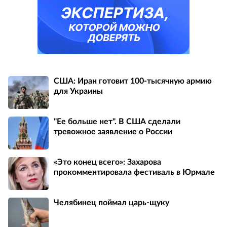
США: Иран готовит 100-тысячную армию
для Украины
"Ее больше нет". В США сделали
тревожное заявление о России
«Это конец всего»: Захарова
прокомментировала фестиваль в Юрмале
Челябинец поймал царь-щуку