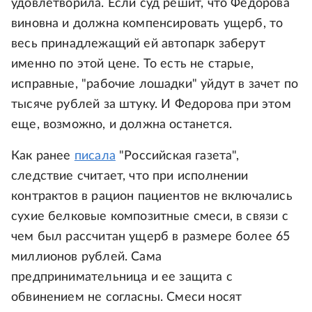
удовлетворила. Если суд решит, что Федорова
виновна и должна компенсировать ущерб, то
весь принадлежащий ей автопарк заберут
именно по этой цене. То есть не старые,
исправные, "рабочие лошадки" уйдут в зачет по
тысяче рублей за штуку. И Федорова при этом
еще, возможно, и должна останется.
Как ранее
писала
"Российская газета",
следствие считает, что при исполнении
контрактов в рацион пациентов не включались
сухие белковые композитные смеси, в связи с
чем был рассчитан ущерб в размере более 65
миллионов рублей. Сама
предпринимательница и ее защита с
обвинением не согласны. Смеси носят