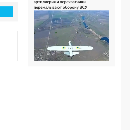
артиллерия и перехватчики
перемалывают оборону ВСУ