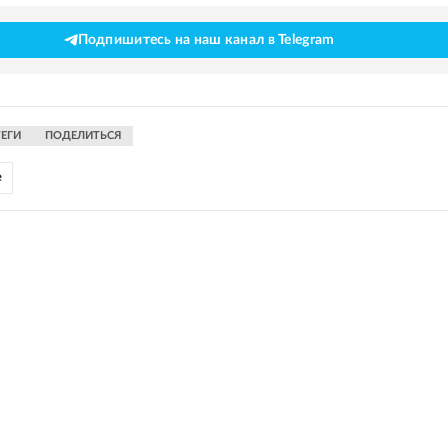
Подпишитесь на наш канал в Telegram
ТЕГИ
ПОДЕЛИТЬСЯ
е