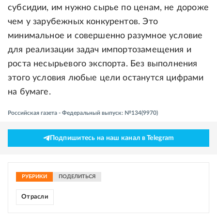
субсидии, им нужно сырье по ценам, не дороже
чем у зарубежных конкурентов. Это
минимальное и совершенно разумное условие
для реализации задач импортозамещения и
роста несырьевого экспорта. Без выполнения
этого условия любые цели останутся цифрами
на бумаге.
Российская газета - Федеральный выпуск: №134(9970)
Подпишитесь на наш канал в Telegram
РУБРИКИ
ПОДЕЛИТЬСЯ
Отрасли