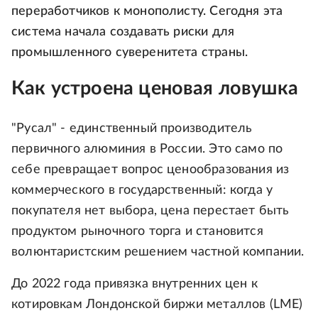
переработчиков к монополисту. Сегодня эта
система начала создавать риски для
промышленного суверенитета страны.
Как устроена ценовая ловушка
"Русал" - единственный производитель
первичного алюминия в России. Это само по
себе превращает вопрос ценообразования из
коммерческого в государственный: когда у
покупателя нет выбора, цена перестает быть
продуктом рыночного торга и становится
волюнтаристским решением частной компании.
До 2022 года привязка внутренних цен к
котировкам Лондонской биржи металлов (LME)