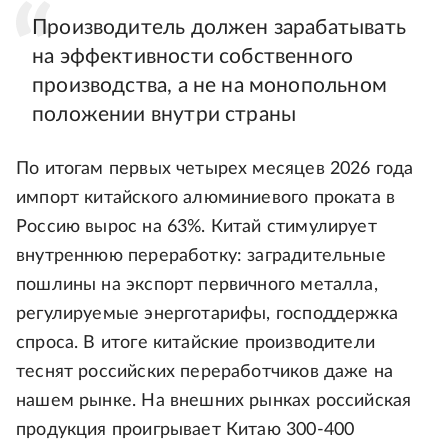
Производитель должен зарабатывать
на эффективности собственного
производства, а не на монопольном
положении внутри страны
По итогам первых четырех месяцев 2026 года
импорт китайского алюминиевого проката в
Россию вырос на 63%. Китай стимулирует
внутреннюю переработку: заградительные
пошлины на экспорт первичного металла,
регулируемые энерготарифы, господдержка
спроса. В итоге китайские производители
теснят российских переработчиков даже на
нашем рынке. На внешних рынках российская
продукция проигрывает Китаю 300-400