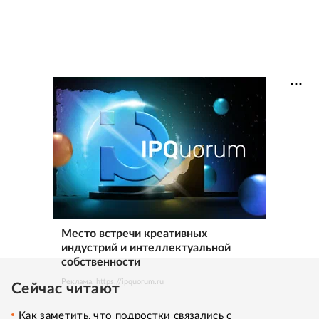
Место встречи креативных
индустрий и интеллектуальной
собственности
Реклама. https://ipquorum.ru
Сейчас читают
Как заметить, что подростки связались с