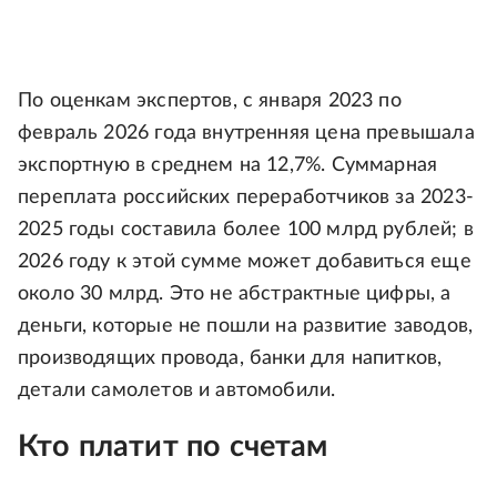
По оценкам экспертов, с января 2023 по
февраль 2026 года внутренняя цена превышала
экспортную в среднем на 12,7%. Суммарная
переплата российских переработчиков за 2023-
2025 годы составила более 100 млрд рублей; в
2026 году к этой сумме может добавиться еще
около 30 млрд. Это не абстрактные цифры, а
деньги, которые не пошли на развитие заводов,
производящих провода, банки для напитков,
детали самолетов и автомобили.
Кто платит по счетам