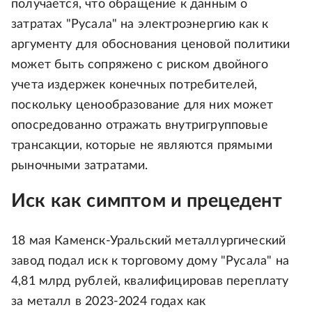
получается, что обращение к данным о
затратах "Русала" на электроэнергию как к
аргументу для обоснования ценовой политики
может быть сопряжено с риском двойного
учета издержек конечных потребителей,
поскольку ценообразование для них может
опосредованно отражать внутригрупповые
трансакции, которые не являются прямыми
рыночными затратами.
Иск как симптом и прецедент
18 мая Каменск-Уральский металлургический
завод подал иск к торговому дому "Русала" на
4,81 млрд рублей, квалифицировав переплату
за металл в 2023-2024 годах как