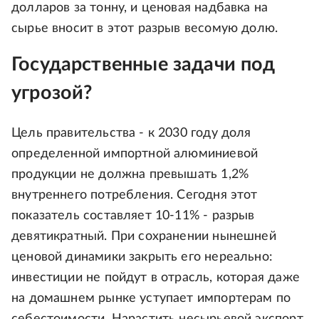
долларов за тонну, и ценовая надбавка на
сырье вносит в этот разрыв весомую долю.
Государственные задачи под
угрозой?
Цель правительства - к 2030 году доля
определенной импортной алюминиевой
продукции не должна превышать 1,2%
внутреннего потребления. Сегодня этот
показатель составляет 10-11% - разрыв
девятикратный. При сохранении нынешней
ценовой динамики закрыть его нереально:
инвестиции не пойдут в отрасль, которая даже
на домашнем рынке уступает импортерам по