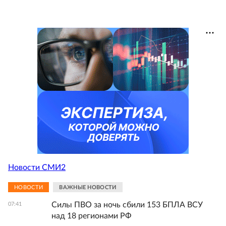
Новости СМИ2
НОВОСТИ
ВАЖНЫЕ НОВОСТИ
Силы ПВО за ночь сбили 153 БПЛА ВСУ
07:41
над 18 регионами РФ