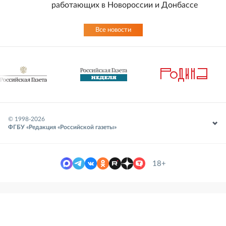
работающих в Новороссии и Донбассе
Все новости
© 1998-
2026
ФГБУ «Редакция «Российской газеты»
18+