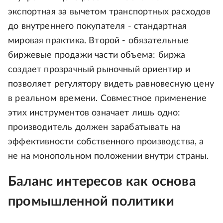
экспортная за вычетом транспортных расходов
до внутреннего покупателя - стандартная
мировая практика. Второй - обязательные
биржевые продажи части объема: биржа
создает прозрачный рыночный ориентир и
позволяет регулятору видеть равновесную цену
в реальном времени. Совместное применение
этих инструментов означает лишь одно:
производитель должен зарабатывать на
эффективности собственного производства, а
не на монопольном положении внутри страны.
Баланс интересов как основа
промышленной политики