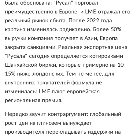
была обоснована: "Русал" торговал
преимущественно в Европе, и LME отражал его
реальный рынок сбыта. После 2022 года
картина изменилась радикально. Более 50%
выручки компания получает в Азии, Европа
закрыта санкциями. Реальная экспортная цена
"Русала" сегодня определяется котировками
Шанхайской биржи, которые примерно на 10-
15% ниже лондонских. Тем не менее, для
внутренних покупателей формула не
изменилась: LME плюс европейская
региональная премия.
Нередко звучит контраргумент: глобальный
рост цен на глинозем вынуждает
производителя перекладывать издержки на