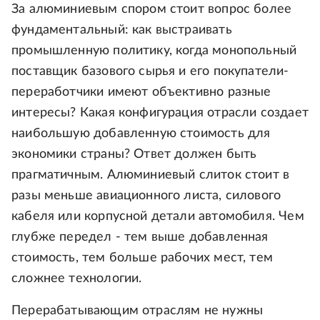
За алюминиевым спором стоит вопрос более
фундаментальный: как выстраивать
промышленную политику, когда монопольный
поставщик базового сырья и его покупатели-
переработчики имеют объективно разные
интересы? Какая конфигурация отрасли создает
наибольшую добавленную стоимость для
экономики страны? Ответ должен быть
прагматичным. Алюминиевый слиток стоит в
разы меньше авиационного листа, силового
кабеля или корпусной детали автомобиля. Чем
глубже передел - тем выше добавленная
стоимость, тем больше рабочих мест, тем
сложнее технологии.
Перерабатывающим отраслям не нужны