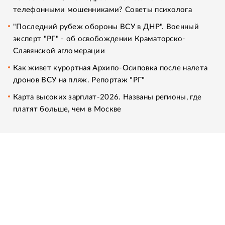
телефонными мошенниками? Советы психолога
"Последний рубеж обороны ВСУ в ДНР". Военный
эксперт "РГ" - об освобождении Краматорско-
Славянской агломерации
Как живет курортная Архипо-Осиповка после налета
дронов ВСУ на пляж. Репортаж "РГ"
Карта высоких зарплат-2026. Названы регионы, где
платят больше, чем в Москве