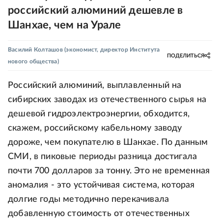
российский алюминий дешевле в
Шанхае, чем на Урале
Василий Колташов
(экономист, директор Института
ПОДЕЛИТЬСЯ
нового общества)
Российский алюминий, выплавленный на
сибирских заводах из отечественного сырья на
дешевой гидроэлектроэнергии, обходится,
скажем, российскому кабельному заводу
дороже, чем покупателю в Шанхае. По данным
СМИ, в пиковые периоды разница достигала
почти 700 долларов за тонну. Это не временная
аномалия - это устойчивая система, которая
долгие годы методично перекачивала
добавленную стоимость от отечественных