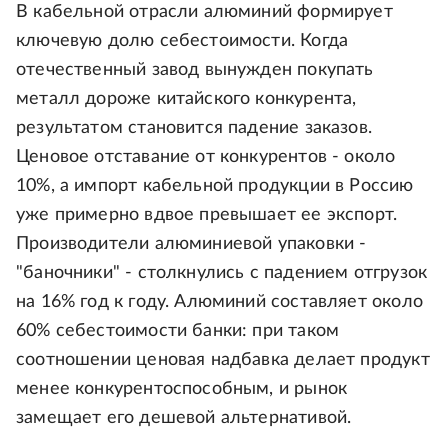
В кабельной отрасли алюминий формирует
ключевую долю себестоимости. Когда
отечественный завод вынужден покупать
металл дороже китайского конкурента,
результатом становится падение заказов.
Ценовое отставание от конкурентов - около
10%, а импорт кабельной продукции в Россию
уже примерно вдвое превышает ее экспорт.
Производители алюминиевой упаковки -
"баночники" - столкнулись с падением отгрузок
на 16% год к году. Алюминий составляет около
60% себестоимости банки: при таком
соотношении ценовая надбавка делает продукт
менее конкурентоспособным, и рынок
замещает его дешевой альтернативой.