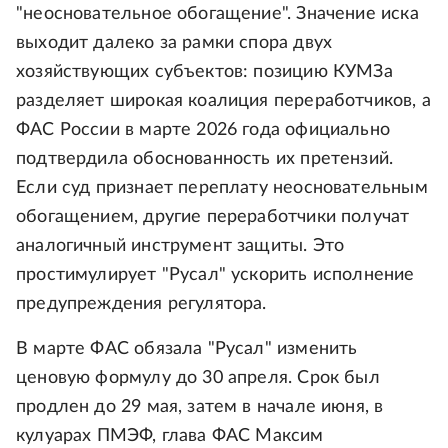
"неосновательное обогащение". Значение иска
выходит далеко за рамки спора двух
хозяйствующих субъектов: позицию КУМЗа
разделяет широкая коалиция переработчиков, а
ФАС России в марте 2026 года официально
подтвердила обоснованность их претензий.
Если суд признает переплату неосновательным
обогащением, другие переработчики получат
аналогичный инструмент защиты. Это
простимулирует "Русал" ускорить исполнение
предупреждения регулятора.
В марте ФАС обязала "Русал" изменить
ценовую формулу до 30 апреля. Срок был
продлен до 29 мая, затем в начале июня, в
кулуарах ПМЭФ, глава ФАС Максим