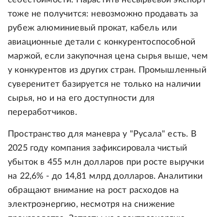
себестоимости. Нарастить несырьевой экспорт
тоже не получится: невозможно продавать за
рубеж алюминиевый прокат, кабель или
авиационные детали с конкурентоспособной
маржой, если закупочная цена сырья выше, чем
у конкурентов из других стран. Промышленный
суверенитет базируется не только на наличии
сырья, но и на его доступности для
переработчиков.
Пространство для маневра у "Русала" есть. В
2025 году компания зафиксировала чистый
убыток в 455 млн долларов при росте выручки
на 22,6% - до 14,81 млрд долларов. Аналитики
обращают внимание на рост расходов на
электроэнергию, несмотря на снижение