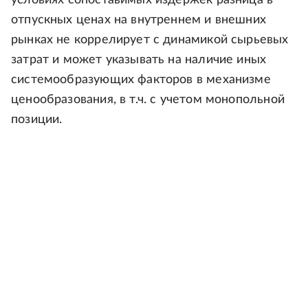
условиях сопоставимых издержек разница в
отпускных ценах на внутреннем и внешних
рынках не коррелирует с динамикой сырьевых
затрат и может указывать на наличие иных
системообразующих факторов в механизме
ценообразования, в т.ч. с учетом монопольной
позиции.