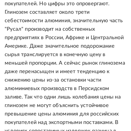
покупателей. Но цифры это опровергают.
Глинозем составляет около трети
себестоимости алюминия, значительную часть
"Русал" производит на собственных
предприятиях в России, Африке и Центральной
Америке. Даже значительное подорожание
сырья транслируется в конечную цену в
меньшей пропорции. А сейчас рынок глинозема
даже перенасыщен и имеет тенденцию к
снижению цены из-за остановки части
алюминиевых производств в Персидском
заливе. Так что одни лишь колебания цены на
глинозем не могут объяснить устойчивое
превышение цены алюминия для российских
покупателей над экспортными поставками. В