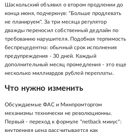
Шаскольский объявил о втором продлении до
конца июня, подчеркнув: "Больше продлевать
не планируем". За три месяца регулятор
дважды переносил собственный дедлайн по
требованию нарушителя. Подобная терпимость
беспрецедентна: обычный срок исполнения
предупреждения - 30 дней. Каждый
дополнительный месяц промедления - это еще
несколько миллиардов рублей переплаты.
Что нужно изменить
Обсуждаемые ФАС и Минпромторгом
механизмы технически не революционны.
Первый - переход к формуле "netback минус":
внутренняя цена рассчитывается как