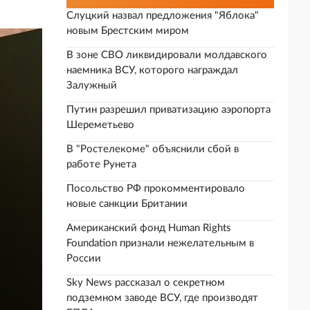
Слуцкий назвал предложения "Яблока"
новым Брестским миром
В зоне СВО ликвидировали молдавского
наемника ВСУ, которого награждал
Залужный
Путин разрешил приватизацию аэропорта
Шереметьево
В "Ростелекоме" объяснили сбой в
работе Рунета
Посольство РФ прокомментировало
новые санкции Британии
Американский фонд Human Rights
Foundation признали нежелательным в
России
Sky News рассказал о секретном
подземном заводе ВСУ, где производят