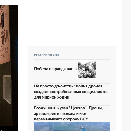
РЕКОМЕНДУЕМ
Победа и правда наша!
Не просто джойстик: Война дронов
создает востребованных специалистов
для мирной жизни
Воздушный кулак "Центра": Дроны,
артиллерия и перехватчики
перемалывают оборону ВСУ
 -