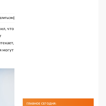
ЕЛИТЬСЯ
ил, что
т
ытекает,
я могут
ГЛАВНОЕ СЕГОДНЯ: