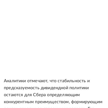
Аналитики отмечают, что стабильность и
предсказуемость дивидендной политики
остаются для Сбера определяющим
конкурентным преимуществом, формирующим