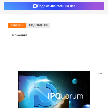
Подписывайтесь на нас
РУБРИКИ
ПОДЕЛИТЬСЯ
Экономика