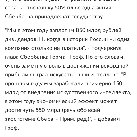
страны, поскольку 50% плюс одна акция
Сбербанка принадлежат государству.
"Мы в этом году заплатим 850 млрд рублей
дивидендов. Никогда в истории России ни одна
компания столько не платила", - подчеркнул
глава Сбербанка Герман Греф. По его словам,
очень заметную роль в достижении рекордной
прибыли сыграл искусственный интеллект. "В
прошлом году мы заработали примерно 450
млрд от внедрения искусственного интеллекта,
в этом году экономический эффект может
достигнуть 550 млрд (речь обо всей
экосистеме Сбера. - Прим. ред.)", - добавил
Греф.