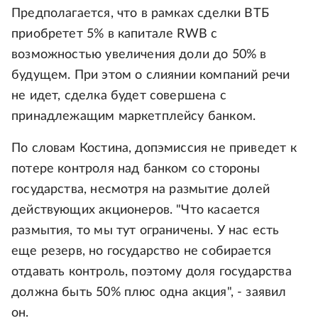
Предполагается, что в рамках сделки ВТБ
приобретет 5% в капитале RWB с
возможностью увеличения доли до 50% в
будущем. При этом о слиянии компаний речи
не идет, сделка будет совершена с
принадлежащим маркетплейсу банком.
По словам Костина, допэмиссия не приведет к
потере контроля над банком со стороны
государства, несмотря на размытие долей
действующих акционеров. "Что касается
размытия, то мы тут ограничены. У нас есть
еще резерв, но государство не собирается
отдавать контроль, поэтому доля государства
должна быть 50% плюс одна акция", - заявил
он.