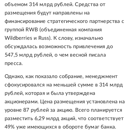
объемом 314 млрд рублей. Средства от
размещения будут направлены на
финансирование стратегического партнерства с
группой RWB (объединенная компания
Wildberries и Russ). К слову, изначально
обсуждалась возможность привлечения до
547,5 млрд рублей, о чем весной писала
пресса.
Однако, как показало собрание, менеджмент
сфокусировался на меньшей сумме в 314 млрд
рублей, которая и была утверждена
акционерами. Цена размещения установлена на
уровне 87 рублей за акцию. Всего планируется
разместить 6,29 млрд акций, что соответствует
49% уже имеющихся в обороте бумаг банка.