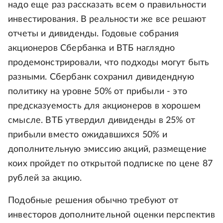
надо еще раз рассказать всем о правильности
инвестирования. В реальности же все решают
отчеты и дивиденды. Годовые собрания
акционеров Сбербанка и ВТБ наглядно
продемонстрировали, что подходы могут быть
разными. Сбербанк сохранил дивидендную
политику на уровне 50% от прибыли - это
предсказуемость для акционеров в хорошем
смысле. ВТБ утвердил дивиденды в 25% от
прибыли вместо ожидавшихся 50% и
дополнительную эмиссию акций, размещение
коих пройдет по открытой подписке по цене 87
рублей за акцию.
Подобные решения обычно требуют от
инвесторов дополнительной оценки перспектив