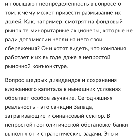
и повышают неопределенность в вопросе о
том, к чему может привести размывание их
долей. Как, например, смотрят на фондовый
рынок те миноритарные акционеры, которые не
ради допэмиссии несли на него свои
сбережения? Они хотят видеть, что компания
работает к их выгоде даже в непростой
рыночной конъюнктуре.
Вопрос щедрых дивидендов и сохранения
вложенного капитала в нынешних условиях
обретает особое звучание. Сегодняшняя
реальность - это санкции Запада,
затрагивающие и финансовый сектор. В
непростой геополитической обстановке банки
выполняют и стратегические задачи. Это и