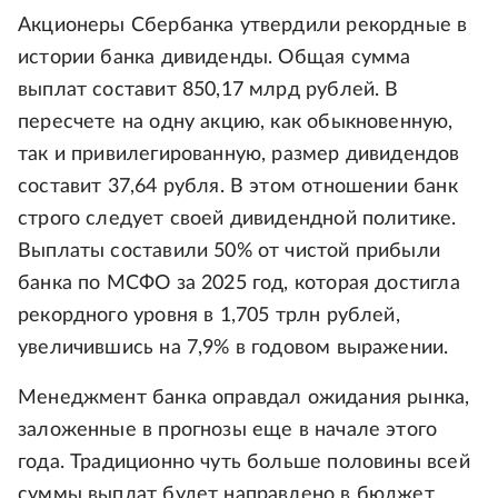
Акционеры Сбербанка утвердили рекордные в
истории банка дивиденды. Общая сумма
выплат составит 850,17 млрд рублей. В
пересчете на одну акцию, как обыкновенную,
так и привилегированную, размер дивидендов
составит 37,64 рубля. В этом отношении банк
строго следует своей дивидендной политике.
Выплаты составили 50% от чистой прибыли
банка по МСФО за 2025 год, которая достигла
рекордного уровня в 1,705 трлн рублей,
увеличившись на 7,9% в годовом выражении.
Менеджмент банка оправдал ожидания рынка,
заложенные в прогнозы еще в начале этого
года. Традиционно чуть больше половины всей
суммы выплат будет направлено в бюджет