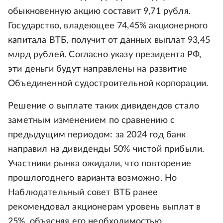
обыкновенную акцию составит 9,71 рубля.
Государство, владеющее 74,45% акционерного
капитала ВТБ, получит от данных выплат 93,45
млрд рублей. Согласно указу президента РФ,
эти деньги будут направлены на развитие
Объединенной судостроительной корпорации.
Решение о выплате таких дивидендов стало
заметным изменением по сравнению с
предыдущим периодом: за 2024 год банк
направил на дивиденды 50% чистой прибыли.
Участники рынка ожидали, что повторение
прошлогоднего варианта возможно. Но
Наблюдательный совет ВТБ ранее
рекомендовал акционерам уровень выплат в
25%, объясняя его необходимостью