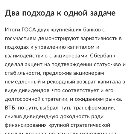
Два подхода к одной задаче
Итоги ГОСА двух крупнейших банков с
госучастием демонстрируют вариативность в
подходах к управлению капиталом и
взаимодействию с акционерами. Сбербанк
сделал акцент на подтверждении статус-кво и
стабильности, предложив акционерам
немедленный и рекордный возврат капитала в
виде дивидендов, что соответствует и его
долгосрочной стратегии, и ожиданиям рынка.
ВТБ, по сути, выбрал путь трансформации,
снизив дивидендную доходность ради
финансирования крупной стратегической