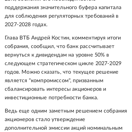
поддержания значительного буфера капитала
для соблюдения регуляторных требований в
2027-2028 годах.
Глава ВТБ Андрей Костин, комментируя итоги
собрания, сообщил, что банк рассчитывает
вернуться к дивидендам на уровне 50% в
следующем стратегическом цикле 2027-2029
годов. Можно сказать, что текущее решение
является "компромиссом", призванным
сбалансировать интересы акционеров и
инвестиционные потребности банка.
Ведь еще одним заметным решением собрания
акционеров стало утверждение
дополнительной эмиссии акций номинальным