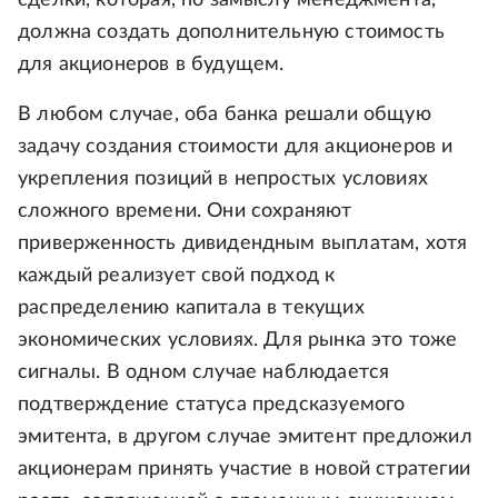
сделки, которая, по замыслу менеджмента,
должна создать дополнительную стоимость
для акционеров в будущем.
В любом случае, оба банка решали общую
задачу создания стоимости для акционеров и
укрепления позиций в непростых условиях
сложного времени. Они сохраняют
приверженность дивидендным выплатам, хотя
каждый реализует свой подход к
распределению капитала в текущих
экономических условиях. Для рынка это тоже
сигналы. В одном случае наблюдается
подтверждение статуса предсказуемого
эмитента, в другом случае эмитент предложил
акционерам принять участие в новой стратегии