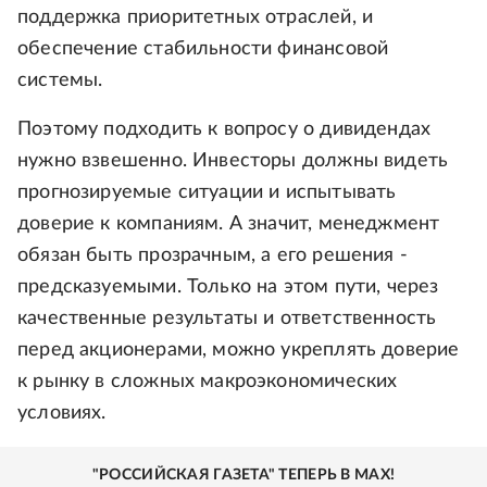
поддержка приоритетных отраслей, и
обеспечение стабильности финансовой
системы.
Поэтому подходить к вопросу о дивидендах
нужно взвешенно. Инвесторы должны видеть
прогнозируемые ситуации и испытывать
доверие к компаниям. А значит, менеджмент
обязан быть прозрачным, а его решения -
предсказуемыми. Только на этом пути, через
качественные результаты и ответственность
перед акционерами, можно укреплять доверие
к рынку в сложных макроэкономических
условиях.
"РОССИЙСКАЯ ГАЗЕТА" ТЕПЕРЬ В MAX!