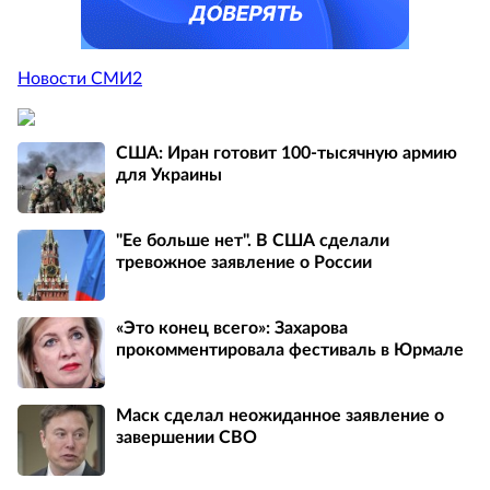
Новости СМИ2
США: Иран готовит 100-тысячную армию
для Украины
"Ее больше нет". В США сделали
тревожное заявление о России
«Это конец всего»: Захарова
прокомментировала фестиваль в Юрмале
Маск сделал неожиданное заявление о
завершении СВО