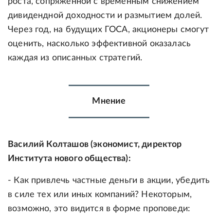
роста, сопряженной с временным снижением
дивидендной доходности и размытием долей.
Через год, на будущих ГОСА, акционеры смогут
оценить, насколько эффективной оказалась
каждая из описанных стратегий.
Мнение
Василий Колташов (экономист, директор
Института нового общества):
- Как привлечь частные деньги в акции, убедить
в силе тех или иных компаний? Некоторым,
возможно, это видится в форме проповеди: