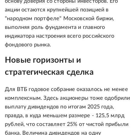
основу доверия со стороны инвесторов. Его
акции остаются крупнейшей позицией в
"народном портфеле" Московской биржи,
выполняя роль фундамента и главного
индикатора настроения всего российского
фондового рынка.
Новые горизонты и
стратегическая сделка
Для ВТБ годовое собрание оказалось не менее
комплексным. Здесь акционеры тоже одобрили
выплату дивидендов по итогам 2025 года,
правда, в куда меньшем размере - 125,5 млрд
рублей, что составляет 25% от чистой прибыли
банка. Величина дивидендов на одну