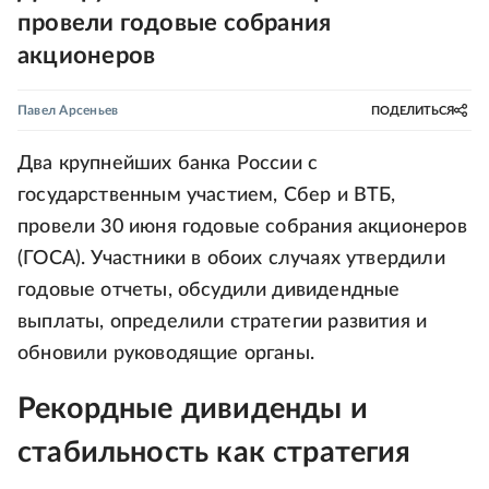
провели годовые собрания
акционеров
Павел Арсеньев
ПОДЕЛИТЬСЯ
Два крупнейших банка России с
государственным участием, Сбер и ВТБ,
провели 30 июня годовые собрания акционеров
(ГОСА). Участники в обоих случаях утвердили
годовые отчеты, обсудили дивидендные
выплаты, определили стратегии развития и
обновили руководящие органы.
Рекордные дивиденды и
стабильность как стратегия