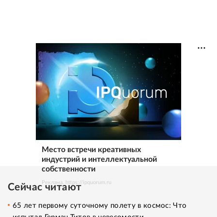
Место встречи креативных
индустрий и интеллектуальной
собственности
Реклама. https://ipquorum.ru
Сейчас читают
65 лет первому суточному полету в космос: Что