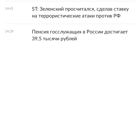
ST: Зеленский просчитался, сделав ставку
14:41
на террористические атаки против РФ
Пенсия госслужащих в России достигает
14:29
39,5 тысячи рублей