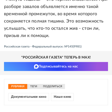
разборе завалов объявляется именно такой
временной промежуток, во время которого
сохраняется полная тишина. Это возможность
услышать, что кто-то остался жив - стон ли,
призыв ли к помощи.
Российская газета - Федеральный выпуск: №145(9981)
"РОССИЙСКАЯ ГАЗЕТА" ТЕПЕРЬ В MAX!
Подписывайтесь на нас
РУБРИКИ
ТЕГИ
ПОДЕЛИТЬСЯ
Документальное кино
Наше кино