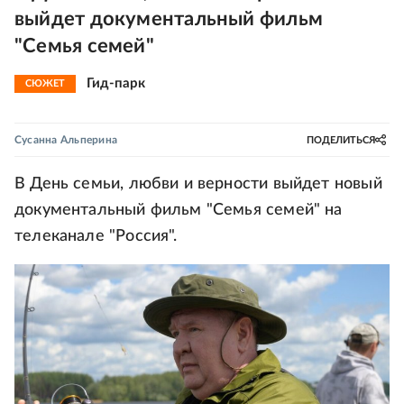
выйдет документальный фильм
"Семья семей"
Гид-парк
СЮЖЕТ
Сусанна Альперина
ПОДЕЛИТЬСЯ
В День семьи, любви и верности выйдет новый
документальный фильм "Семья семей" на
телеканале "Россия".