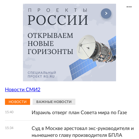
Новости СМИ2
НОВОСТИ
ВАЖНЫЕ НОВОСТИ
Израиль отверг план Совета мира по Газе
15:40
Суд в Москве арестовал экс-руководителя и
15:34
нынешнего главу производителя БПЛА