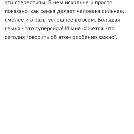
эти стереотипы. В нем искренне и просто
показано, как семья делает человека сильнее,
смелее и в разы успешнее во всем. Большая
семья - это суперсила! И мне кажется, что
сегодня говорить об этом особенно важно".