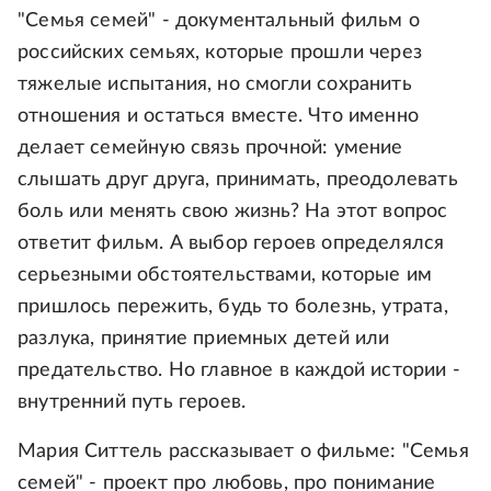
"Семья семей" - документальный фильм о
российских семьях, которые прошли через
тяжелые испытания, но смогли сохранить
отношения и остаться вместе. Что именно
делает семейную связь прочной: умение
слышать друг друга, принимать, преодолевать
боль или менять свою жизнь? На этот вопрос
ответит фильм. А выбор героев определялся
серьезными обстоятельствами, которые им
пришлось пережить, будь то болезнь, утрата,
разлука, принятие приемных детей или
предательство. Но главное в каждой истории -
внутренний путь героев.
Мария Ситтель рассказывает о фильме: "Семья
семей" - проект про любовь, про понимание