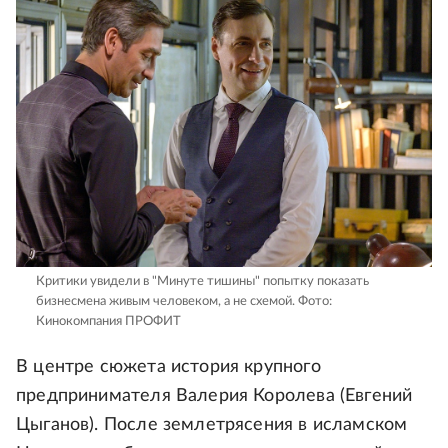
Критики увидели в "Минуте тишины" попытку показать
бизнесмена живым человеком, а не схемой.
Фото:
Кинокомпания ПРОФИТ
В центре сюжета история крупного
предпринимателя Валерия Королева (Евгений
Цыганов). После землетрясения в исламском