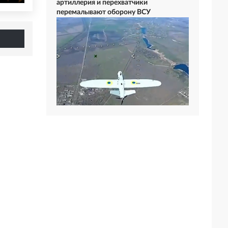
артиллерия и перехватчики
перемалывают оборону ВСУ