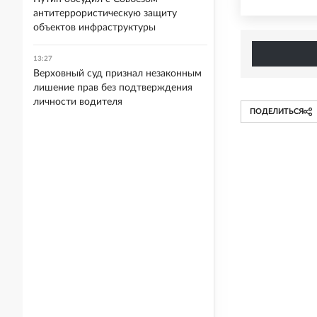
антитеррористическую защиту
объектов инфраструктуры
13:27
Верховный суд признал незаконным
лишение прав без подтверждения
личности водителя
ПОДЕЛИТЬСЯ