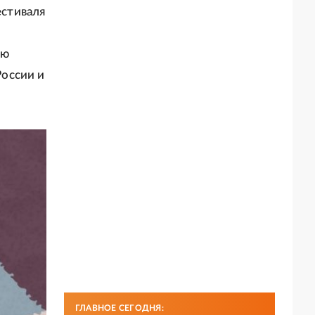
стиваля
ую
оссии и
ГЛАВНОЕ СЕГОДНЯ: