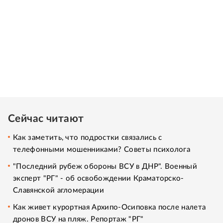
Сейчас читают
Как заметить, что подростки связались с
телефонными мошенниками? Советы психолога
"Последний рубеж обороны ВСУ в ДНР". Военный
эксперт "РГ" - об освобождении Краматорско-
Славянской агломерации
Как живет курортная Архипо-Осиповка после налета
дронов ВСУ на пляж. Репортаж "РГ"