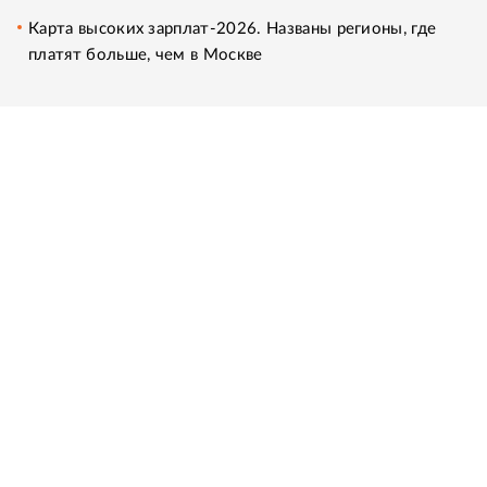
Карта высоких зарплат-2026. Названы регионы, где
платят больше, чем в Москве