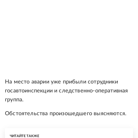
На место аварии уже прибыли сотрудники
госавтоинспекции и следственно-оперативная
группа.
Обстоятельства произошедшего выясняются.
ЧИТАЙТЕ ТАКЖЕ