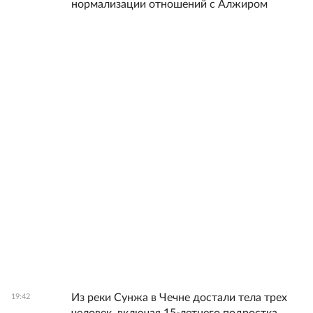
нормализации отношений с Алжиром
Из реки Сунжа в Чечне достали тела трех
19:42