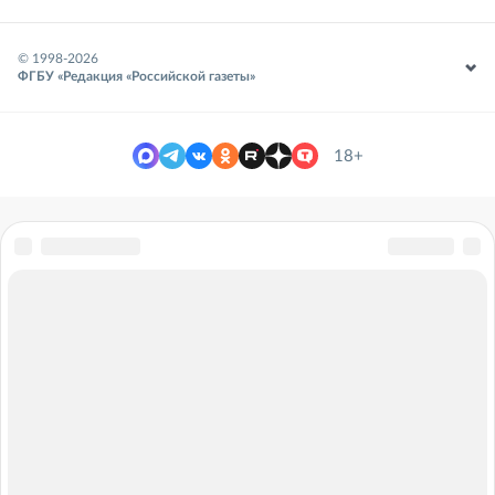
© 1998-
2026
ФГБУ «Редакция «Российской газеты»
18+