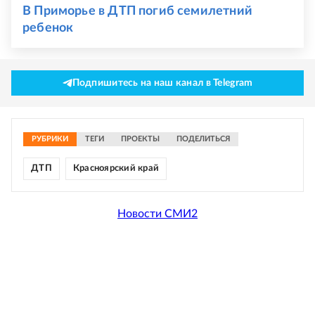
В Приморье в ДТП погиб семилетний
ребенок
Подпишитесь на наш канал в Telegram
РУБРИКИ
ТЕГИ
ПРОЕКТЫ
ПОДЕЛИТЬСЯ
ДТП
Красноярский край
Новости СМИ2