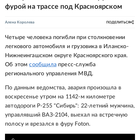
фурой на трассе под Красноярском
Алена Королева
ПОДЕЛИТЬСЯ
Четыре человека погибли при столкновении
легкового автомобиля и грузовика в Иланско-
Нижнеингашском округе Красноярского края.
Об этом
сообщила
пресс-служба
регионального управления МВД.
По данным ведомства, авария произошла в
воскресенье утром на 1142-м километре
автодороги Р-255 "Сибирь": 22-летний мужчина,
управлявший ВАЗ-2104, выехал на встречную
полосу и врезался в фуру Foton.