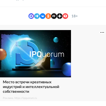
18+
Место встречи креативных
индустрий и интеллектуальной
собственности
Реклама. https://ipquorum.ru