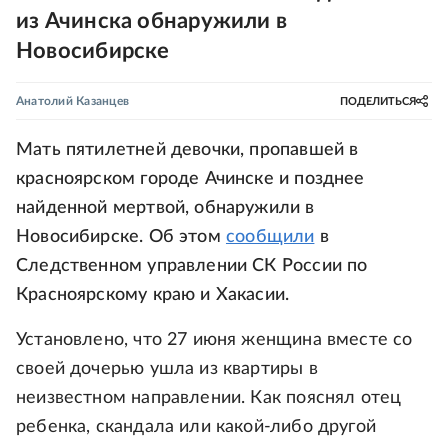
из Ачинска обнаружили в
Новосибирске
Анатолий Казанцев
ПОДЕЛИТЬСЯ
Мать пятилетней девочки, пропавшей в
красноярском городе Ачинске и позднее
найденной мертвой, обнаружили в
Новосибирске. Об этом
сообщили
в
Следственном управлении СК России по
Красноярскому краю и Хакасии.
Установлено, что 27 июня женщина вместе со
своей дочерью ушла из квартиры в
неизвестном направлении. Как пояснял отец
ребенка, скандала или какой-либо другой