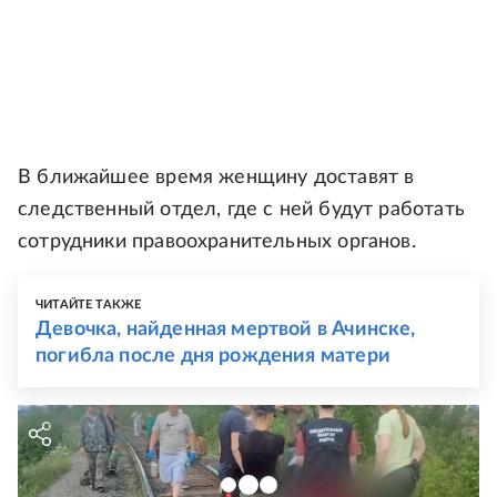
В ближайшее время женщину доставят в
следственный отдел, где с ней будут работать
сотрудники правоохранительных органов.
ЧИТАЙТЕ ТАКЖЕ
Девочка, найденная мертвой в Ачинске,
погибла после дня рождения матери