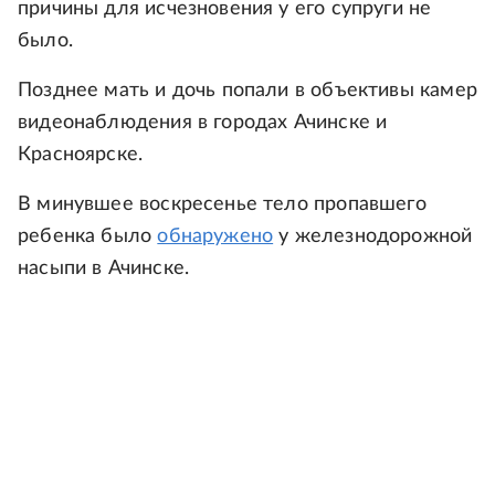
причины для исчезновения у его супруги не
было.
Позднее мать и дочь попали в объективы камер
видеонаблюдения в городах Ачинске и
Красноярске.
В минувшее воскресенье тело пропавшего
ребенка было
обнаружено
у железнодорожной
насыпи в Ачинске.