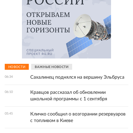
НОВОСТИ
ВАЖНЫЕ НОВОСТИ
Сахалинец поднялся на вершину Эльбруса
06:34
Кравцов рассказал об обновлении
06:10
школьной программы с 1 сентября
Кличко сообщил о возгорании резервуаров
05:45
с топливом в Киеве