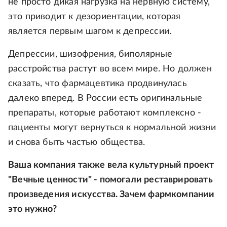
не просто дикая нагрузка на нервную систему,
это приводит к дезориентации, которая
является первым шагом к депрессии.
Депрессии, шизофрения, биполярные
расстройства растут во всем мире. Но должен
сказать, что фармацевтика продвинулась
далеко вперед. В России есть оригинальные
препараты, которые работают комплексно -
пациенты могут вернуться к нормальной жизни
и снова быть частью общества.
Ваша компания также вела культурный проект
"Вечные ценности" - помогали реставрировать
произведения искусства. Зачем фармкомпании
это нужно?