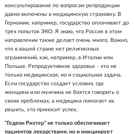
консультирование по вопросам репродукции
давно включены в медицинскую страховку. В
Германии, например, государство оплачивает до
трех попыток ЭКО. Я знаю, что Россия в этом
направлении также делает очень много. Важно,
что в вашей стране нет религиозных
ограничений, как, например, в Италии или
Польше. Репродуктивное здоровье - это не
только медицинская, но и социальная задача.
Если государство создает условия, где
женщина или мужчина не боятся говорить о
своих проблемах, а медицина помогает их
решить, это приносит успех.
"Гедеон Рихтер" не только обеспечивает
пациентов лекарствами, но и инициирует