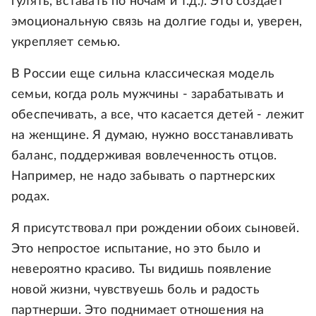
гулять, вставать по ночам и т.д.). Это создает
эмоциональную связь на долгие годы и, уверен,
укрепляет семью.
В России еще сильна классическая модель
семьи, когда роль мужчины - зарабатывать и
обеспечивать, а все, что касается детей - лежит
на женщине. Я думаю, нужно восстанавливать
баланс, поддерживая вовлеченность отцов.
Например, не надо забывать о партнерских
родах.
Я присутствовал при рождении обоих сыновей.
Это непростое испытание, но это было и
невероятно красиво. Ты видишь появление
новой жизни, чувствуешь боль и радость
партнерши. Это поднимает отношения на