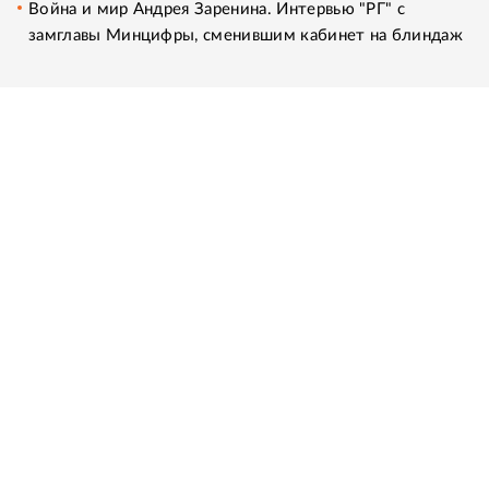
Война и мир Андрея Заренина. Интервью "РГ" с
замглавы Минцифры, сменившим кабинет на блиндаж