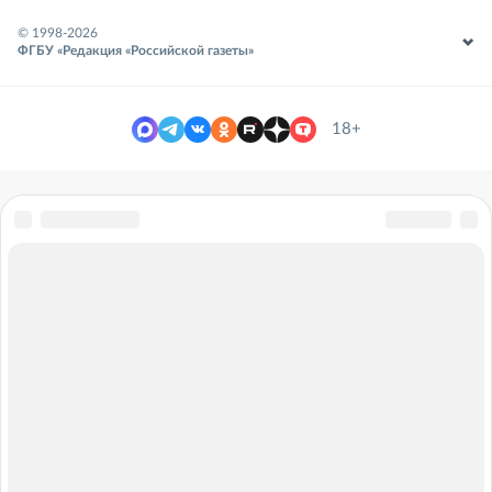
© 1998-
2026
ФГБУ «Редакция «Российской газеты»
18+