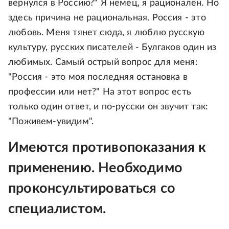
вернулся в Россию?" Я немец, я рационален. Но
здесь причина не рациональная. Россия - это
любовь. Меня тянет сюда, я люблю русскую
культуру, русских писателей - Булгаков один из
любимых. Самый острый вопрос для меня:
"Россия - это моя последняя остановка в
профессии или нет?" На этот вопрос есть
только один ответ, и по-русски он звучит так:
"Поживем-увидим".
Имеются противопоказания к
применению. Необходимо
проконсультироваться со
специалистом.