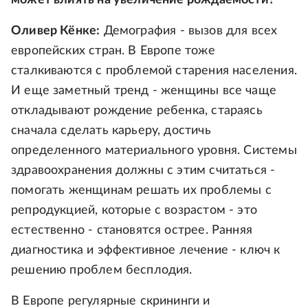
может влиять на увеличение рождаемости?
Оливер Кёнке:
Демография - вызов для всех
европейских стран. В Европе тоже
сталкиваются с проблемой старения населения.
И еще заметный тренд - женщины все чаще
откладывают рождение ребенка, стараясь
сначала сделать карьеру, достичь
определенного материального уровня. Системы
здравоохранения должны с этим считаться -
помогать женщинам решать их проблемы с
репродукцией, которые с возрастом - это
естественно - становятся острее. Ранняя
диагностика и эффективное лечение - ключ к
решению проблем бесплодия.
В Европе регулярные скрининги и