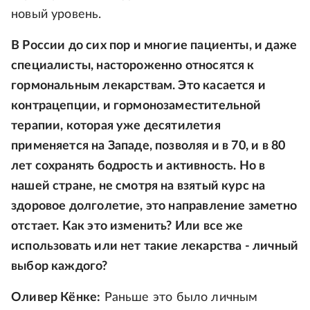
новый уровень.
В России до сих пор и многие пациенты, и даже
специалисты, настороженно относятся к
гормональным лекарствам. Это касается и
контрацепции, и гормонозаместительной
терапии, которая уже десятилетия
применяется на Западе, позволяя и в 70, и в 80
лет сохранять бодрость и активность. Но в
нашей стране, не смотря на взятый курс на
здоровое долголетие, это направление заметно
отстает. Как это изменить? Или все же
использовать или нет такие лекарства - личный
выбор каждого?
Оливер Кёнке:
Раньше это было личным