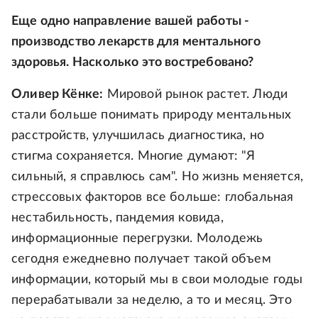
Еще одно направление вашей работы -
производство лекарств для ментального
здоровья. Насколько это востребовано?
Оливер Кёнке:
Мировой рынок растет. Люди
стали больше понимать природу ментальных
расстройств, улучшилась диагностика, но
стигма сохраняется. Многие думают: "Я
сильный, я справлюсь сам". Но жизнь меняется,
стрессовых факторов все больше: глобальная
нестабильность, пандемия ковида,
информационные перегрузки. Молодежь
сегодня ежедневно получает такой объем
информации, который мы в свои молодые годы
перерабатывали за неделю, а то и месяц. Это