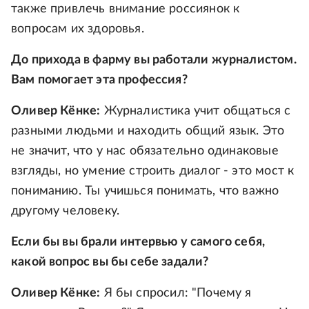
также привлечь внимание россиянок к
вопросам их здоровья.
До прихода в фарму вы работали журналистом.
Вам помогает эта профессия?
Оливер Кёнке:
Журналистика учит общаться с
разными людьми и находить общий язык. Это
не значит, что у нас обязательно одинаковые
взгляды, но умение строить диалог - это мост к
пониманию. Ты учишься понимать, что важно
другому человеку.
Если бы вы брали интервью у самого себя,
какой вопрос вы бы себе задали?
Оливер Кёнке:
Я бы спросил: "Почему я