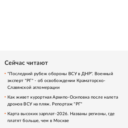
Сейчас читают
"Последний рубеж обороны ВСУ в ДНР". Военный
эксперт "РГ" - об освобождении Краматорско-
Славянской агломерации
Как живет курортная Архипо-Осиповка после налета
дронов ВСУ на пляж. Репортаж "РГ"
Карта высоких зарплат-2026. Названы регионы, где
платят больше, чем в Москве