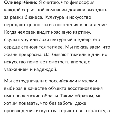
Оливер Кёнке:
Я считаю, что философия
каждой серьезной компании должна выходить
за рамки бизнеса. Культура и искусство
передают ценности из поколения в поколение.
Когда человек видит красивую картину,
скульптуру или архитектурный шедевр, его
сердце становится теплее. Мы показываем, что
жизнь прекрасна. Да, бывают тяжелые дни, но
искусство помогает смотреть вперед с
уважением и надеждой.
Мы сотрудничали с российскими музеями,
выбирая в качестве объекта восстановления
именно женские образы. Таким образом, мы
хотим показать, что без заботы даже
произведения искусства теряют свою красоту, а