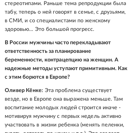
стереотипами. Раньше тема репродукции была
табу, теперь о ней говорят в семье, с друзьями,
в СМИ, и со специалистами по женскому
здоровью… Это большой прогресс.
В России мужчины часто перекладывают
ответственность за планирование
беременности, контрацепцию на женщин. А
надежные методы уступают примитивным. Как
с этим борются в Европе?
Оливер Кёнке:
Эта проблема существует
везде, но в Европе она выражена меньше. Там
воспитание молодых людей строится иначе -
мотивируя мужчину с первых недель активно
участвовать в жизни ребенка (менять пеленки,