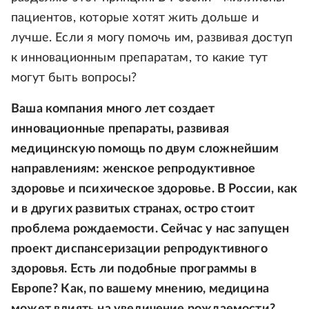
пациентов, которые хотят жить дольше и
лучше. Если я могу помочь им, развивая доступ
к инновационным препаратам, то какие тут
могут быть вопросы?
Ваша компания много лет создает
инновационные препараты, развивая
медицинскую помощь по двум сложнейшим
направлениям: женское репродуктивное
здоровье и психическое здоровье. В России, как
и в других развитых странах, остро стоит
проблема рождаемости. Сейчас у нас запущен
проект диспансеризации репродуктивного
здоровья. Есть ли подобные программы в
Европе? Как, по вашему мнению, медицина