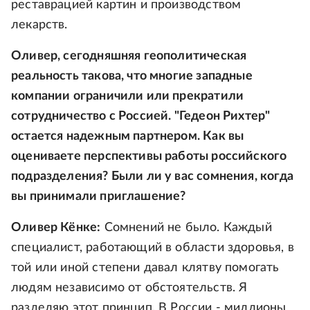
реставрацией картин и производством
лекарств.
Оливер, сегодняшняя геополитическая
реальность такова, что многие западные
компании ограничили или прекратили
сотрудничество с Россией. "Гедеон Рихтер"
остается надежным партнером. Как вы
оцениваете перспективы работы российского
подразделения? Были ли у вас сомнения, когда
вы принимали приглашение?
Оливер Кёнке:
Сомнений не было. Каждый
специалист, работающий в области здоровья, в
той или иной степени давал клятву помогать
людям независимо от обстоятельств. Я
разделяю этот принцип. В России - миллионы