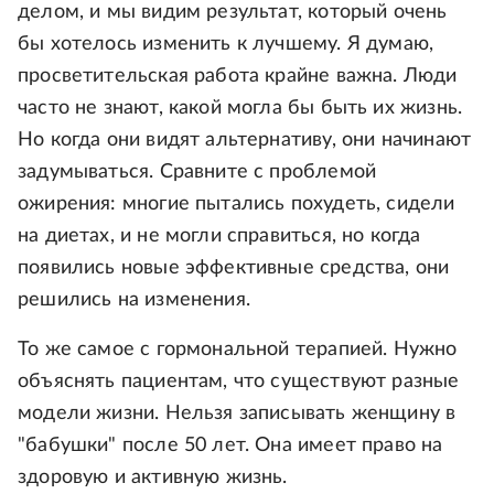
делом, и мы видим результат, который очень
бы хотелось изменить к лучшему. Я думаю,
просветительская работа крайне важна. Люди
часто не знают, какой могла бы быть их жизнь.
Но когда они видят альтернативу, они начинают
задумываться. Сравните с проблемой
ожирения: многие пытались похудеть, сидели
на диетах, и не могли справиться, но когда
появились новые эффективные средства, они
решились на изменения.
То же самое с гормональной терапией. Нужно
объяснять пациентам, что существуют разные
модели жизни. Нельзя записывать женщину в
"бабушки" после 50 лет. Она имеет право на
здоровую и активную жизнь.