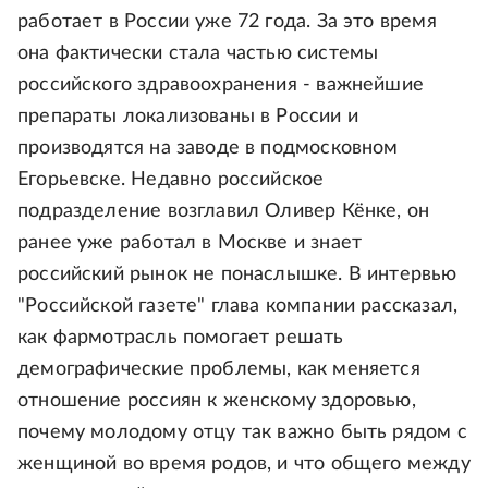
работает в России уже 72 года. За это время
она фактически стала частью системы
российского здравоохранения - важнейшие
препараты локализованы в России и
производятся на заводе в подмосковном
Егорьевске. Недавно российское
подразделение возглавил Оливер Кёнке, он
ранее уже работал в Москве и знает
российский рынок не понаслышке. В интервью
"Российской газете" глава компании рассказал,
как фармотрасль помогает решать
демографические проблемы, как меняется
отношение россиян к женскому здоровью,
почему молодому отцу так важно быть рядом с
женщиной во время родов, и что общего между