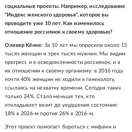
социальные проекты. Например, исследование
"Индекс женского здоровья", которое вы
проводите уже 10 лет. Как изменилось
отношение россиянок к своему здоровью?
Оливер Кёнке:
За 10 лет мы опросили около 15
тысяч женщин и трех тысяч мужчин. Мы видим
прогресс и в осведомленности россиянок, и в
их отношении к своему организму: в 2016 году
почти 40% женщин не ходили к гинекологу,
ссылаясь на нехватку времени. Сегодня таких
только 24%. Стало меньше тех, кто
откладывает визит до ухудшения состояния:
18% в 2026-м против 26% в 2016-м.
Этот проект помогает бороться с мифами и