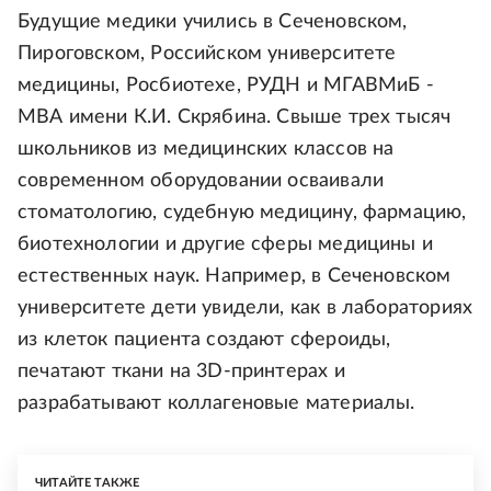
Будущие медики учились в Сеченовском,
Пироговском, Российском университете
медицины, Росбиотехе, РУДН и МГАВМиБ -
МВА имени К.И. Скрябина. Свыше трех тысяч
школьников из медицинских классов на
современном оборудовании осваивали
стоматологию, судебную медицину, фармацию,
биотехнологии и другие сферы медицины и
естественных наук. Например, в Сеченовском
университете дети увидели, как в лабораториях
из клеток пациента создают сфероиды,
печатают ткани на 3D-принтерах и
разрабатывают коллагеновые материалы.
ЧИТАЙТЕ ТАКЖЕ