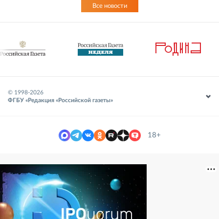
Все новости
© 1998-
2026
ФГБУ «Редакция «Российской газеты»
18+