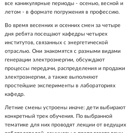
все каникулярные периоды - осенью, весной и
летом - в формате погружения в профессию.
Во время весенних и осенних смен за четыре
дня ребята посещают кафедры четырех
институтов, связанных с энергетической
отраслью. Они знакомятся с разными видами
генерации электроэнергии, обсуждают
процессы передачи, распределения и продажи
электроэнергии, а также выполняют
простейшие эксперименты в лабораториях
кафедр.
Летние смены устроены иначе: дети выбирают
конкретный трек обучения. По выбранной
тематике для них проводят лекции от ведущих