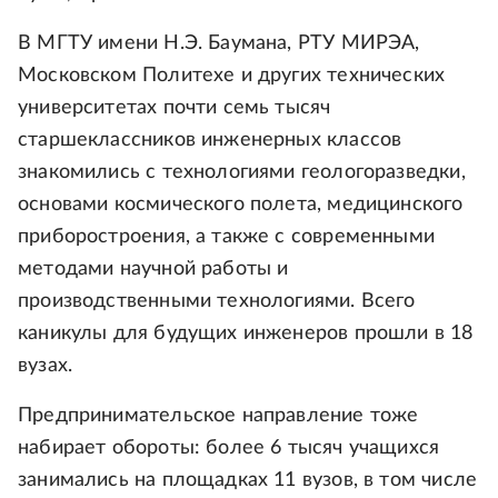
В МГТУ имени Н.Э. Баумана, РТУ МИРЭА,
Московском Политехе и других технических
университетах почти семь тысяч
старшеклассников инженерных классов
знакомились с технологиями геологоразведки,
основами космического полета, медицинского
приборостроения, а также с современными
методами научной работы и
производственными технологиями. Всего
каникулы для будущих инженеров прошли в 18
вузах.
Предпринимательское направление тоже
набирает обороты: более 6 тысяч учащихся
занимались на площадках 11 вузов, в том числе