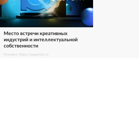
Место встречи креативных
индустрий и интеллектуальной
собственности
Реклама. https://ipquorum.ru