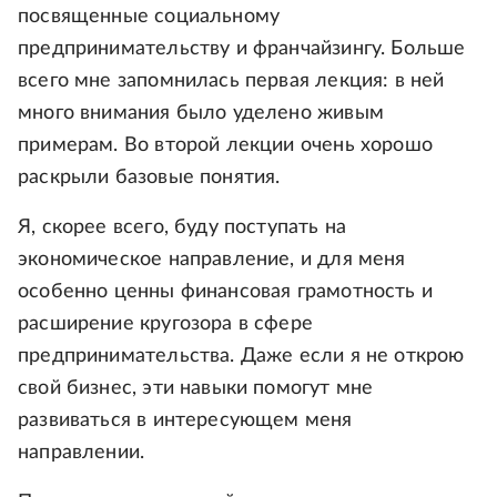
посвященные социальному
предпринимательству и франчайзингу. Больше
всего мне запомнилась первая лекция: в ней
много внимания было уделено живым
примерам. Во второй лекции очень хорошо
раскрыли базовые понятия.
Я, скорее всего, буду поступать на
экономическое направление, и для меня
особенно ценны финансовая грамотность и
расширение кругозора в сфере
предпринимательства. Даже если я не открою
свой бизнес, эти навыки помогут мне
развиваться в интересующем меня
направлении.