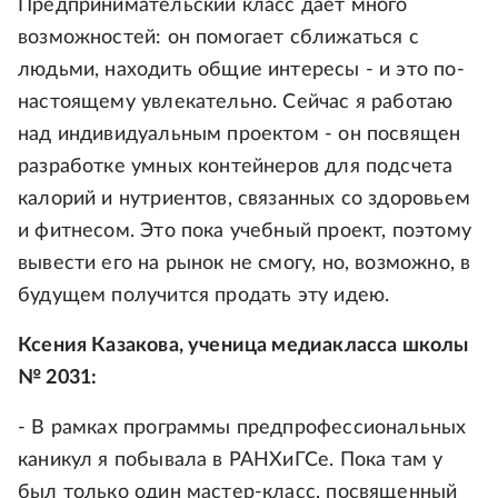
Предпринимательский класс дает много
возможностей: он помогает сближаться с
людьми, находить общие интересы - и это по-
настоящему увлекательно. Сейчас я работаю
над индивидуальным проектом - он посвящен
разработке умных контейнеров для подсчета
калорий и нутриентов, связанных со здоровьем
и фитнесом. Это пока учебный проект, поэтому
вывести его на рынок не смогу, но, возможно, в
будущем получится продать эту идею.
Ксения Казакова, ученица медиакласса школы
№ 2031:
- В рамках программы предпрофессиональных
каникул я побывала в РАНХиГСе. Пока там у
был только один мастер‑класс, посвященный