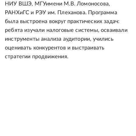
НИУ ВШЭ, МГУимени М.В. Ломоносова,
РАНХиГС и РЭУ им. Плеханова. Программа
была выстроена вокруг практических задач:
ребята изучали налоговые системы, осваивали
инструменты анализа аудитории, учились
оценивать конкурентов и выстраивать
стратегии продвижения.