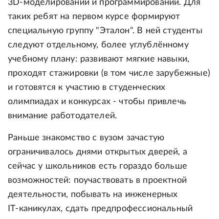
3D‑моделировании и программировании. Для
таких ребят на первом курсе формируют
специальную группу "Эталон". В ней студенты
следуют отдельному, более углублённому
учебному плану: развивают мягкие навыки,
проходят стажировки (в том числе зарубежные)
и готовятся к участию в студенческих
олимпиадах и конкурсах - чтобы привлечь
внимание работодателей.
Раньше знакомство с вузом зачастую
ограничивалось днями открытых дверей, а
сейчас у школьников есть гораздо больше
возможностей: поучаствовать в проектной
деятельности, побывать на инженерных
IT‑каникулах, сдать предпрофессиональный