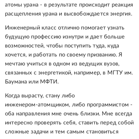
атомы урана - в результате происходит реакция
расщепления урана и высвобождается энергия.
Инженерный класс отлично помогает узнать
будущую профессию изнутри и дает больше
возможностей, чтобы поступить туда, куда
хочется, и работать по своему призванию. Я
мечтаю учиться в одном из ведущих вузов,
связанных с энергетикой, например, в МГТУ им.
Баумана или МФТИ.
Когда вырасту, стану либо
инженером‑атомщиком, либо программистом -
оба направления мне очень близки. Мне всегда
интересно проверять себя, ставить перед собой
сложные задачи и тем самым становиться