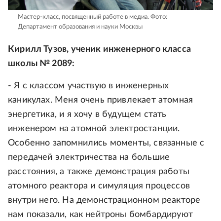
Мастер‑класс, посвященный работе в медиа.
Фото:
Департамент образования и науки Москвы
Кирилл Тузов, ученик инженерного класса
школы № 2089:
- Я с классом участвую в инженерных
каникулах. Меня очень привлекает атомная
энергетика, и я хочу в будущем стать
инженером на атомной электростанции.
Особенно запомнились моменты, связанные с
передачей электричества на большие
расстояния, а также демонстрация работы
атомного реактора и симуляция процессов
внутри него. На демонстрационном реакторе
нам показали, как нейтроны бомбардируют