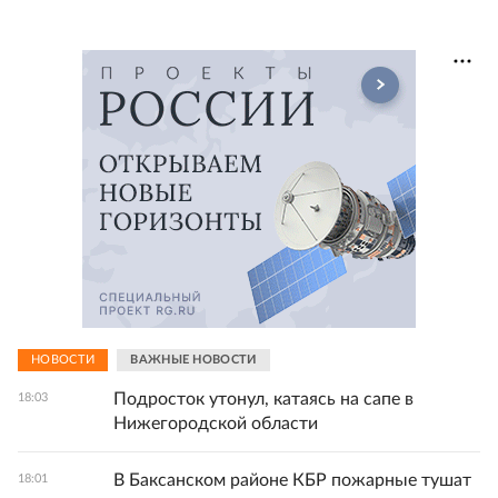
НОВОСТИ
ВАЖНЫЕ НОВОСТИ
Подросток утонул, катаясь на сапе в
18:03
Нижегородской области
В Баксанском районе КБР пожарные тушат
18:01