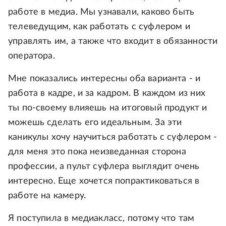
работе в медиа. Мы узнавали, каково быть
телеведущим, как работать с суфлером и
управлять им, а также что входит в обязанности
оператора.
Мне показались интересны оба варианта - и
работа в кадре, и за кадром. В каждом из них
ты по‑своему влияешь на итоговый продукт и
можешь сделать его идеальным. За эти
каникулы хочу научиться работать с суфлером -
для меня это пока неизведанная сторона
профессии, а пульт суфлера выглядит очень
интересно. Еще хочется попрактиковаться в
работе на камеру.
Я поступила в медиакласс, потому что там