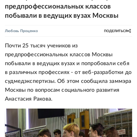
предпрофессиональных классов
побывали в ведущих вузах Москвы
Любовь Проценко
ПОДЕЛИТЬСЯ
Почти 25 тысяч учеников из
предпрофессиональных классов Москвы
побывали в ведущих вузах и попробовали себя
в различных профессиях - от веб-разработки до
судмедэкспертизы. Об этом сообщила заммэра
Москвы по вопросам социального развития
Анастасия Ракова.