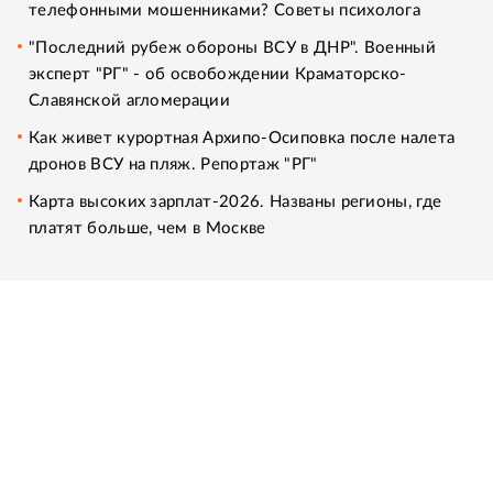
телефонными мошенниками? Советы психолога
"Последний рубеж обороны ВСУ в ДНР". Военный
эксперт "РГ" - об освобождении Краматорско-
Славянской агломерации
Как живет курортная Архипо-Осиповка после налета
дронов ВСУ на пляж. Репортаж "РГ"
Карта высоких зарплат-2026. Названы регионы, где
платят больше, чем в Москве