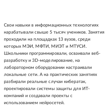
Свои навыки в информационных технологиях
нарабатывали свыше 5 тысяч учеников. Занятия
проходили на площадках 13 вузов, среди
которых МЭИ, МФТИ, МИЭТ и МТУСИ.
Школьники программировали, осваивали веб-
разработку и 3D-моделирование, на
лабораторном оборудовании настраивали
локальные сети. А на практических занятиях
разбирали реальные случаи кибератак,
проектировали системы защиты для ИТ-
компаний и создавали проекты с
использованием нейросетей.