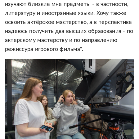
изучают близкие мне предметы - в частности,
литературу и иностранные языки. Хочу также
освоить актёрское мастерство, а в перспективе
надеюсь получить два высших образования - по
актерскому мастерству и по направлению
режиссура игрового фильма".