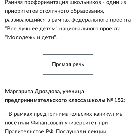
Ранняя профориентация школьников - один из
приоритетов столичного образования,
развивающийся в рамках федерального проекта
"Все лучшее детям" национального проекта
"Молодежь и дети".
Прямая речь
Маргарита Дроздова, ученица
предпринимательского класса школы № 152:
- В рамках предпринимательских каникул мы
посетили Финансовый университет при
Правительстве РФ. Послушали лекции,