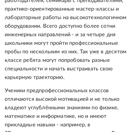
работодателей, семинары с преподавателями,
практико‑ориентированные мастер‑классы и
лабораторные работы на высокотехнологичном
оборудовании. Всего доступно более сотни
инженерных направлений - и за четыре дня
школьники могут пройти профессиональные
пробы по нескольким из них. Так уже в десятом
классе ребята могут попробовать разные
специальности и начать выстраивать свою
карьерную траекторию.
Ученики предпрофессиональных классов
отличаются высокой мотивацией и не только
владеют углублёнными знаниями по физике,
математике и информатике, но и имеют
прикладные навыки - например, в