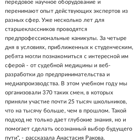
передовое научное оборудование и
перенимают опыт действующих экспертов из
разных сфер. Уже несколько лет для
старшеклассников проводятся
предпрофессиональные каникулы. За четыре
дня в условиях, приближенных к студенческим,
ребята могли познакомиться с интересной им
сферой - от судебной медицины и веб-
разработки до предпринимательства и
медиапроизводства. В этом учебном году мы
организовали 370 таких смен, в которых
приняли участие почти 25 тысяч школьников,
что на тысячу больше, чем в прошлом. Такой
подход не только дает глубокие знания, но и
помогает сделать осознанный выбор будущего
пути", - рассказала Анастасия Ракова.