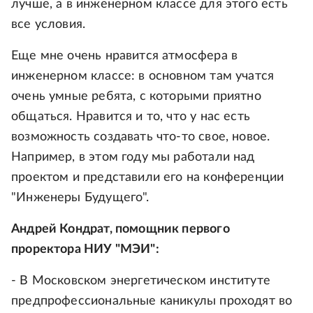
лучше, а в инженерном классе для этого есть
все условия.
Еще мне очень нравится атмосфера в
инженерном классе: в основном там учатся
очень умные ребята, с которыми приятно
общаться. Нравится и то, что у нас есть
возможность создавать что‑то свое, новое.
Например, в этом году мы работали над
проектом и представили его на конференции
"Инженеры Будущего".
Андрей Кондрат, помощник первого
проректора НИУ "МЭИ":
- В Московском энергетическом институте
предпрофессиональные каникулы проходят во