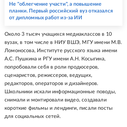
Не "облегчение участи", а повышение
планки. Первый российский вуз отказался
от дипломных работ из-за ИИ
Около 3 тысяч учащихся медиаклассов в 10
вузах, в том числе в НИУ ВШЭ, МГУ имени М.В.
Ломоносова, Институте русского языка имени
А.С. Пушкина и РГУ имени А.Н. Косыгина,
попробовали себя в роли продюсеров,
сценаристов, режиссеров, ведущих,
редакторов, операторов и дизайнеров.
Школьники искали информационные поводы,
снимали и монтировали видео, создавали
короткие фильмы и лендинги, писали посты
для социальных сетей.