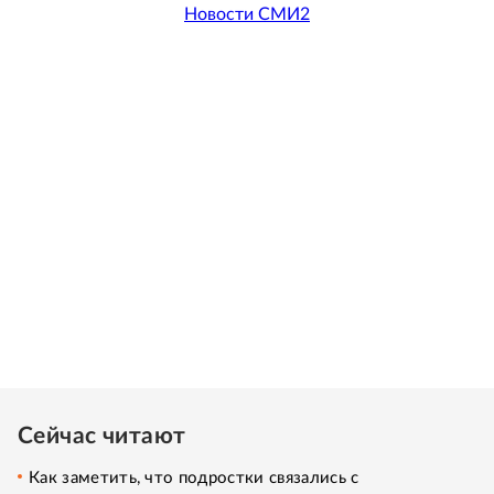
Новости СМИ2
Сейчас читают
Как заметить, что подростки связались с