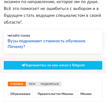
экзамен по направлению, которое им по душе.
Всё это помогает не ошибиться с выбором и в
будущем стать ведущим специалистом в своей
области".
ЧИТАЙТЕ ТАКЖЕ
Вузы поднимают стоимость обучения.
Почему?
Подпишитесь на наш канал в Telegram
РУБРИКИ
ТЕГИ
ПОДЕЛИТЬСЯ
Образование
Правительство Москвы
Москва