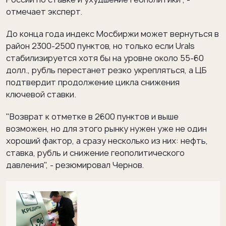
отмечает эксперт.
До конца года индекс Мосбиржи может вернуться в
район 2300-2500 пунктов, но только если Urals
стабилизируется хотя бы на уровне около 55-60
долл., рубль перестанет резко укрепляться, а ЦБ
подтвердит продолжение цикла снижения
ключевой ставки.
"Возврат к отметке в 2600 пунктов и выше
возможен, но для этого рынку нужен уже не один
хороший фактор, а сразу несколько из них: нефть,
ставка, рубль и снижение геополитического
давления", - резюмировал Чернов.