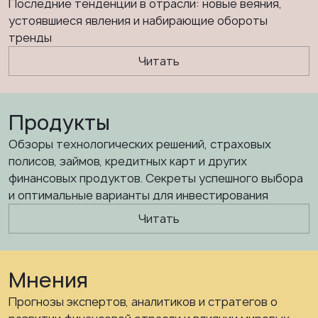
Последние тенденции в отрасли: новые веяния,
устоявшиеся явления и набирающие обороты
тренды
Читать
Продукты
Обзоры технологических решений, страховых
полисов, займов, кредитных карт и других
финансовых продуктов. Секреты успешного выбора
и оптимальные варианты для инвестирования
Читать
Мнения
Прогнозы экспертов, аналитиков и стратегов о