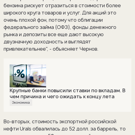
бензина рискует отразиться в стоимости более
широкого круга товаров и услуг. Для акций это
очень плохой фон, потому что облигации
федерального займа (ОФЗ), фонды денежного
рынка и депозиты все еще дают высокую
двузначную доходность и выглядят
привлекательнее", - объясняет Чернов.
Крупные банки повысили ставки по вкладам. В
чем причина и чего ожидать к концу лета
Экономика
Во-вторых, стоимость экспортной российской
нефти Urals обвалилась до 52 долл. за баррель, то