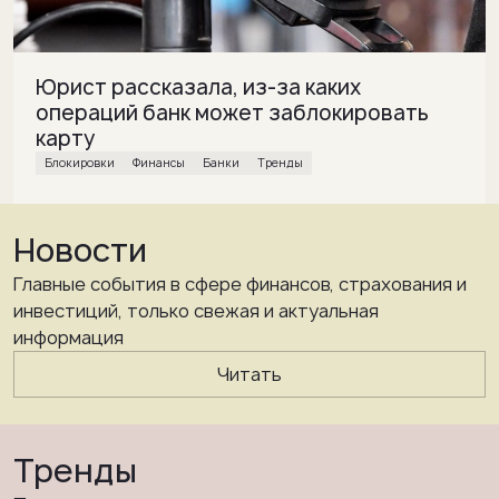
Юрист рассказала, из-за каких
операций банк может заблокировать
карту
блокировки
финансы
банки
Тренды
Новости
Главные события в сфере финансов, страхования и
инвестиций, только свежая и актуальная
информация
Читать
Тренды