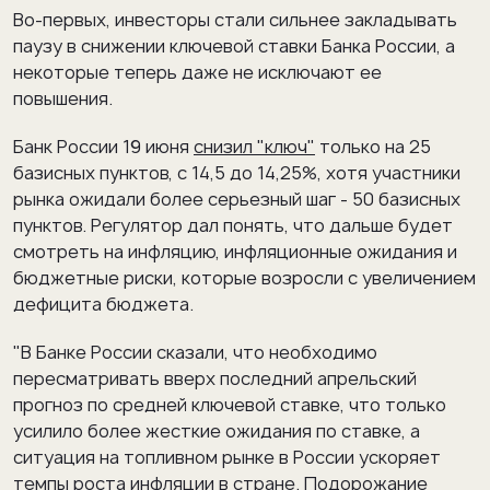
Во-первых, инвесторы стали сильнее закладывать
паузу в снижении ключевой ставки Банка России, а
некоторые теперь даже не исключают ее
повышения.
Банк России 19 июня
снизил "ключ"
только на 25
базисных пунктов, с 14,5 до 14,25%, хотя участники
рынка ожидали более серьезный шаг - 50 базисных
пунктов. Регулятор дал понять, что дальше будет
смотреть на инфляцию, инфляционные ожидания и
бюджетные риски, которые возросли с увеличением
дефицита бюджета.
"В Банке России сказали, что необходимо
пересматривать вверх последний апрельский
прогноз по средней ключевой ставке, что только
усилило более жесткие ожидания по ставке, а
ситуация на топливном рынке в России ускоряет
темпы роста инфляции в стране. Подорожание