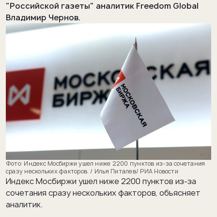
"Российской газеты" аналитик Freedom Global
Владимир Чернов.
Индекс Мосбиржи ушел ниже 2200 пунктов из-за сочетания
сразу нескольких факторов. / Илья Питалев/ РИА Новости
Индекс Мосбиржи ушел ниже 2200 пунктов из-за
сочетания сразу нескольких факторов, объясняет
аналитик.