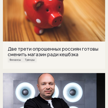
Две трети опрошенных россиян готовы
сменить магазин ради кешбэка
финансы
Тренды