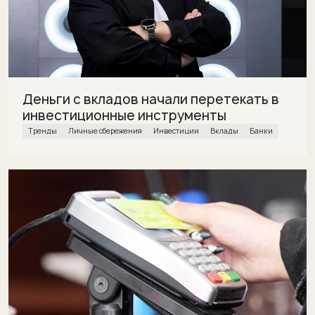
Деньги с вкладов начали перетекать в
инвестиционные инструменты
Тренды
Личные сбережения
инвестиции
вклады
банки