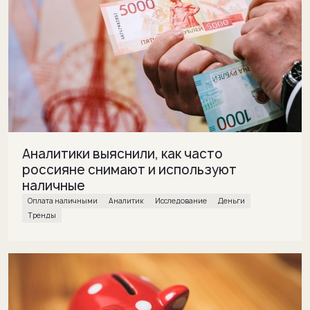
Аналитики выяснили, как часто
россияне снимают и используют
наличные
Оплата наличными
Аналитик
исследование
деньги
Тренды