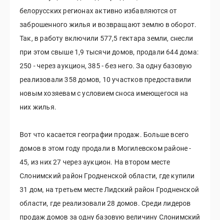
белорусских регионах активно избавляются от
заброшенного жилья и возвращают землю в оборот.
Так, в работу включили 577,5 гектара земли, снесли
при этом свыше 1,9 тысячи домов, продали 644 дома:
250 - через аукцион, 385 - без него. За одну базовую
реализовали 358 домов, 10 участков предоставили
новым хозяевам с условием сноса имеющегося на
них жилья.
Вот что касается географии продаж. Больше всего
домов в этом году продали в Могилевском районе -
45, из них 27 через аукцион. На втором месте
Слонимский район Гродненской области, где купили
31 дом, на третьем месте Лидский район Гродненской
области, где реализовали 28 домов. Среди лидеров
продаж домов за одну базовую величину Слонимский