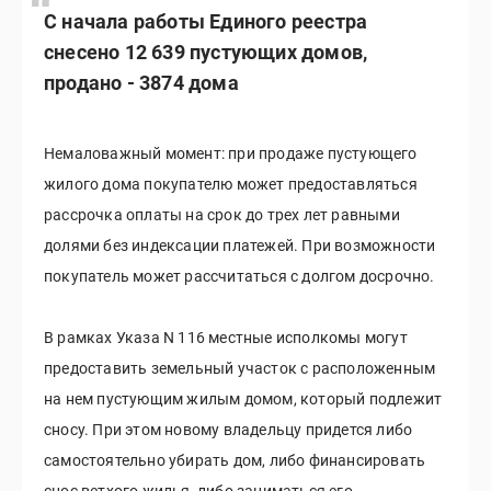
С начала работы Единого реестра
снесено 12 639 пустующих домов,
продано - 3874 дома
Немаловажный момент: при продаже пустующего
жилого дома покупателю может предоставляться
рассрочка оплаты на срок до трех лет равными
долями без индексации платежей. При возможности
покупатель может рассчитаться с долгом досрочно.
В рамках Указа N 116 местные исполкомы могут
предоставить земельный участок с расположенным
на нем пустующим жилым домом, который подлежит
сносу. При этом новому владельцу придется либо
самостоятельно убирать дом, либо финансировать