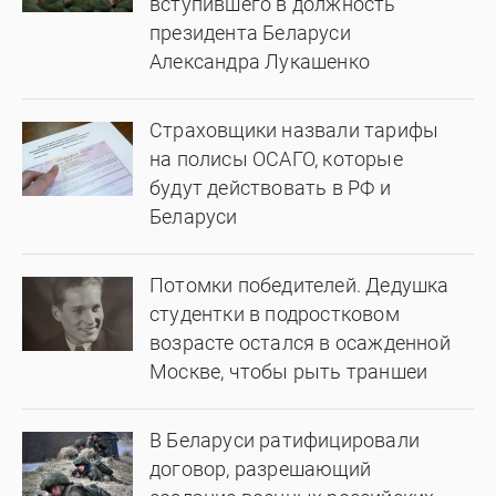
вступившего в должность
президента Беларуси
Александра Лукашенко
Страховщики назвали тарифы
на полисы ОСАГО, которые
будут действовать в РФ и
Беларуси
Потомки победителей. Дедушка
студентки в подростковом
возрасте остался в осажденной
Москве, чтобы рыть траншеи
В Беларуси ратифицировали
договор, разрешающий