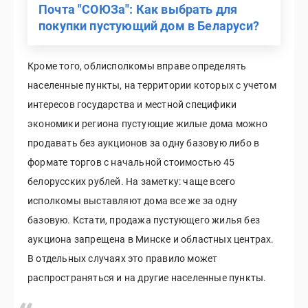
Почта "СОЮЗа": Как выбрать для
покупки пустующий дом в Беларуси?
Кроме того, облисполкомы вправе определять
населенные пункты, на территории которых с учетом
интересов государства и местной специфики
экономики региона пустующие жилые дома можно
продавать без аукционов за одну базовую либо в
формате торгов с начальной стоимостью 45
белорусских рублей. На заметку: чаще всего
исполкомы выставляют дома все же за одну
базовую. Кстати, продажа пустующего жилья без
аукциона запрещена в Минске и областных центрах.
В отдельных случаях это правило может
распространяться и на другие населенные пункты.