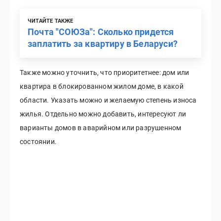
ЧИТАЙТЕ ТАКЖЕ
Почта "СОЮЗа": Сколько придется
заплатить за квартиру в Беларуси?
Также можно уточнить, что приоритетнее: дом или
квартира в блокированном жилом доме, в какой
области. Указать можно и желаемую степень износа
жилья. Отдельно можно добавить, интересуют ли
варианты домов в аварийном или разрушенном
состоянии.