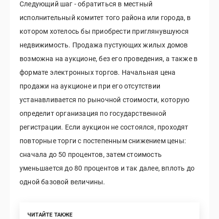
Следующий шаг - обратиться в местный
исполнительный комитет того района или города, в
котором хотелось бы приобрести приглянувшуюся
недвижимость. Продажа пустующих жилых домов
возможна на аукционе, без его проведения, а также в
формате электронных торгов. Начальная цена
продажи на аукционе и при его отсутствии
устанавливается по рыночной стоимости, которую
определит организация по государственной
регистрации. Если аукцион не состоялся, проходят
повторные торги с постепенным снижением цены:
сначала до 50 процентов, затем стоимость
уменьшается до 80 процентов и так далее, вплоть до
одной базовой величины.
ЧИТАЙТЕ ТАКЖЕ