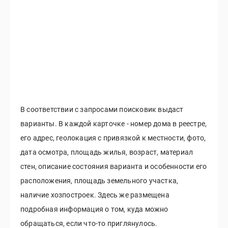
В соответствии с запросами поисковик выдаст
варианты. В каждой карточке - номер дома в реестре,
его адрес, геолокация с привязкой к местности, фото,
дата осмотра, площадь жилья, возраст, материал
стен, описание состояния варианта и особенности его
расположения, площадь земельного участка,
наличие хозпостроек. Здесь же размещена
подробная информация о том, куда можно
обращаться, если что-то приглянулось.