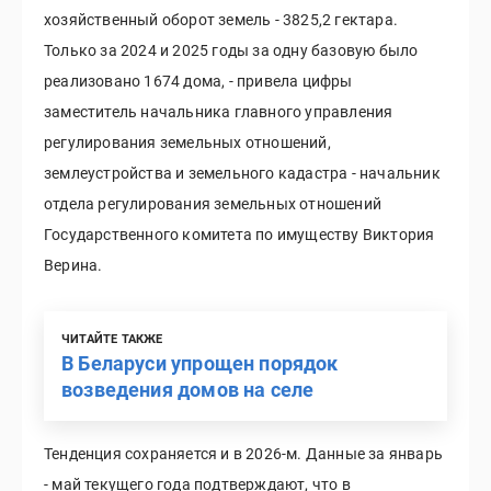
хозяйственный оборот земель - 3825,2 гектара.
Только за 2024 и 2025 годы за одну базовую было
реализовано 1674 дома, - привела цифры
заместитель начальника главного управления
регулирования земельных отношений,
землеустройства и земельного кадастра - начальник
отдела регулирования земельных отношений
Государственного комитета по имуществу Виктория
Верина.
ЧИТАЙТЕ ТАКЖЕ
В Беларуси упрощен порядок
возведения домов на селе
Тенденция сохраняется и в 2026-м. Данные за январь
- май текущего года подтверждают, что в