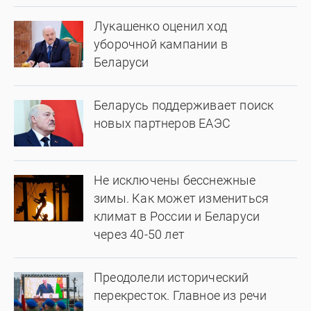
Лукашенко оценил ход
уборочной кампании в
Беларуси
Беларусь поддерживает поиск
новых партнеров ЕАЭС
Не исключены бесснежные
зимы. Как может измениться
климат в России и Беларуси
через 40-50 лет
Преодолели исторический
перекресток. Главное из речи