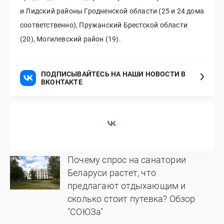
и Лидский районы Гродненской области (25 и 24 дома
соответственно), Пружанский Брестской области
(20), Могилевский район (19).
ПОДПИСЫВАЙТЕСЬ НА НАШИ НОВОСТИ В
ВКОНТАКТЕ
Почему спрос на санатории
Беларуси растет, что
предлагают отдыхающим и
сколько стоит путевка? Обзор
"СОЮЗа"