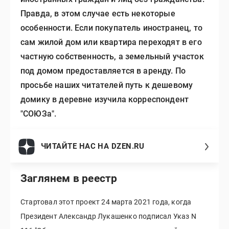
Правда, в этом случае есть некоторые
особенности. Если покупатель иностранец, то
сам жилой дом или квартира переходят в его
частную собственность, а земельный участок
под домом предоставляется в аренду. По
просьбе наших читателей путь к дешевому
домику в деревне изучила корреспондент
"СОЮЗа".
ЧИТАЙТЕ НАС НА DZEN.RU
Заглянем в реестр
Стартовал этот проект 24 марта 2021 года, когда
Президент Александр Лукашенко подписал Указ N