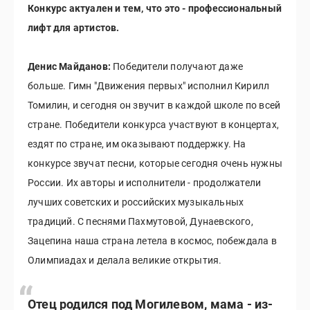
Конкурс актуален и тем, что это - профессиональный
лифт для артистов.
Денис Майданов:
Победители получают даже
больше. Гимн "Движения первых" исполнил Кирилл
Томилин, и сегодня он звучит в каждой школе по всей
стране. Победители конкурса участвуют в концертах,
ездят по стране, им оказывают поддержку. На
конкурсе звучат песни, которые сегодня очень нужны
России. Их авторы и исполнители - продолжатели
лучших советских и российских музыкальных
традиций. С песнями Пахмутовой, Дунаевского,
Зацепина наша страна летела в космос, побеждала в
Олимпиадах и делала великие открытия.
Отец родился под Могилевом, мама - из-