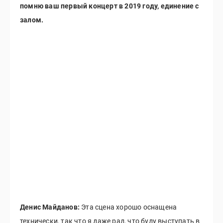
помню ваш первый концерт в 2019 году, единение с
залом.
Денис Майданов:
Эта сцена хорошо оснащена
технически, так что я даже рад, что буду выступать в