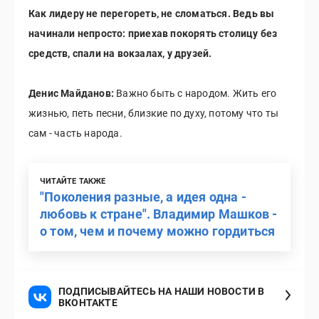
Как лидеру не перегореть, не сломаться. Ведь вы
начинали непросто: приехав покорять столицу без
средств, спали на вокзалах, у друзей.
Денис Майданов:
Важно быть с народом. Жить его
жизнью, петь песни, близкие по духу, потому что ты
сам - часть народа.
ЧИТАЙТЕ ТАКЖЕ
"Поколения разные, а идея одна -
любовь к стране". Владимир Машков -
о том, чем и почему можно гордиться
ПОДПИСЫВАЙТЕСЬ НА НАШИ НОВОСТИ В
ВКОНТАКТЕ