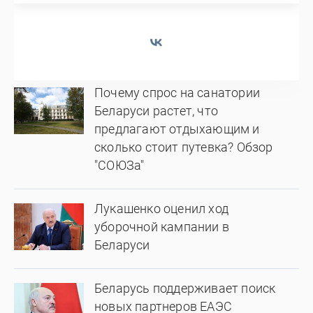
Почему спрос на санатории
Беларуси растет, что
предлагают отдыхающим и
сколько стоит путевка? Обзор
"СОЮЗа"
Лукашенко оценил ход
уборочной кампании в
Беларуси
Беларусь поддерживает поиск
новых партнеров ЕАЭС