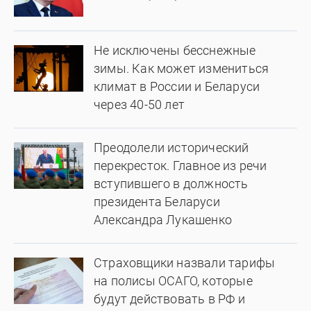
Не исключены бесснежные
зимы. Как может измениться
климат в России и Беларуси
через 40-50 лет
Преодолели исторический
перекресток. Главное из речи
вступившего в должность
президента Беларуси
Александра Лукашенко
Страховщики назвали тарифы
на полисы ОСАГО, которые
будут действовать в РФ и