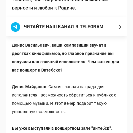
верности и любви к Родине.
ЧИТАЙТЕ НАШ КАНАЛ В TELEGRAM
Денис Васильевич, ваши композиции звучат в
десятках кинофильмов, но главное признание вы
получили как сольный исполнитель. Чем важен для
вас концерт в Витебске?
Денис Майданов:
Самая главная награда для
исполнителя - возможность обратиться к публике с
помощью музыки. И этот вечер подарит такую
уникальную возможность.
Вы уже выступали в концертном зале "Витебск",