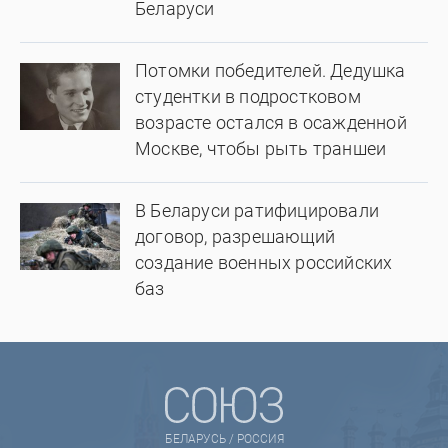
Беларуси
Потомки победителей. Дедушка
студентки в подростковом
возрасте остался в осажденной
Москве, чтобы рыть траншеи
В Беларуси ратифицировали
договор, разрешающий
создание военных российских
баз
БЕЛАРУСЬ / РОССИЯ