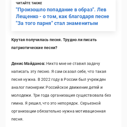
ЧИТАЙТЕ ТАКЖЕ
"Произошло попадание в образ". Лев
Лещенко - о том, как благодаря песне
"За того парня" стал знаменитым
Крутая получилась песня. Трудно ли писать
патриотические песни?
Денис Майданов:
Никто мне не ставил задачу
написать эту песню. Я сам сказал себе, что такая
песня нужна. В 2022 году в России был учрежден
аналог пионерии: Российское движение детей и
молодежи. Три года организация существовала без
гимна. Я решил, что это непорядок. Серьезной
организации обязательно нужна мотивационная
песня.