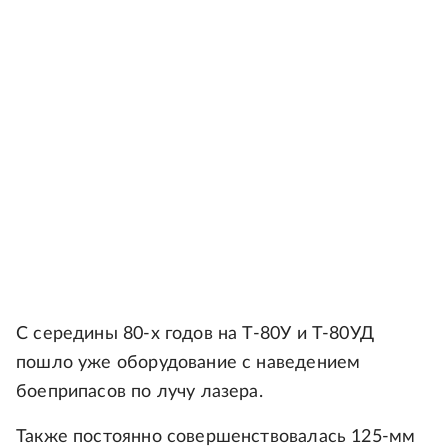
С середины 80-х годов на Т-80У и Т-80УД
пошло уже оборудование с наведением
боеприпасов по лучу лазера.
Также постоянно совершенствовалась 125-мм