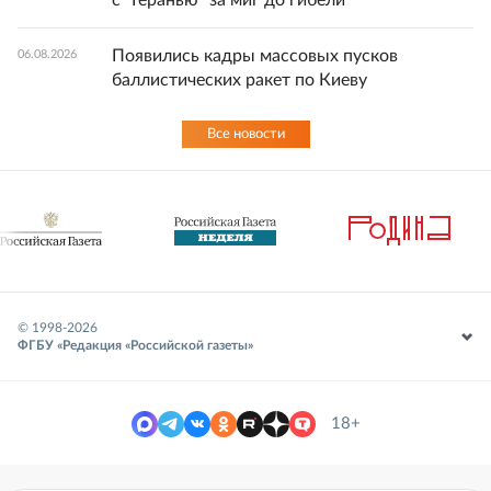
Появились кадры массовых пусков
06.08.2026
баллистических ракет по Киеву
Все новости
© 1998-
2026
ФГБУ «Редакция «Российской газеты»
18+