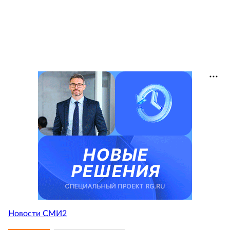
Новости СМИ2