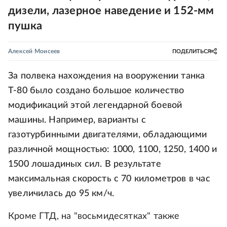
дизели, лазерное наведение и 152-мм
пушка
Алексей Моисеев
ПОДЕЛИТЬСЯ
За полвека нахождения на вооружении танка
Т-80 было создано большое количество
модификаций этой легендарной боевой
машины. Например, варианты с
газотурбинными двигателями, обладающими
различной мощностью: 1000, 1100, 1250, 1400 и
1500 лошадиных сил. В результате
максимальная скорость с 70 километров в час
увеличилась до 95 км/ч.
Кроме ГТД, на "восьмидесятках" также