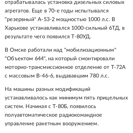
отрабатывалась установка дизельных силовых
агрегатов. Еще в 70-е годы испытывался
"резервный" А-53-2 мощностью 1000 л.с. В
Харькове устанавливался 1000-сильный 6ТД, в
результате чего появился Т-80УД.
В Омске работали над "мобилизационным"
"Объектом 644", на который смонтировали
моторно-трансмиссионное отделение от Т-72А
с массовым В-46-6, выдававшим 780 л.с.
На машины разных модификаций
устанавливалось как минимум пять прицельных
систем. Начиная с Т-80Б, появилось
полуавтоматическое радиокомандное
управление ракетным вооружением.