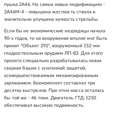
пушка 2А46. На самых новых модификациях -
2А46М-4 - повышена жесткость ствола и
значительно улучшена кучность стрельбы.
Если бы не экономические неурядицы начала
90-х годов, то на вооружение вполне мог быть
принят "Объект 292", вооруженный 152-мм
гладкоствольным орудием ЛП-83. Для этого
проекта специально разрабатывалась новая
сварная башня с усиленной защитой,
усовершенствованным механизированным
заряжанием. Боекомплект составлял три
десятка выстрелов. При этом масса осталась
бы той же - 46 тонн. Двигатель ГТД-1250
обеспечивал высокую подвижность.