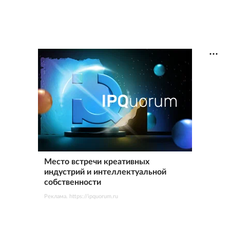
Место встречи креативных
индустрий и интеллектуальной
собственности
Реклама. https://ipquorum.ru