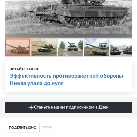
ЧИТАЙТЕ ТАКЖЕ
Эффективность противоракетной обороны
Киева упала до нуля
Станьте нашим подписчиком в Дзен
#
танки
ПОДЕЛИТЬСЯ