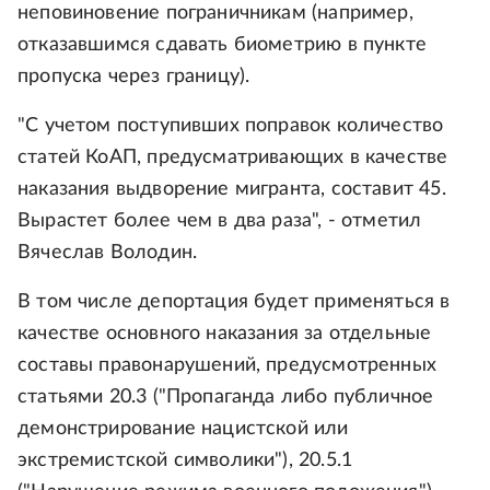
неповиновение пограничникам (например,
отказавшимся сдавать биометрию в пункте
пропуска через границу).
"С учетом поступивших поправок количество
статей КоАП, предусматривающих в качестве
наказания выдворение мигранта, составит 45.
Вырастет более чем в два раза", - отметил
Вячеслав Володин.
В том числе депортация будет применяться в
качестве основного наказания за отдельные
составы правонарушений, предусмотренных
статьями 20.3 ("Пропаганда либо публичное
демонстрирование нацистской или
экстремистской символики"), 20.5.1