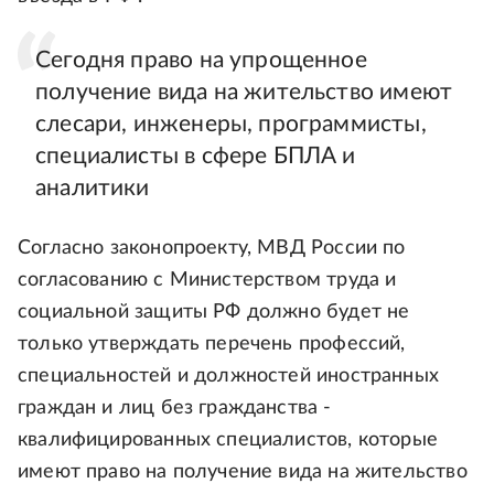
Сегодня право на упрощенное
получение вида на жительство имеют
слесари, инженеры, программисты,
специалисты в сфере БПЛА и
аналитики
Согласно законопроекту, МВД России по
согласованию с Министерством труда и
социальной защиты РФ должно будет не
только утверждать перечень профессий,
специальностей и должностей иностранных
граждан и лиц без гражданства -
квалифицированных специалистов, которые
имеют право на получение вида на жительство