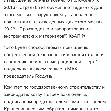
("Нарушение режима военного положения"),
20.13 ("Стрельба из оружия в отведенных для
этого местах с нарушением установленных
правил или в не отведенных для этого местах"),
20.29 ("Производство и распространение
экстремистских материалов") КоАП РФ.
"Это будет способствовать повышению
общественной безопасности в нашей стране и
наведению порядка в миграционной сфере", -
подчеркнул в своем канале в МАХ
председатель Госдумы.
Комитет по государственному строительству и
законодательству в своем заключении,
подписанном председателем комитета Павлом
Крашенинниковым, обратил внимание на то,