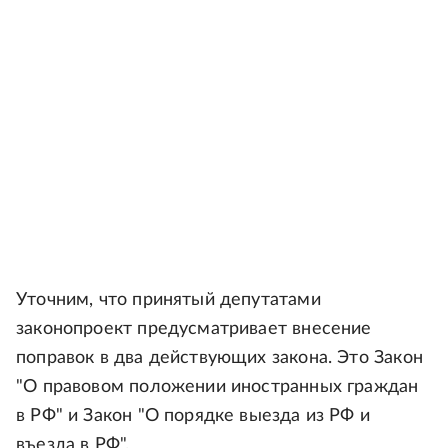
Уточним, что принятый депутатами
законопроект предусматривает внесение
поправок в два действующих закона. Это Закон
"О правовом положении иностранных граждан
в РФ" и Закон "О порядке выезда из РФ и
въезда в РФ".