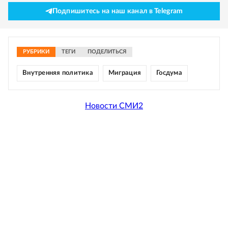
Подпишитесь на наш канал в Telegram
РУБРИКИ
ТЕГИ
ПОДЕЛИТЬСЯ
Внутренняя политика
Миграция
Госдума
Новости СМИ2