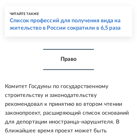
ЧИТАЙТЕ ТАКЖЕ
Список профессий для получения вида на
жительство в России сократили в 6,5 раза
Право
Комитет Госдумы по государственному
строительству и законодательству
рекомендовал к принятию во втором чтении
законопроект, расширяющий список оснований
для депортации иностранца-нарушителя. В
ближайшее время проект может быть