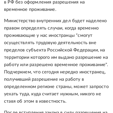
в РФ без оформления разрешения на
временное проживание.
Министерство внутренних дел будет наделено
правом определять случаи, когда временно
проживающие у нас иностранцы "смогут
осуществлять трудовую деятельность вне
пределов субъекта Российской Федерации, на
территории которого им выдано разрешение на
работу или разрешено временное проживание".
Подчеркнем, что сегодня нередко иностранец,
получивший разрешение на работу в
определенном регионе страны, может запросто
уехать туда, куда считает нужным, никого не
ставя об этом в известность.
После вступления закона в силу разрешения на