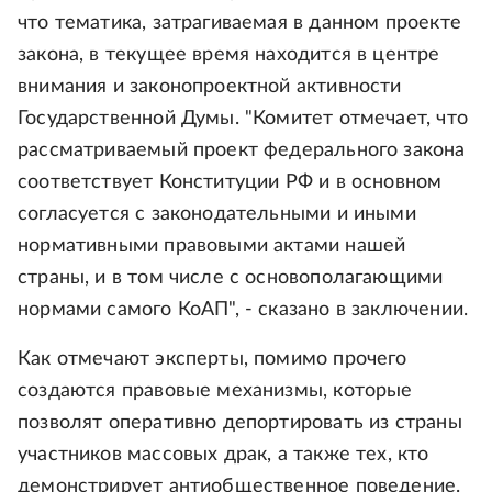
что тематика, затрагиваемая в данном проекте
закона, в текущее время находится в центре
внимания и законопроектной активности
Государственной Думы. "Комитет отмечает, что
рассматриваемый проект федерального закона
соответствует Конституции РФ и в основном
согласуется с законодательными и иными
нормативными правовыми актами нашей
страны, и в том числе с основополагающими
нормами самого КоАП", - сказано в заключении.
Как отмечают эксперты, помимо прочего
создаются правовые механизмы, которые
позволят оперативно депортировать из страны
участников массовых драк, а также тех, кто
демонстрирует антиобщественное поведение.