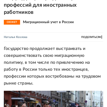
профессий для иностранных
работников
Миграционный учет в России
СЮЖЕТ
Наталья Козлова
ПОДЕЛИТЬСЯ
Государство продолжает выстраивать и
совершенствовать свою миграционную
политику, в том числе по привлечению на
работу в России только тех иностранцев,
профессии которых востребованы на трудовом
рынке страны.