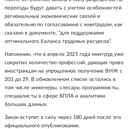
переезды будут давать с учетом особенностей
региональных экономических связей и
обязательно по согласованию с минтрудом, как
сказано в документе, "для поддержания
оптимального баланса трудовых ресурсов".
Напомним, что в апреле 2025 года минтруд уже
сократил количество профессий, дающих право
иностранцам на упрощенное получение ВНЖ с
203 до 29. В обновленном списке остались в
том числе инженеры, слесари, программисты,
специалисты в сфере БПЛА и аналитики
больших данных.
Закон вступит в силу через 180 дней после его
официального опубликования.