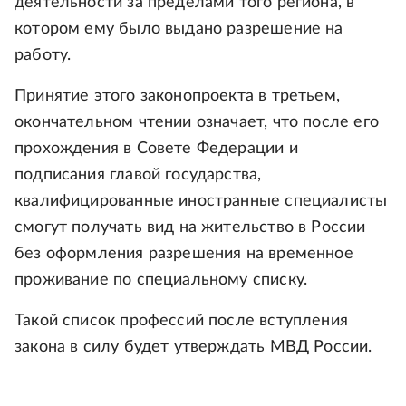
деятельности за пределами того региона, в
котором ему было выдано разрешение на
работу.
Принятие этого законопроекта в третьем,
окончательном чтении означает, что после его
прохождения в Совете Федерации и
подписания главой государства,
квалифицированные иностранные специалисты
смогут получать вид на жительство в России
без оформления разрешения на временное
проживание по специальному списку.
Такой список профессий после вступления
закона в силу будет утверждать МВД России.