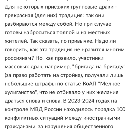
Для некоторых приезжих групповые драки -
прекрасная (для них) традиция: так они
разбираются между собой. Но при случае
готовы наброситься толпой и на местных
жителей. Так сказать, по привычке. Надо ли
говорить, как эта традиция не нравится многим
россиянам? Но, как правило, участники
массовых драк, например, "бригада на бригаду"
(за право работать на стройке), получали лишь
небольшие штрафы по статье КоАП "Мелкое
хулиганство", что не отбивало у них желания
драться снова и снова. В 2023-2024 годах на
контроле МВД России находилось порядка 100
конфликтных ситуаций между иностранными
гражданами, за нарушения общественного