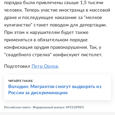
порядка были привлечены свыше 1,5 тысячи
человек. Теперь участие иностранца в массовой
драке и последующее наказание за "мелкое
хулиганство" станет поводом для депортации.
При этом к нарушителям будет также
применяться в обязательном порядке
конфискация орудия правонарушения. Так, у
"свадебного стрелка" конфискуют пистолет.
Подготовил
Петр Орлов
.
ЧИТАЙТЕ ТАКЖЕ
Володин: Мигрантов смогут выдворять из
России за дискриминацию
Российская газета - Федеральный выпуск: №151(9987)