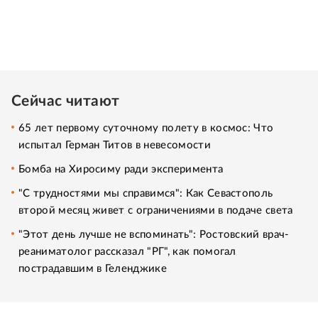
Сейчас читают
65 лет первому суточному полету в космос: Что
испытал Герман Титов в невесомости
Бомба на Хиросиму ради эксперимента
"С трудностями мы справимся": Как Севастополь
второй месяц живет с ограничениями в подаче света
"Этот день лучше не вспоминать": Ростовский врач-
реаниматолог рассказал "РГ", как помогал
пострадавшим в Геленджике