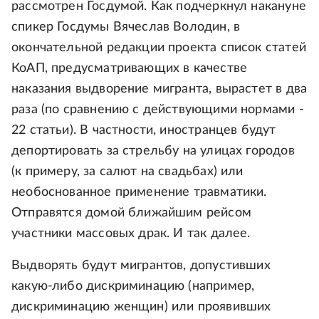
рассмотрен Госдумой. Как подчеркнул накануне
спикер Госдумы Вячеслав Володин, в
окончательной редакции проекта список статей
КоАП, предусматривающих в качестве
наказания выдворение мигранта, вырастет в два
раза (по сравнению с действующими нормами -
22 статьи). В частности, иностранцев будут
депортировать за стрельбу на улицах городов
(к примеру, за салют на свадьбах) или
необоснованное применение травматики.
Отправятся домой ближайшим рейсом
участники массовых драк. И так далее.
Выдворять будут мигрантов, допустивших
какую-либо дискриминацию (например,
дискриминацию женщин) или проявивших