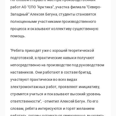
работ АО "СПО "Арктика", участка филиала "Северо-
Западный" Алексея Бегуна, студенты становятся
полноценными участниками производственного
процесса и оказывают коллективу существенную
помощь.
"Ребята приходят уже с хорошей теоретической
подготовкой, а практические навыки получают
непосредственно на производстве под руководством
наставников. Они работают в составе бригад,
участвуют практически во всех видах
электромонтажных работ, проявляют инициативу,
стремятся учиться и показывают высокий уровень
ответственности", - отметил Алексей Бегун. По его
словам, ребята интересуются и горят желанием
работать, готовы оставаться сверхурочно, выходить