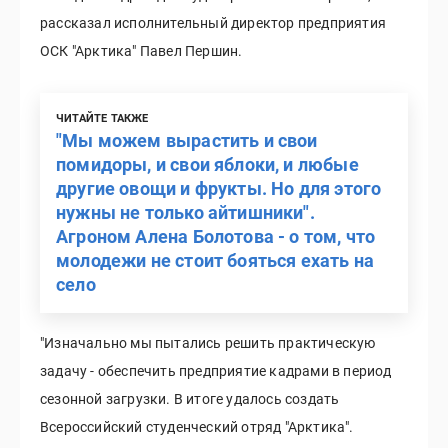
рассказал исполнительный директор предприятия
ОСК "Арктика" Павел Першин.
ЧИТАЙТЕ ТАКЖЕ
"Мы можем вырастить и свои
помидоры, и свои яблоки, и любые
другие овощи и фрукты. Но для этого
нужны не только айтишники".
Агроном Алена Болотова - о том, что
молодежи не стоит бояться ехать на
село
"Изначально мы пытались решить практическую
задачу - обеспечить предприятие кадрами в период
сезонной загрузки. В итоге удалось создать
Всероссийский студенческий отряд "Арктика".