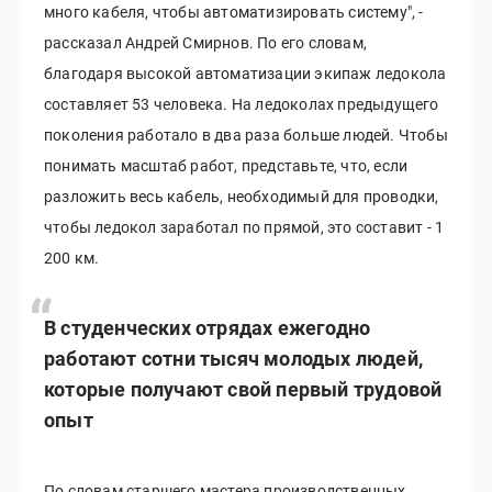
много кабеля, чтобы автоматизировать систему", -
рассказал Андрей Смирнов. По его словам,
благодаря высокой автоматизации экипаж ледокола
составляет 53 человека. На ледоколах предыдущего
поколения работало в два раза больше людей. Чтобы
понимать масштаб работ, представьте, что, если
разложить весь кабель, необходимый для проводки,
чтобы ледокол заработал по прямой, это составит - 1
200 км.
В студенческих отрядах ежегодно
работают сотни тысяч молодых людей,
которые получают свой первый трудовой
опыт
По словам старшего мастера производственных