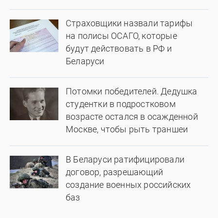
Страховщики назвали тарифы
на полисы ОСАГО, которые
будут действовать в РФ и
Беларуси
Потомки победителей. Дедушка
студентки в подростковом
возрасте остался в осажденной
Москве, чтобы рыть траншеи
В Беларуси ратифицировали
договор, разрешающий
создание военных российских
баз