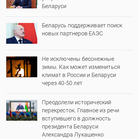
Беларуси
Беларусь поддерживает поиск
новых партнеров ЕАЭС
Не исключены бесснежные
зимы. Как может измениться
климат в России и Беларуси
через 40-50 лет
Преодолели исторический
перекресток. Главное из речи
вступившего в должность
президента Беларуси
Александра Лукашенко