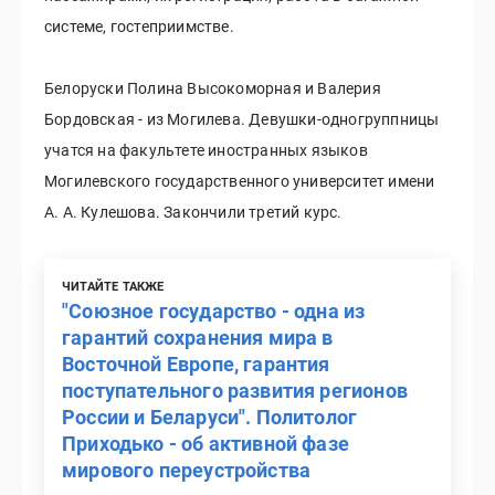
системе, гостеприимстве.
Белоруски Полина Высокоморная и Валерия
Бордовская - из Могилева. Девушки-одногруппницы
учатся на факультете иностранных языков
Могилевского государственного университет имени
А. А. Кулешова. Закончили третий курс.
ЧИТАЙТЕ ТАКЖЕ
"Союзное государство - одна из
гарантий сохранения мира в
Восточной Европе, гарантия
поступательного развития регионов
России и Беларуси". Политолог
Приходько - об активной фазе
мирового переустройства