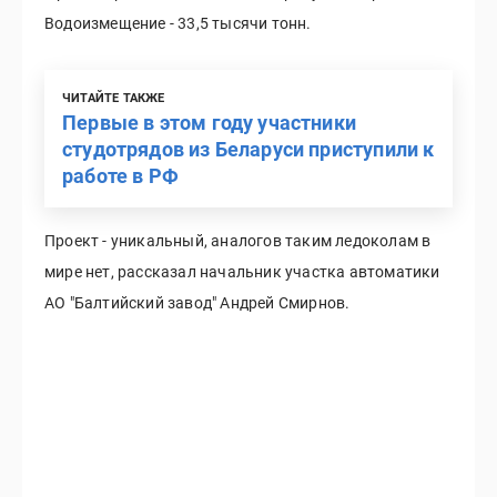
Водоизмещение - 33,5 тысячи тонн.
ЧИТАЙТЕ ТАКЖЕ
Первые в этом году участники
студотрядов из Беларуси приступили к
работе в РФ
Проект - уникальный, аналогов таким ледоколам в
мире нет, рассказал начальник участка автоматики
АО "Балтийский завод" Андрей Смирнов.