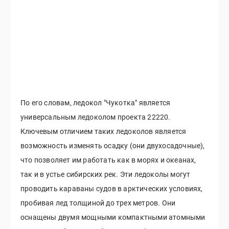
По его словам, ледокол "Чукотка" является
универсальным ледоколом проекта 22220.
Ключевым отличием таких ледоколов является
возможность изменять осадку (они двухосадочные),
что позволяет им работать как в морях и океанах,
так и в устье сибирских рек. Эти ледоколы могут
проводить караваны судов в арктических условиях,
пробивая лед толщиной до трех метров. Они
оснащены двумя мощными компактными атомными