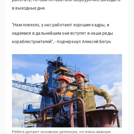
в выходные дни.
"Нам повезло, у нас работают хорошие кадры, и
надеемся в дальнейшем они вступят в наши ряды
кораблестроителей", - подчеркнул Алексей Бегун.
Ребята делают основную рутинную, но очень важную