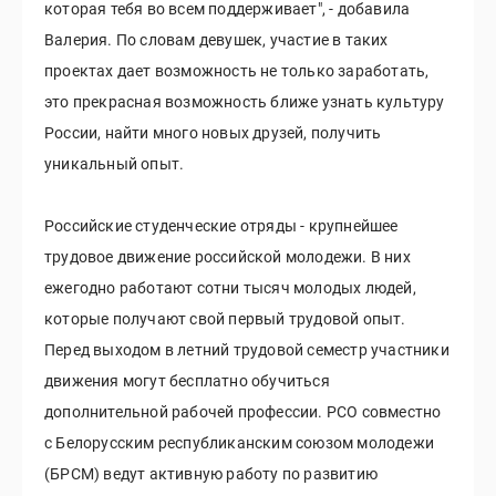
которая тебя во всем поддерживает", - добавила
Валерия. По словам девушек, участие в таких
проектах дает возможность не только заработать,
это прекрасная возможность ближе узнать культуру
России, найти много новых друзей, получить
уникальный опыт.
Российские студенческие отряды - крупнейшее
трудовое движение российской молодежи. В них
ежегодно работают сотни тысяч молодых людей,
которые получают свой первый трудовой опыт.
Перед выходом в летний трудовой семестр участники
движения могут бесплатно обучиться
дополнительной рабочей профессии. РСО совместно
с Белорусским республиканским союзом молодежи
(БРСМ) ведут активную работу по развитию