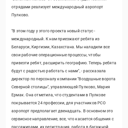
отрядами реализует международный аэропорт
Пулково.
"В этом году у этого проекта новый статус -
международный. К нам приезжают ребята из
Беларуси, Киргизии, Казахстана. Мы наладили все
свои рабочие операционные процессы, чтобы
привезти ребят, расширить географию. Теперь ребята
будут с радостью работать с нами", - рассказала
директор по персоналу компании "Воздушные ворота
Северной столицы", управляющей Пулково, Мария
Ермак. Она отметила, что студентами в Пулкове
покрывается 24 профессии, для участников РСО
аэропорт предполагает двенадцать. В основном это
сервисное направление, все, что касается общения с
пассажирами, их регистрация, работа в багажной