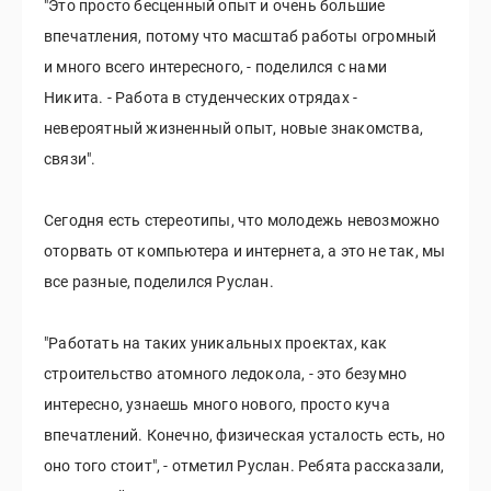
"Это просто бесценный опыт и очень большие
впечатления, потому что масштаб работы огромный
и много всего интересного, - поделился с нами
Никита. - Работа в студенческих отрядах -
невероятный жизненный опыт, новые знакомства,
связи".
Сегодня есть стереотипы, что молодежь невозможно
оторвать от компьютера и интернета, а это не так, мы
все разные, поделился Руслан.
"Работать на таких уникальных проектах, как
строительство атомного ледокола, - это безумно
интересно, узнаешь много нового, просто куча
впечатлений. Конечно, физическая усталость есть, но
оно того стоит", - отметил Руслан. Ребята рассказали,