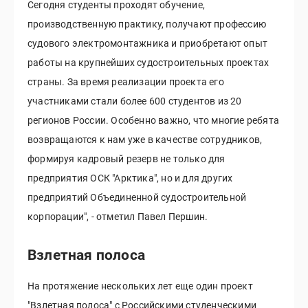
Сегодня студенты проходят обучение,
производственную практику, получают профессию
судового электромонтажника и приобретают опыт
работы на крупнейших судостроительных проектах
страны. За время реализации проекта его
участниками стали более 600 студентов из 20
регионов России. Особенно важно, что многие ребята
возвращаются к нам уже в качестве сотрудников,
формируя кадровый резерв не только для
предприятия ОСК "Арктика", но и для других
предприятий Объединенной судостроительной
корпорации", - отметил Павел Першин.
Взлетная полоса
На протяжение нескольких лет еще один проект
"Взлетная полоса" с Российскими студенческими