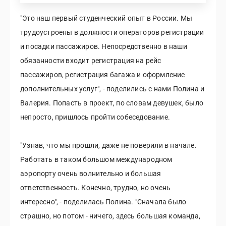
"Это наш первый студенческий опыт в России. Мы
трудоустроены в должности операторов регистрации
и посадки пассажиров. Непосредственно в наши
обязанности входит регистрация на рейс
пассажиров, регистрация багажа и оформление
дополнительных услуг", - поделились с нами Полина и
Валерия. Попасть в проект, по словам девушек, было
непросто, пришлось пройти собеседование.
"Узнав, что мы прошли, даже не поверили в начале.
Работать в таком большом международном
аэропорту очень волнительно и большая
ответственность. Конечно, трудно, но очень
интересно", - поделилась Полина. "Сначала было
страшно, но потом - ничего, здесь большая команда,