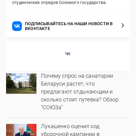
студенческих отрядов Союзного государства.
ПОДПИСЫВАЙТЕСЬ НА НАШИ НОВОСТИ В
ВКОНТАКТЕ
Почему спрос на санатории
Беларуси растет, что
предлагают отдыхающим и
сколько стоит путевка? Обзор
"СОЮЗа"
Лукашенко оценил ход
уборочной кампании в