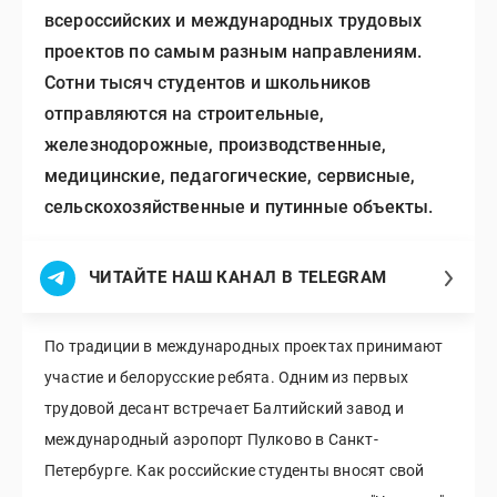
всероссийских и международных трудовых
проектов по самым разным направлениям.
Сотни тысяч студентов и школьников
отправляются на строительные,
железнодорожные, производственные,
медицинские, педагогические, сервисные,
сельскохозяйственные и путинные объекты.
ЧИТАЙТЕ НАШ КАНАЛ В TELEGRAM
По традиции в международных проектах принимают
участие и белорусские ребята. Одним из первых
трудовой десант встречает Балтийский завод и
международный аэропорт Пулково в Санкт-
Петербурге. Как российские студенты вносят свой