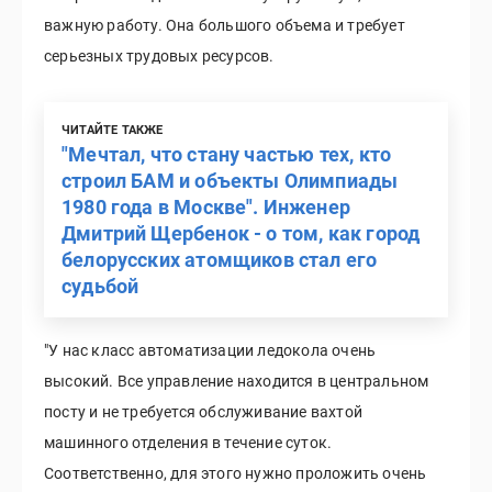
важную работу. Она большого объема и требует
серьезных трудовых ресурсов.
ЧИТАЙТЕ ТАКЖЕ
"Мечтал, что стану частью тех, кто
строил БАМ и объекты Олимпиады
1980 года в Москве". Инженер
Дмитрий Щербенок - о том, как город
белорусских атомщиков стал его
судьбой
"У нас класс автоматизации ледокола очень
высокий. Все управление находится в центральном
посту и не требуется обслуживание вахтой
машинного отделения в течение суток.
Соответственно, для этого нужно проложить очень