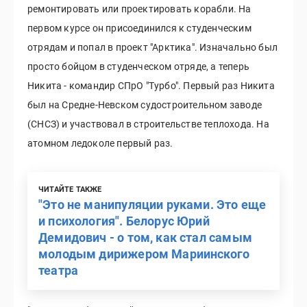
ремонтировать или проектировать корабли. На
первом курсе он присоединился к студенческим
отрядам и попал в проект "Арктика". Изначально был
просто бойцом в студенческом отряде, а теперь
Никита - командир СПрО "Турбо". Первый раз Никита
был на Средне-Невском судостроительном заводе
(СНСЗ) и участвовал в строительстве теплохода. На
атомном ледоколе первый раз.
ЧИТАЙТЕ ТАКЖЕ
"Это не манипуляции руками. Это еще
и психология". Белорус Юрий
Демидович - о том, как стал самым
молодым дирижером Мариинского
театра