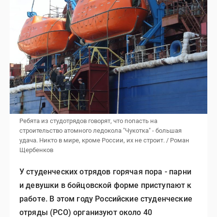
Ребята из студотрядов говорят, что попасть на
строительство атомного ледокола "Чукотка" - большая
удача. Никто в мире, кроме России, их не строит. / Роман
Щербенков
У студенческих отрядов горячая пора - парни
и девушки в бойцовской форме приступают к
работе. В этом году Российские студенческие
отряды (РСО) организуют около 40