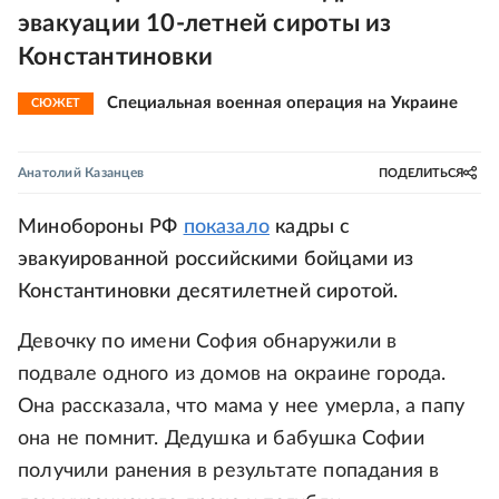
эвакуации 10-летней сироты из
Константиновки
Специальная военная операция на Украине
СЮЖЕТ
Анатолий Казанцев
ПОДЕЛИТЬСЯ
Минобороны РФ
показало
кадры с
эвакуированной российскими бойцами из
Константиновки десятилетней сиротой.
Девочку по имени София обнаружили в
подвале одного из домов на окраине города.
Она рассказала, что мама у нее умерла, а папу
она не помнит. Дедушка и бабушка Софии
получили ранения в результате попадания в