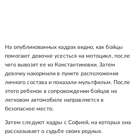
На опубликованных кадрах видно, как бойцы
помогают девочке усесться на мотоцикл, после
чего вывозят ее из Константиновки. Затем
девочку накормили в пункте расположения
личного состава и показали мультфильм. После
этого ребенок в сопровождении бойцов на
легковом автомобиле направляется в
безопасное место.
Затем следуют кадры с Софией, на которых она
рассказывает о судьбе своих родных.