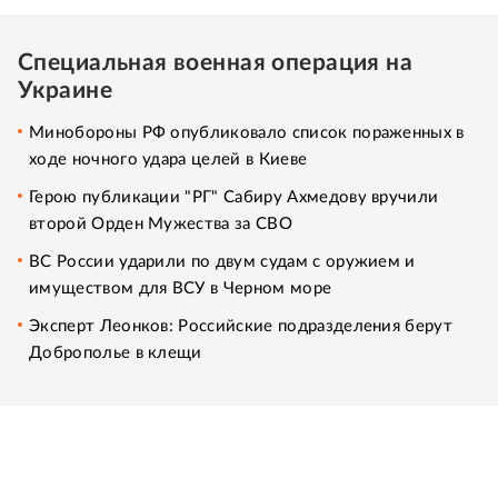
Специальная военная операция на
Украине
Минобороны РФ опубликовало список пораженных в
ходе ночного удара целей в Киеве
Герою публикации "РГ" Сабиру Ахмедову вручили
второй Орден Мужества за СВО
ВС России ударили по двум судам с оружием и
имуществом для ВСУ в Черном море
Эксперт Леонков: Российские подразделения берут
Доброполье в клещи