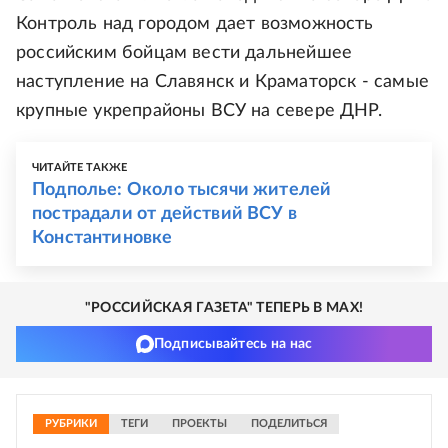
Контроль над городом дает возможность
российским бойцам вести дальнейшее
наступление на Славянск и Краматорск - самые
крупные укрепрайоны ВСУ на севере ДНР.
ЧИТАЙТЕ ТАКЖЕ
Подполье: Около тысячи жителей
пострадали от действий ВСУ в
Константиновке
"РОССИЙСКАЯ ГАЗЕТА" ТЕПЕРЬ В MAX!
Подписывайтесь на нас
РУБРИКИ
ТЕГИ
ПРОЕКТЫ
ПОДЕЛИТЬСЯ