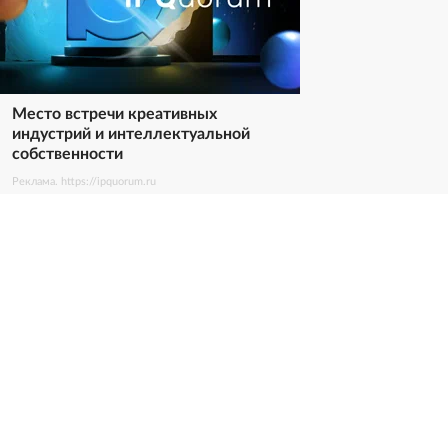
Место встречи креативных
индустрий и интеллектуальной
собственности
Реклама. https://ipquorum.ru