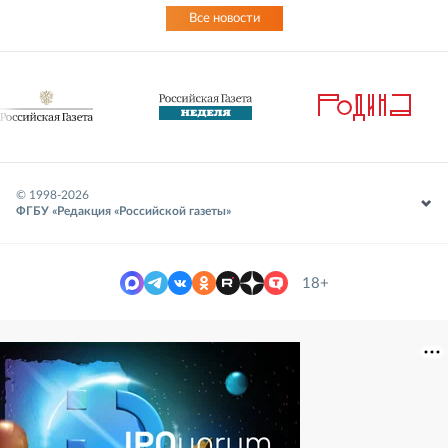
Все новости
© 1998-
2026
ФГБУ «Редакция «Российской газеты»
18+