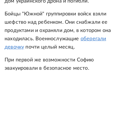
дом украинского дрона и погибли.
Бойцы "Южной" группировки войск взяли
шефство над ребенком. Они снабжали ее
продуктами и охраняли дом, в котором она
находилась. Военнослужащие
оберегали
девочку
почти целый месяц.
При первой же возможности Софию
эвакуировали в безопасное место.