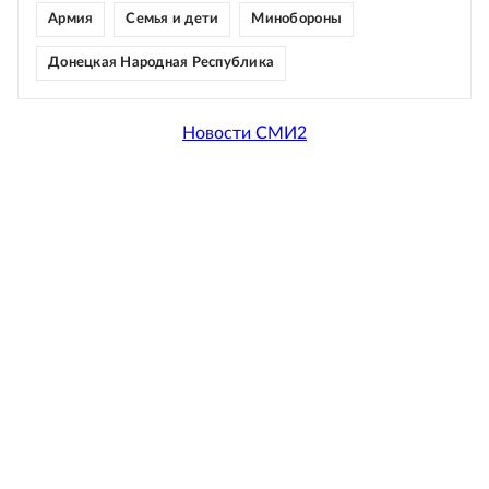
Армия
Семья и дети
Минобороны
Донецкая Народная Республика
Новости СМИ2