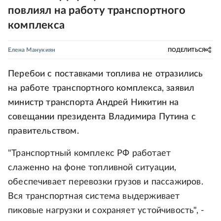
повлиял на работу транспортного
комплекса
Елена Манукиян
ПОДЕЛИТЬСЯ
Перебои с поставками топлива не отразились
на работе транспортного комплекса, заявил
министр транспорта Андрей Никитин на
совещании президента Владимира Путина с
правительством.
"Транспортный комплекс РФ работает
слаженно на фоне топливной ситуации,
обеспечивает перевозки грузов и пассажиров.
Вся транспортная система выдерживает
пиковые нагрузки и сохраняет устойчивость", -