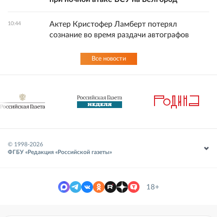
Актер Кристофер Ламберт потерял
10:44
сознание во время раздачи автографов
Все новости
© 1998-
2026
ФГБУ «Редакция «Российской газеты»
18+