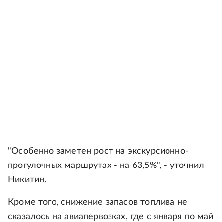
"Особенно заметен рост на экскурсионно-
прогулочных маршрутах - на 63,5%", - уточнил
Никитин.
Кроме того, снижение запасов топлива не
сказалось на авиапервозках, где с января по май