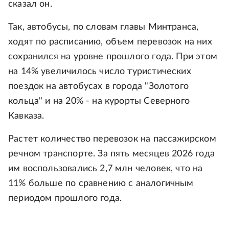
сказал он.
Так, автобусы, по словам главы Минтранса,
ходят по расписанию, объем перевозок на них
сохранился на уровне прошлого года. При этом
на 14% увеличилось число туристических
поездок на автобусах в города "Золотого
кольца" и на 20% - на курорты Северного
Кавказа.
Растет количество перевозок на пассажирском
речном транспорте. За пять месяцев 2026 года
им воспользовались 2,7 млн человек, что на
11% больше по сравнению с аналогичным
периодом прошлого года.