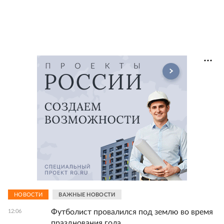
НОВОСТИ
ВАЖНЫЕ НОВОСТИ
Футболист провалился под землю во время
12:06
празднования гола