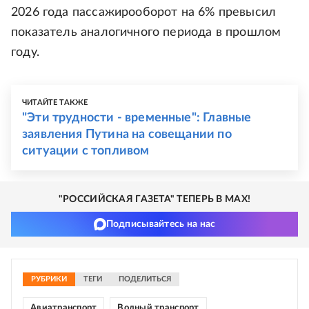
2026 года пассажирооборот на 6% превысил
показатель аналогичного периода в прошлом
году.
ЧИТАЙТЕ ТАКЖЕ
"Эти трудности - временные": Главные
заявления Путина на совещании по
ситуации с топливом
"РОССИЙСКАЯ ГАЗЕТА" ТЕПЕРЬ В MAX!
Подписывайтесь на нас
РУБРИКИ
ТЕГИ
ПОДЕЛИТЬСЯ
Авиатранспорт
Водный транспорт