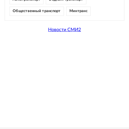
Общественный транспорт
Минтранс
Новости СМИ2