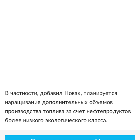
В частности, добавил Новак, планируется
наращивание дополнительных объемов
производства топлива за счет нефтепродуктов
более низкого экологического класса.