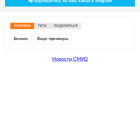
Подпишитесь на наш канал в Telegram
РУБРИКИ
ТЕГИ
ПОДЕЛИТЬСЯ
Бензин
Вице-премьеры
Новости СМИ2