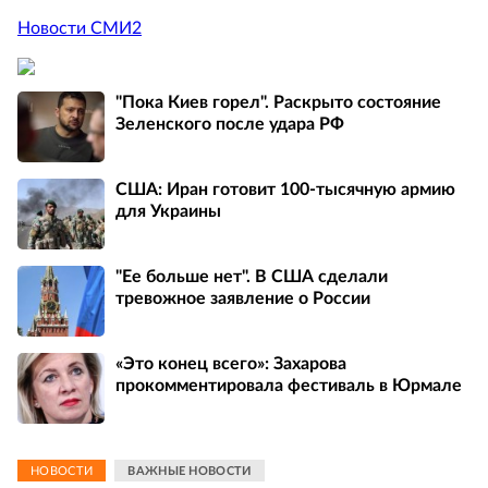
Новости СМИ2
"Пока Киев горел". Раскрыто состояние
Зеленского после удара РФ
США: Иран готовит 100-тысячную армию
для Украины
"Ее больше нет". В США сделали
тревожное заявление о России
«Это конец всего»: Захарова
прокомментировала фестиваль в Юрмале
НОВОСТИ
ВАЖНЫЕ НОВОСТИ