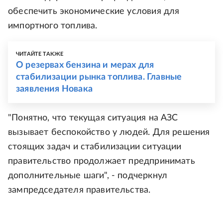
обеспечить экономические условия для
импортного топлива.
ЧИТАЙТЕ ТАКЖЕ
О резервах бензина и мерах для
стабилизации рынка топлива. Главные
заявления Новака
"Понятно, что текущая ситуация на АЗС
вызывает беспокойство у людей. Для решения
стоящих задач и стабилизации ситуации
правительство продолжает предпринимать
дополнительные шаги", - подчеркнул
зампредседателя правительства.