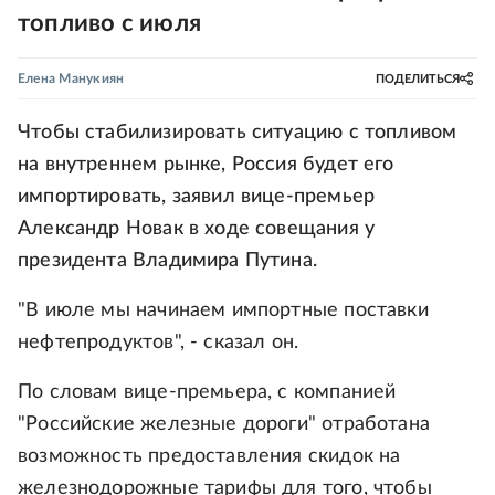
топливо с июля
Елена Манукиян
ПОДЕЛИТЬСЯ
Чтобы стабилизировать ситуацию с топливом
на внутреннем рынке, Россия будет его
импортировать, заявил вице-премьер
Александр Новак в ходе совещания у
президента Владимира Путина.
"В июле мы начинаем импортные поставки
нефтепродуктов", - сказал он.
По словам вице-премьера, с компанией
"Российские железные дороги" отработана
возможность предоставления скидок на
железнодорожные тарифы для того, чтобы