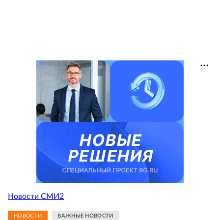
Новости СМИ2
НОВОСТИ
ВАЖНЫЕ НОВОСТИ