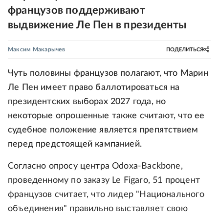
французов поддерживают
выдвижение Ле Пен в президенты
Максим Макарычев
ПОДЕЛИТЬСЯ
Чуть половины французов полагают, что Марин
Ле Пен имеет право баллотироваться на
президентских выборах 2027 года, но
некоторые опрошенные также считают, что ее
судебное положение является препятствием
перед предстоящей кампанией.
Согласно опросу центра Odoxa-Backbone,
проведенному по заказу Le Figaro, 51 процент
французов считает, что лидер "Национального
объединения" правильно выставляет свою