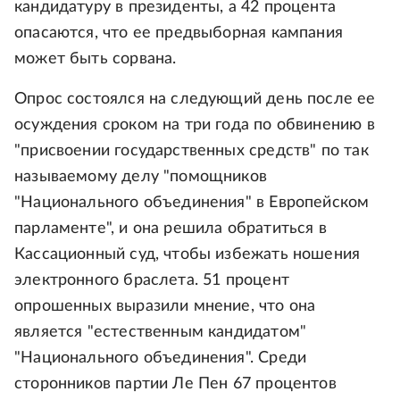
кандидатуру в президенты, а 42 процента
опасаются, что ее предвыборная кампания
может быть сорвана.
Опрос состоялся на следующий день после ее
осуждения сроком на три года по обвинению в
"присвоении государственных средств" по так
называемому делу "помощников
"Национального объединения" в Европейском
парламенте", и она решила обратиться в
Кассационный суд, чтобы избежать ношения
электронного браслета. 51 процент
опрошенных выразили мнение, что она
является "естественным кандидатом"
"Национального объединения". Среди
сторонников партии Ле Пен 67 процентов