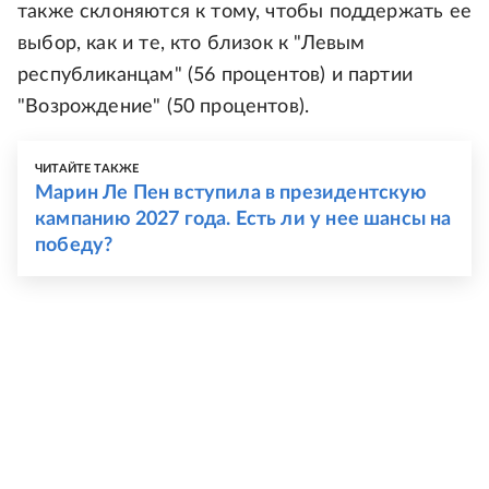
также склоняются к тому, чтобы поддержать ее
выбор, как и те, кто близок к "Левым
республиканцам" (56 процентов) и партии
"Возрождение" (50 процентов).
ЧИТАЙТЕ ТАКЖЕ
Марин Ле Пен вступила в президентскую
кампанию 2027 года. Есть ли у нее шансы на
победу?