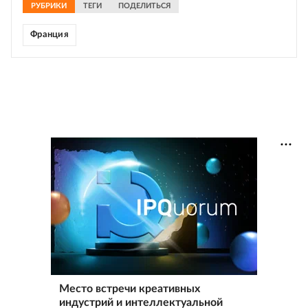
РУБРИКИ
ТЕГИ
ПОДЕЛИТЬСЯ
Франция
Место встречи креативных
индустрий и интеллектуальной