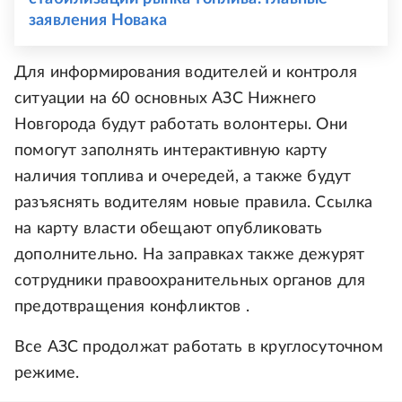
заявления Новака
Для информирования водителей и контроля
ситуации на 60 основных АЗС Нижнего
Новгорода будут работать волонтеры. Они
помогут заполнять интерактивную карту
наличия топлива и очередей, а также будут
разъяснять водителям новые правила. Ссылка
на карту власти обещают опубликовать
дополнительно. На заправках также дежурят
сотрудники правоохранительных органов для
предотвращения конфликтов .
Все АЗС продолжат работать в круглосуточном
режиме.