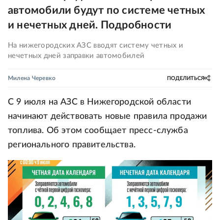
автомобили будут по системе четных
и нечетных дней. Подробности
На нижегородских АЗС вводят систему четных и
нечетных дней заправки автомобилей
Милена Черевко
ПОДЕЛИТЬСЯ
С 9 июля на АЗС в Нижегородской области
начинают действовать новые правила продажи
топлива. Об этом сообщает пресс-служба
регионального правительства.