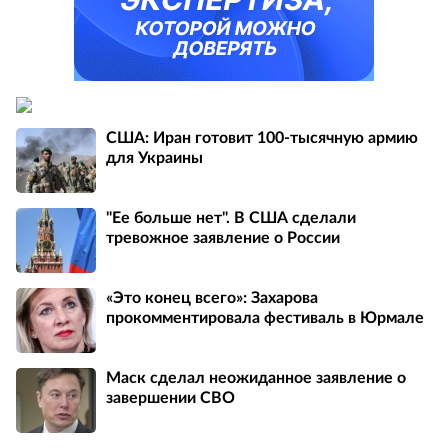
США: Иран готовит 100-тысячную армию
для Украины
"Ее больше нет". В США сделали
тревожное заявление о России
«Это конец всего»: Захарова
прокомментировала фестиваль в Юрмале
Маск сделал неожиданное заявление о
завершении СВО