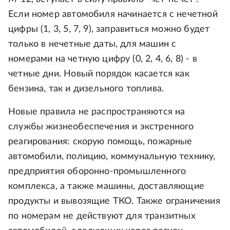
Если номер автомобиля начинается с нечетной
цифры (1, 3, 5, 7, 9), заправиться можно будет
только в нечетные даты, для машин с
номерами на четную цифру (0, 2, 4, 6, 8) - в
четные дни. Новый порядок касается как
бензина, так и дизельного топлива.
Новые правила не распространяются на
службы жизнеобеспечения и экстренного
реагирования: скорую помощь, пожарные
автомобили, полицию, коммунальную технику,
предприятия оборонно-промышленного
комплекса, а также машины, доставляющие
продукты и вывозящие ТКО. Также ограничения
по номерам не действуют для транзитных