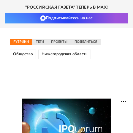
"РОССИЙСКАЯ ГАЗЕТА" ТЕПЕРЬ В MAX!
Подписывайтесь на нас
РУБРИКИ
ТЕГИ
ПРОЕКТЫ
ПОДЕЛИТЬСЯ
Общество
Нижегородская область