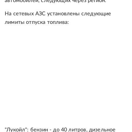
автомобилей, следующих через регион.
На сетевых АЗС установлены следующие
лимиты отпуска топлива:
"Лукойл": бензин - до 40 литров, дизельное