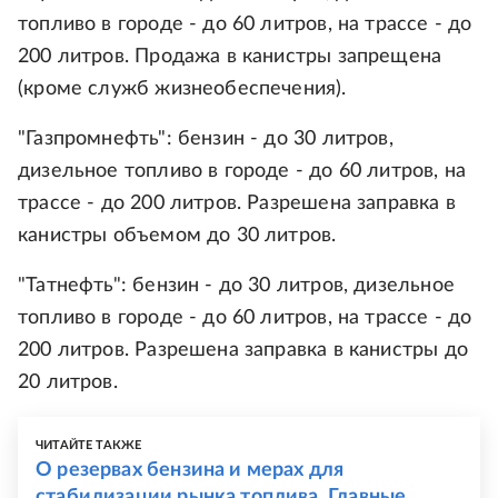
топливо в городе - до 60 литров, на трассе - до
200 литров. Продажа в канистры запрещена
(кроме служб жизнеобеспечения).
"Газпромнефть": бензин - до 30 литров,
дизельное топливо в городе - до 60 литров, на
трассе - до 200 литров. Разрешена заправка в
канистры объемом до 30 литров.
"Татнефть": бензин - до 30 литров, дизельное
топливо в городе - до 60 литров, на трассе - до
200 литров. Разрешена заправка в канистры до
20 литров.
ЧИТАЙТЕ ТАКЖЕ
О резервах бензина и мерах для
стабилизации рынка топлива. Главные