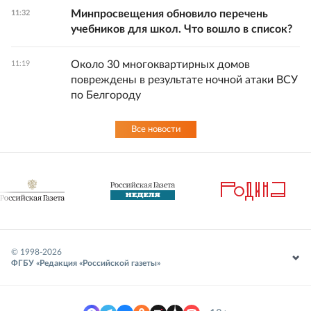
Минпросвещения обновило перечень
11:32
учебников для школ. Что вошло в список?
Около 30 многоквартирных домов
11:19
повреждены в результате ночной атаки ВСУ
по Белгороду
Все новости
© 1998-
2026
ФГБУ «Редакция «Российской газеты»