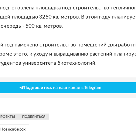
 подготовлена площадка под строительство теплично
щей площадью 3250 кв. метров. В этом году планируе
очередь - 500 кв. метров.
й год намечено строительство помещений для работн
роме этого, к уходу и выращиванию растений планиру
тудентов университета биотехнологий.
Подпишитесь на наш канал в Telegram
ПРОЕКТЫ
ПОДЕЛИТЬСЯ
Новосибирск