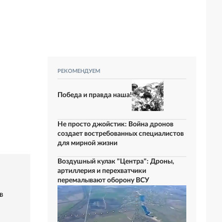
РЕКОМЕНДУЕМ
Победа и правда наша!
Не просто джойстик: Война дронов
создает востребованных специалистов
для мирной жизни
Воздушный кулак "Центра": Дроны,
артиллерия и перехватчики
перемалывают оборону ВСУ
в