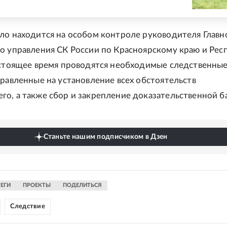
ло находится на особом контроле руководителя Главн
о управления СК России по Красноярскому краю и Рес
астоящее время проводятся необходимые следственны
правленные на установление всех обстоятельств
о, а также сбор и закрепление доказательственной б
Станьте нашим подписчиком в Дзен
ТЕГИ
ПРОЕКТЫ
ПОДЕЛИТЬСЯ
Следствие