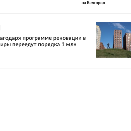
на Белгород
лагодаря программе реновации в
иры переедут порядка 1 млн