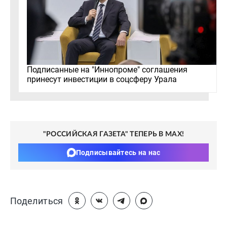
Подписанные на "Иннопроме" соглашения
принесут инвестиции в соцсферу Урала
"РОССИЙСКАЯ ГАЗЕТА" ТЕПЕРЬ В MAX!
Подписывайтесь на нас
Поделиться