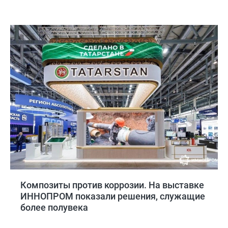
Композиты против коррозии. На выставке
ИННОПРОМ показали решения, служащие
более полувека