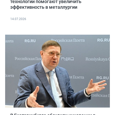
технологии помогают увеличить
эффективность в металлургии
14.07.2026