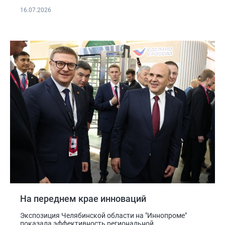
16.07.2026
На переднем крае инноваций
Экспозиция Челябинской области на "Иннопроме"
показала эффективность региональной