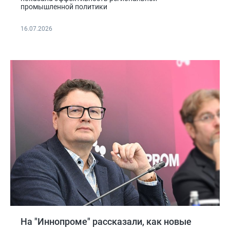
промышленной политики
16.07.2026
На "Иннопроме" рассказали, как новые