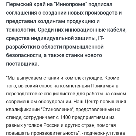
Пермский край на "Иннопроме" подписал
соглашения о создании новых производств и
представил холдингам продукцию и
технологии. Среди них инновационные кабели,
средства индивидуальной защиты, IT-
разработки в области промышленной
безопасности, а также станки нового
поставщика.
"Мы выпускаем станки и комплектующие. Кроме
того, высокий спрос на компетенции Прикамья в
переподготовке специалистов для работы на самом
современном оборудовании. Наш Центр повышения
квалификации "Становление", представленный на
стенде, сотрудничает с 1400 предприятиями из
разных уголков России и других стран, помогая
повышать производительность", - подчеркнул глава