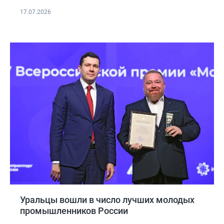
17.07.2026
Уральцы вошли в число лучших молодых
промышленников России