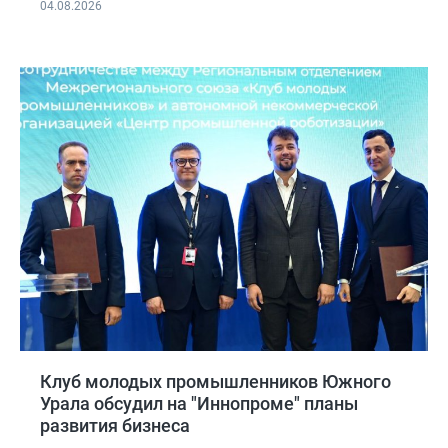
04.08.2026
Клуб молодых промышленников Южного
Урала обсудил на "Иннопроме" планы
развития бизнеса