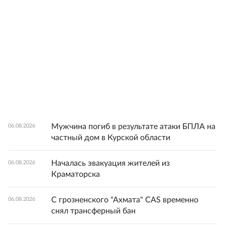
Мужчина погиб в результате атаки БПЛА на
06.08.2026
частный дом в Курской области
Началась эвакуация жителей из
06.08.2026
Краматорска
С грозненского "Ахмата" CAS временно
06.08.2026
снял трансферный бан