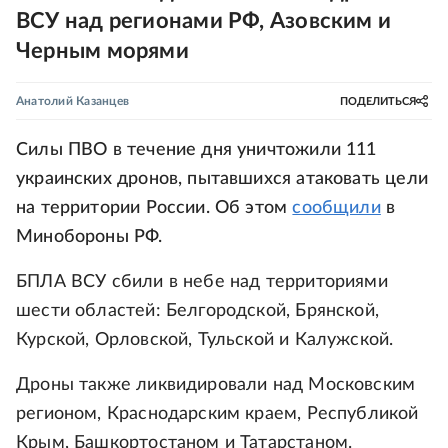
ВСУ над регионами РФ, Азовским и
Черным морями
Анатолий Казанцев
ПОДЕЛИТЬСЯ
Силы ПВО в течение дня уничтожили 111
украинских дронов, пытавшихся атаковать цели
на территории России. Об этом
сообщили
в
Минобороны РФ.
БПЛА ВСУ сбили в небе над территориями
шести областей: Белгородской, Брянской,
Курской, Орловской, Тульской и Калужской.
Дроны также ликвидировали над Московским
регионом, Краснодарским краем, Республикой
Крым, Башкортостаном и Татарстаном.