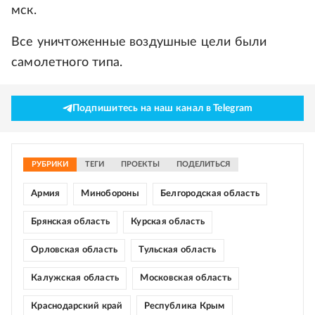
мск.
Все уничтоженные воздушные цели были
самолетного типа.
Подпишитесь на наш канал в Telegram
РУБРИКИ
ТЕГИ
ПРОЕКТЫ
ПОДЕЛИТЬСЯ
Армия
Минобороны
Белгородская область
Брянская область
Курская область
Орловская область
Тульская область
Калужская область
Московская область
Краснодарский край
Республика Крым