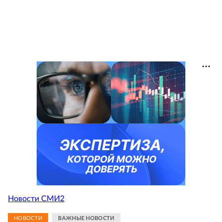
Новости СМИ2
НОВОСТИ
ВАЖНЫЕ НОВОСТИ