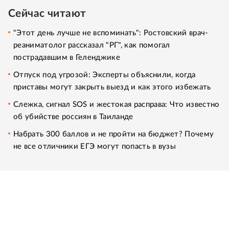
Сейчас читают
"Этот день лучше не вспоминать": Ростовский врач-
реаниматолог рассказал "РГ", как помогал
пострадавшим в Геленджике
Отпуск под угрозой: Эксперты объяснили, когда
приставы могут закрыть выезд и как этого избежать
Слежка, сигнал SOS и жестокая расправа: Что известно
об убийстве россиян в Таиланде
Набрать 300 баллов и не пройти на бюджет? Почему
не все отличники ЕГЭ могут попасть в вузы