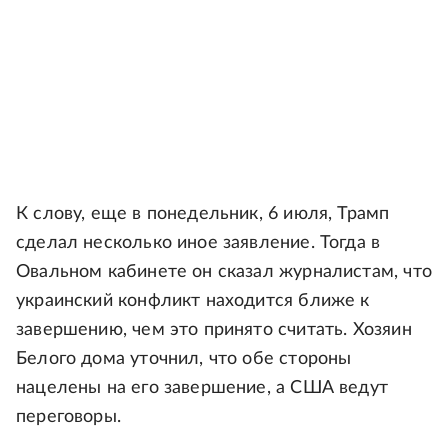
К слову, еще в понедельник, 6 июля, Трамп
сделал несколько иное заявление. Тогда в
Овальном кабинете он сказал журналистам, что
украинский конфликт находится ближе к
завершению, чем это принято считать. Хозяин
Белого дома уточнил, что обе стороны
нацелены на его завершение, а США ведут
переговоры.