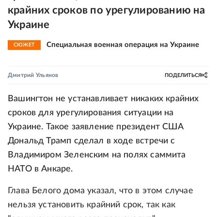
крайних сроков по урегулированию на
Украине
Специальная военная операция на Украине
СЮЖЕТ
Дмитрий Ульянов
ПОДЕЛИТЬСЯ
Вашингтон не устанавливает никаких крайних
сроков для урегулирования ситуации на
Украине. Такое заявление президент США
Дональд Трамп сделал в ходе встречи с
Владимиром Зеленским на полях саммита
НАТО в Анкаре.
Глава Белого дома указал, что в этом случае
нельзя установить крайний срок, так как