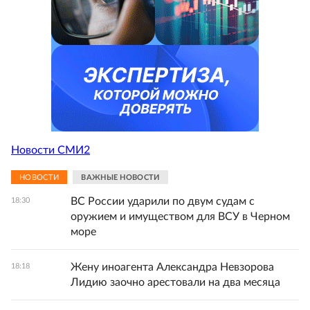
Новости СМИ2
НОВОСТИ
ВАЖНЫЕ НОВОСТИ
ВС России ударили по двум судам с
18:30
оружием и имуществом для ВСУ в Черном
море
Жену иноагента Александра Невзорова
18:18
Лидию заочно арестовали на два месяца