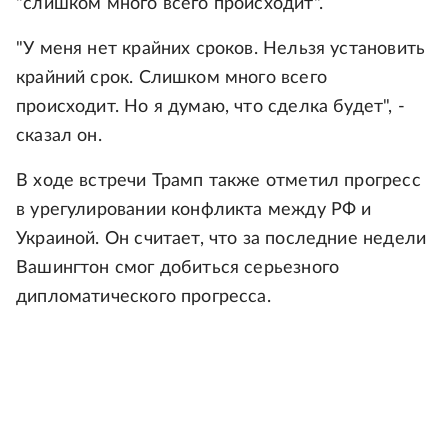
"слишком много всего происходит".
"У меня нет крайних сроков. Нельзя установить
крайний срок. Слишком много всего
происходит. Но я думаю, что сделка будет", -
сказал он.
В ходе встречи Трамп также отметил прогресс
в урегулировании конфликта между РФ и
Украиной. Он считает, что за последние недели
Вашингтон смог добиться серьезного
дипломатического прогресса.