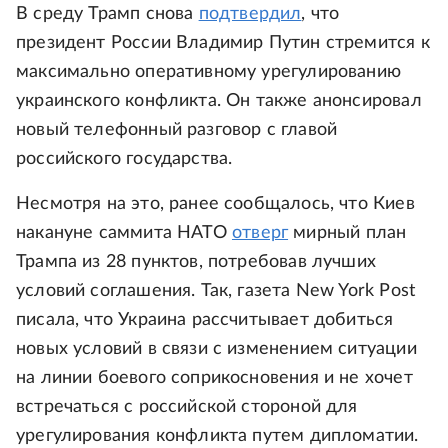
В среду Трамп снова
подтвердил
, что
президент России Владимир Путин стремится к
максимально оперативному урегулированию
украинского конфликта. Он также анонсировал
новый телефонный разговор с главой
российского государства.
Несмотря на это, ранее сообщалось, что Киев
накануне саммита НАТО
отверг
мирный план
Трампа из 28 пунктов, потребовав лучших
условий соглашения. Так, газета New York Post
писала, что Украина рассчитывает добиться
новых условий в связи с изменением ситуации
на линии боевого соприкосновения и не хочет
встречаться с российской стороной для
урегулирования конфликта путем дипломатии.