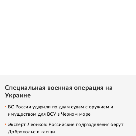
Специальная военная операция на
Украине
ВС России ударили по двум судам с оружием и
имуществом для ВСУ в Черном море
Эксперт Леонков: Российские подразделения берут
Доброполье в клещи