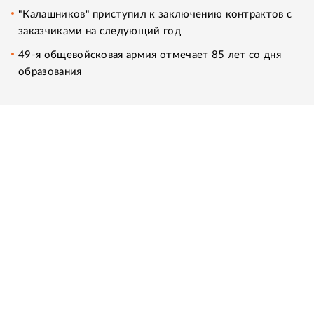
"Калашников" приступил к заключению контрактов с
заказчиками на следующий год
49‑я общевойсковая армия отмечает 85 лет со дня
образования