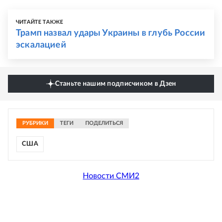
ЧИТАЙТЕ ТАКЖЕ
Трамп назвал удары Украины в глубь России
эскалацией
Станьте нашим подписчиком в Дзен
РУБРИКИ
ТЕГИ
ПОДЕЛИТЬСЯ
США
Новости СМИ2