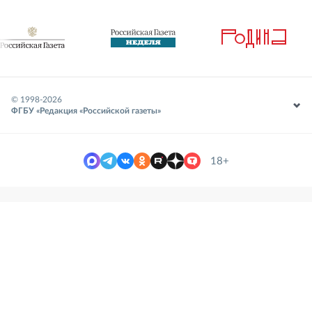
© 1998-
2026
ФГБУ «Редакция «Российской газеты»
18+